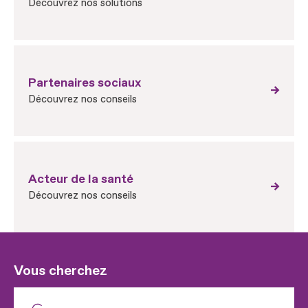
Découvrez nos solutions
Partenaires sociaux
Découvrez nos conseils
Acteur de la santé
Découvrez nos conseils
Vous cherchez