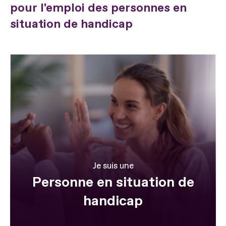
pour l'emploi des personnes en
situation de handicap
Je suis une
Personne en situation de
handicap