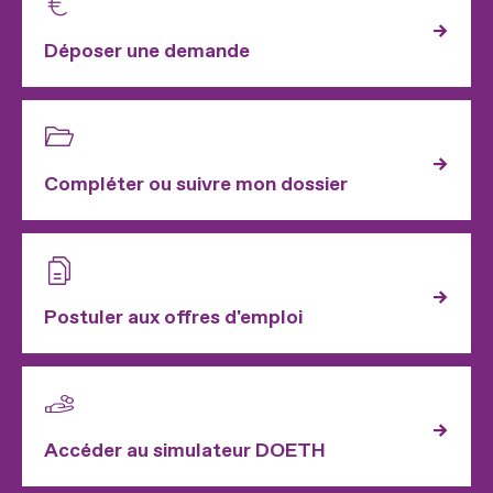
Déposer une demande
Compléter ou suivre mon dossier
Postuler aux offres d'emploi
Accéder au simulateur DOETH