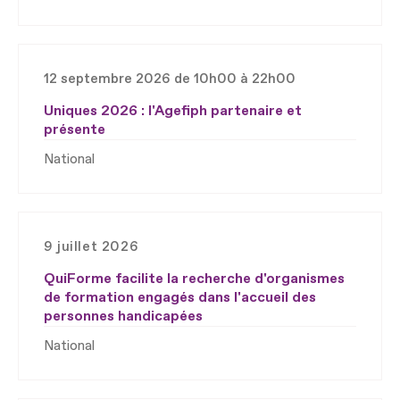
12 septembre 2026 de 10h00 à 22h00
Uniques 2026 : l'Agefiph partenaire et
présente
National
9 juillet 2026
QuiForme facilite la recherche d'organismes
de formation engagés dans l'accueil des
personnes handicapées
National