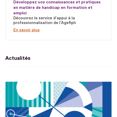
Développez vos connaissances et pratiques
en matière de handicap en formation et
emploi
Découvrez le service d'appui à la
professionnalisation de l'Agefiph
En savoir plus
Actualités