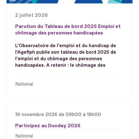
2 juillet 2026
Parution du Tableau de bord 2025 Emploi et
chômage des personnes handicapées
L’Observatoire de l’emploi et du handicap de
l’Agefiph publie son tableau de bord 2025 de
l’emploi et du chômage des personnes
handicapées. A retenir : le chômage des
National
19 novembre 2026 de 09h00 à 18h00
Participez au Duoday 2026
National