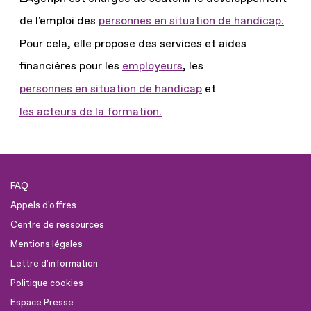
de l'emploi des
personnes en situation de handicap.
Pour cela, elle propose des services et aides
financières pour les
employeurs
, les
personnes en situation de handicap
et
les acteurs de la formation.
FAQ
Appels d'offres
Centre de ressources
Mentions légales
Lettre d'information
Politique cookies
Espace Presse