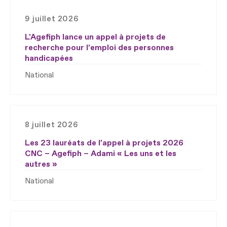
9 juillet 2026
L'Agefiph lance un appel à projets de
recherche pour l’emploi des personnes
handicapées
National
8 juillet 2026
Les 23 lauréats de l’appel à projets 2026
CNC – Agefiph – Adami « Les uns et les
autres »
National