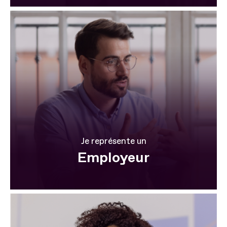
Je représente un
Employeur