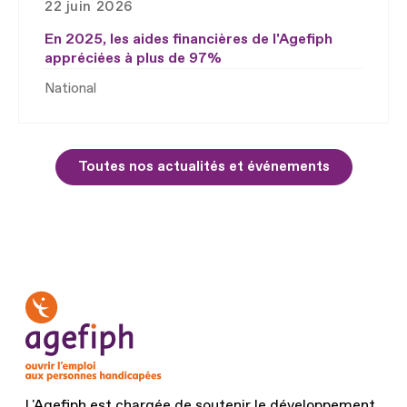
22 juin 2026
En 2025, les aides financières de l'Agefiph
appréciées à plus de 97%
National
Toutes nos actualités et événements
L'Agefiph est chargée de soutenir le développement