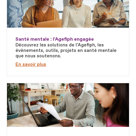
Santé mentale : l'Agefiph engagée
Découvrez les solutions de l'Agefiph, les
évènements, outils, projets en santé mentale
que nous soutenons.
En savoir plus
Fichier