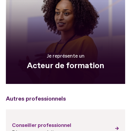
Je représente un
Acteur de formation
Autres professionnels
Conseiller professionnel