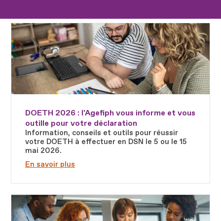
Fichier
DOETH 2026 : l'Agefiph vous informe et vous
outille pour votre déclaration
Information, conseils et outils pour réussir
votre DOETH à effectuer en DSN le 5 ou le 15
mai 2026.
En savoir plus
Fichier