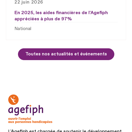
22 juin 2026
En 2025, les aides financières de l'Agefiph
appréciées à plus de 97%
National
Toutes nos actualités et événements
L'Agefiph est chargée de soutenir le développement