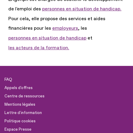
de l'emploi des
personnes en situation de handicap.
Pour cela, elle propose des services et aides
financières pour les
employeurs
, les
personnes en situation de handicap
et
les acteurs de la formation.
FAQ
Appels d'offres
Centre de ressources
Mentions légales
Lettre d'information
Politique cookies
Espace Presse