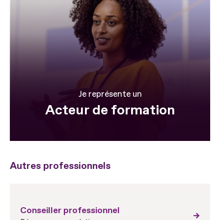
Je représente un
Acteur de formation
Autres professionnels
Conseiller professionnel