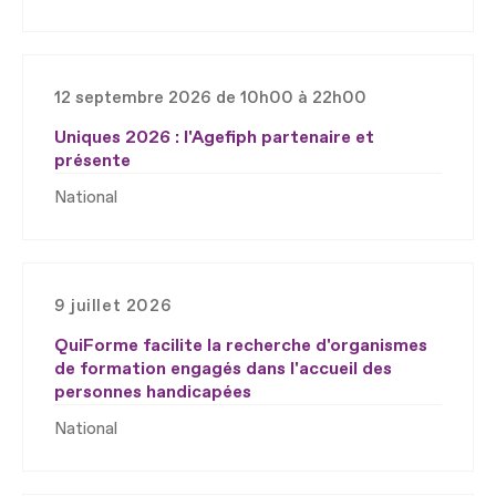
12 septembre 2026 de 10h00 à 22h00
Uniques 2026 : l'Agefiph partenaire et
présente
National
9 juillet 2026
QuiForme facilite la recherche d'organismes
de formation engagés dans l'accueil des
personnes handicapées
National