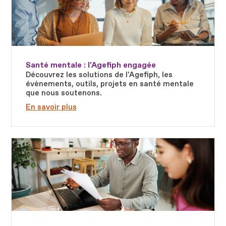
Santé mentale : l'Agefiph engagée
Découvrez les solutions de l'Agefiph, les
évènements, outils, projets en santé mentale
que nous soutenons.
En savoir plus
Fichier