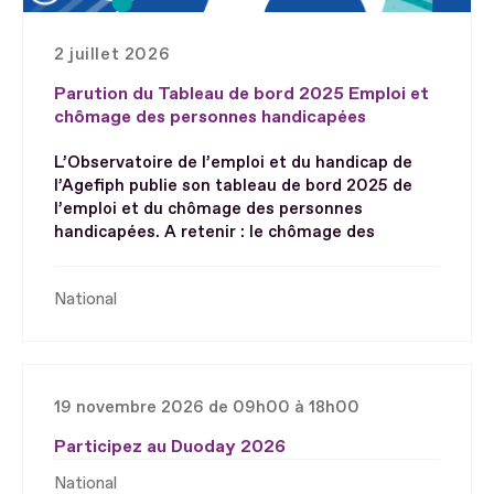
2 juillet 2026
Parution du Tableau de bord 2025 Emploi et
chômage des personnes handicapées
L’Observatoire de l’emploi et du handicap de
l’Agefiph publie son tableau de bord 2025 de
l’emploi et du chômage des personnes
handicapées. A retenir : le chômage des
National
19 novembre 2026 de 09h00 à 18h00
Participez au Duoday 2026
National