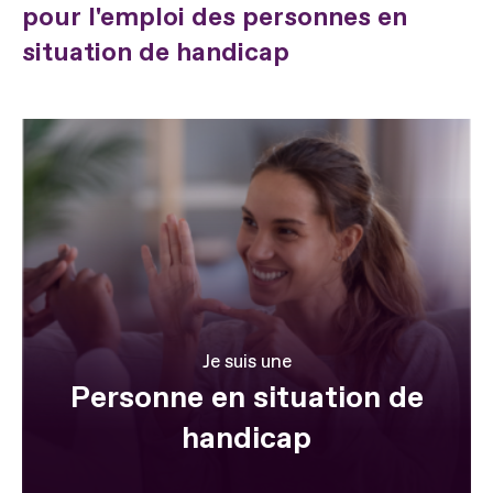
pour l'emploi des personnes en
situation de handicap
Je suis une
Personne en situation de
handicap