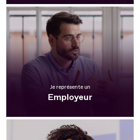
Je représente un
Employeur