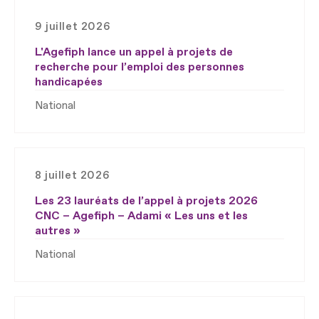
9 juillet 2026
L'Agefiph lance un appel à projets de
recherche pour l’emploi des personnes
handicapées
National
8 juillet 2026
Les 23 lauréats de l’appel à projets 2026
CNC – Agefiph – Adami « Les uns et les
autres »
National