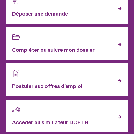
Déposer une demande
Compléter ou suivre mon dossier
Postuler aux offres d'emploi
Accéder au simulateur DOETH