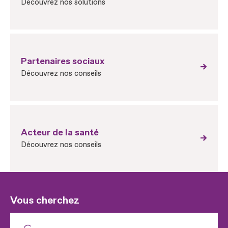
Découvrez nos solutions
Partenaires sociaux
Découvrez nos conseils
Acteur de la santé
Découvrez nos conseils
Vous cherchez