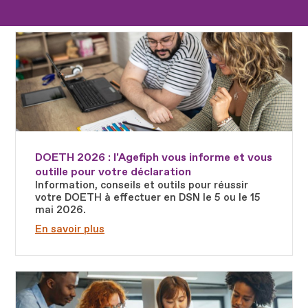
Fichier
DOETH 2026 : l'Agefiph vous informe et vous
outille pour votre déclaration
Information, conseils et outils pour réussir
votre DOETH à effectuer en DSN le 5 ou le 15
mai 2026.
En savoir plus
Fichier