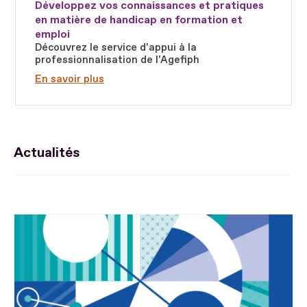
Développez vos connaissances et pratiques
en matière de handicap en formation et
emploi
Découvrez le service d'appui à la
professionnalisation de l'Agefiph
En savoir plus
Actualités