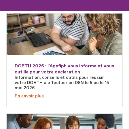
Fichier
DOETH 2026 : l'Agefiph vous informe et vous
outille pour votre déclaration
Information, conseils et outils pour réussir
votre DOETH à effectuer en DSN le 5 ou le 15
mai 2026.
En savoir plus
Fichier