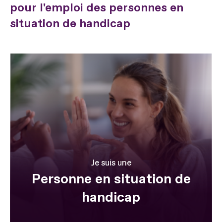
pour l'emploi des personnes en
situation de handicap
Je suis une
Personne en situation de
handicap