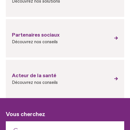
Découvrez nos solutions
Partenaires sociaux
Découvrez nos conseils
Acteur de la santé
Découvrez nos conseils
Vous cherchez