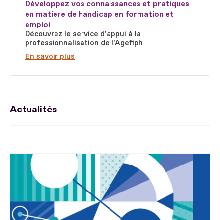
Développez vos connaissances et pratiques
en matière de handicap en formation et
emploi
Découvrez le service d'appui à la
professionnalisation de l'Agefiph
En savoir plus
Actualités