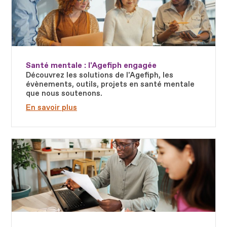
Santé mentale : l'Agefiph engagée
Découvrez les solutions de l'Agefiph, les
évènements, outils, projets en santé mentale
que nous soutenons.
En savoir plus
Fichier