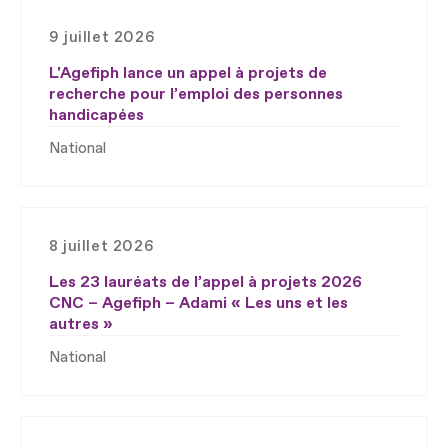
9 juillet 2026
L'Agefiph lance un appel à projets de
recherche pour l’emploi des personnes
handicapées
National
8 juillet 2026
Les 23 lauréats de l’appel à projets 2026
CNC – Agefiph – Adami « Les uns et les
autres »
National