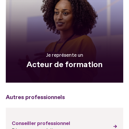
Je représente un
Acteur de formation
Autres professionnels
Conseiller professionnel