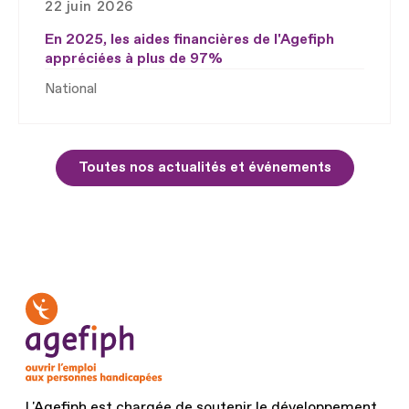
22 juin 2026
En 2025, les aides financières de l'Agefiph
appréciées à plus de 97%
National
Toutes nos actualités et événements
L'Agefiph est chargée de soutenir le développement