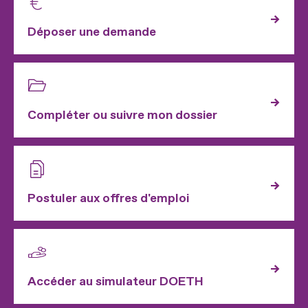
Déposer une demande
Compléter ou suivre mon dossier
Postuler aux offres d'emploi
Accéder au simulateur DOETH