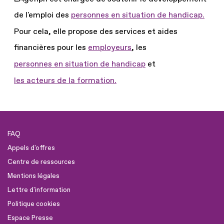
de l'emploi des
personnes en situation de handicap.
Pour cela, elle propose des services et aides
financières pour les
employeurs
, les
personnes en situation de handicap
et
les acteurs de la formation.
FAQ
Appels d'offres
Centre de ressources
Mentions légales
Lettre d'information
Politique cookies
Espace Presse