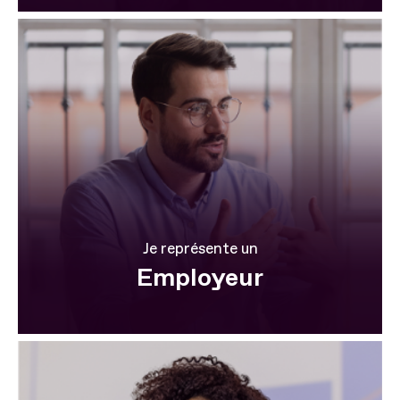
Je représente un
Employeur