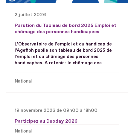
2 juillet 2026
Parution du Tableau de bord 2025 Emploi et
chômage des personnes handicapées
L’Observatoire de l’emploi et du handicap de
l’Agefiph publie son tableau de bord 2025 de
l’emploi et du chômage des personnes
handicapées. A retenir : le chômage des
National
19 novembre 2026 de 09h00 à 18h00
Participez au Duoday 2026
National