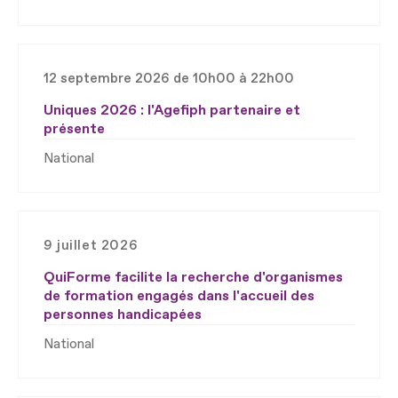
12 septembre 2026 de 10h00 à 22h00
Uniques 2026 : l'Agefiph partenaire et
présente
National
9 juillet 2026
QuiForme facilite la recherche d'organismes
de formation engagés dans l'accueil des
personnes handicapées
National