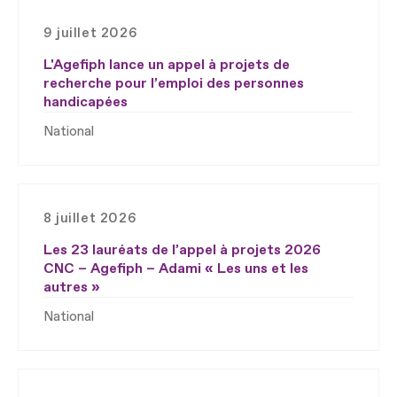
9 juillet 2026
L'Agefiph lance un appel à projets de
recherche pour l’emploi des personnes
handicapées
National
8 juillet 2026
Les 23 lauréats de l’appel à projets 2026
CNC – Agefiph – Adami « Les uns et les
autres »
National