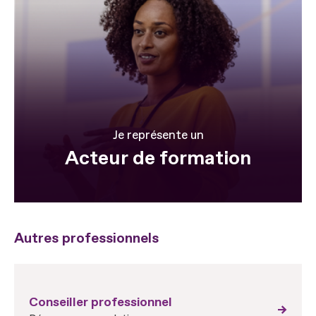
Je représente un
Acteur de formation
Autres professionnels
Conseiller professionnel