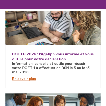
Fichier
DOETH 2026 : l'Agefiph vous informe et vous
outille pour votre déclaration
Information, conseils et outils pour réussir
votre DOETH à effectuer en DSN le 5 ou le 15
mai 2026.
En savoir plus
Fichier