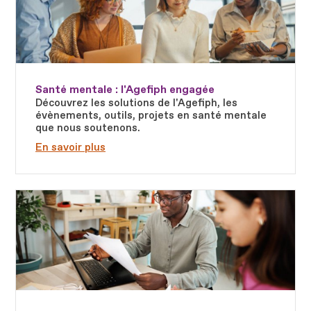
Santé mentale : l'Agefiph engagée
Découvrez les solutions de l'Agefiph, les
évènements, outils, projets en santé mentale
que nous soutenons.
En savoir plus
Fichier