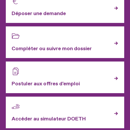
Déposer une demande
Compléter ou suivre mon dossier
Postuler aux offres d'emploi
Accéder au simulateur DOETH