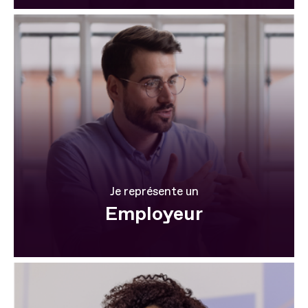
Je représente un
Employeur