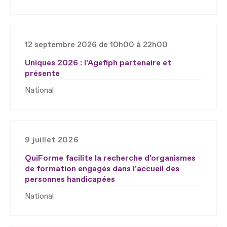
12 septembre 2026 de 10h00 à 22h00
Uniques 2026 : l'Agefiph partenaire et
présente
National
9 juillet 2026
QuiForme facilite la recherche d'organismes
de formation engagés dans l'accueil des
personnes handicapées
National