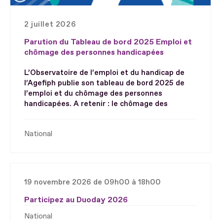
2 juillet 2026
Parution du Tableau de bord 2025 Emploi et
chômage des personnes handicapées
L’Observatoire de l’emploi et du handicap de
l’Agefiph publie son tableau de bord 2025 de
l’emploi et du chômage des personnes
handicapées. A retenir : le chômage des
National
19 novembre 2026 de 09h00 à 18h00
Participez au Duoday 2026
National