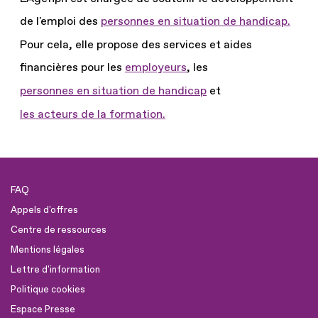
de l'emploi des
personnes en situation de handicap.
Pour cela, elle propose des services et aides
financières pour les
employeurs
, les
personnes en situation de handicap
et
les acteurs de la formation.
FAQ
Appels d'offres
Centre de ressources
Mentions légales
Lettre d'information
Politique cookies
Espace Presse