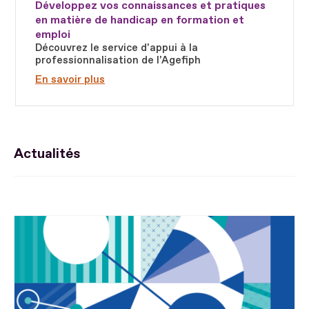
Développez vos connaissances et pratiques
en matière de handicap en formation et
emploi
Découvrez le service d'appui à la
professionnalisation de l'Agefiph
En savoir plus
Actualités