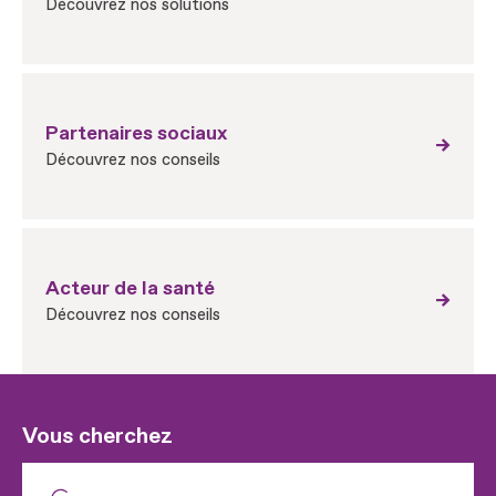
Découvrez nos solutions
Partenaires sociaux
Découvrez nos conseils
Acteur de la santé
Découvrez nos conseils
Vous cherchez