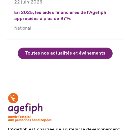
22 juin 2026
En 2025, les aides financières de l'Agefiph
appréciées à plus de 97%
National
Toutes nos actualités et événements
L'Agefiph est chargée de soutenir le développement