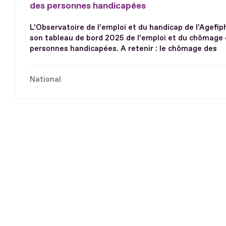
des personnes handicapées
L’Observatoire de l’emploi et du handicap de l’Agefip
son tableau de bord 2025 de l’emploi et du chômage
personnes handicapées. A retenir : le chômage des
National