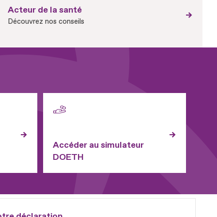
Acteur de la santé
Découvrez nos conseils
Accéder au simulateur
DOETH
otre déclaration