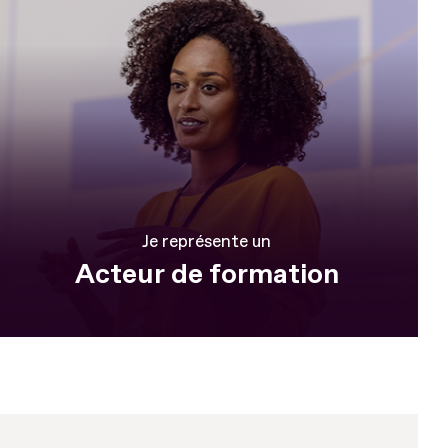
Je représente un
Acteur de formation