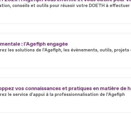
tion, conseils et outils pour réussir votre DOETH à effectuer
mentale : l'Agefiph engagée
ez les solutions de l'Agefiph, les évènements, outils, proje
ppez vos connaissances et pratiques en matière de h
ez le service d'appui à la professionnalisation de l'Agefiph