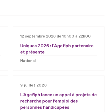
12 septembre 2026 de 10h00 à 22h00
Uniques 2026 : l'Agefiph partenaire
et présente
National
9 juillet 2026
L'Agefiph lance un appel à projets de
recherche pour l’emploi des
personnes handicapées