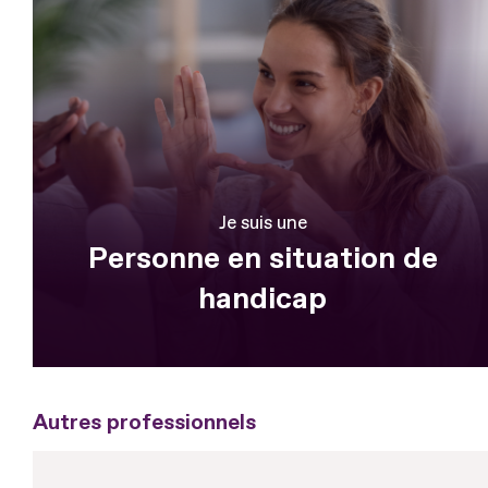
Je suis une
Personne en situation de
handicap
Autres professionnels