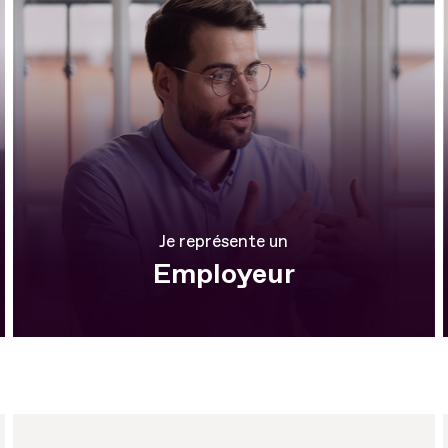
Je représente un
Employeur