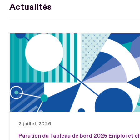
Actualités
2 juillet 2026
Parution du Tableau de bord 2025 Emploi et 