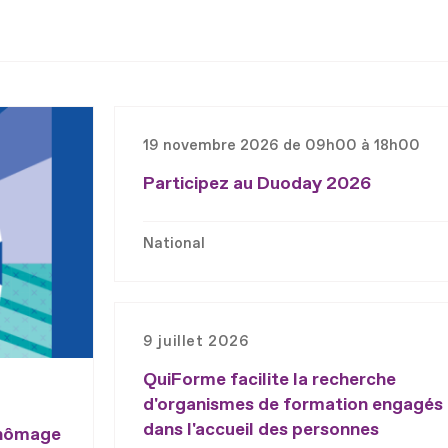
19 novembre 2026 de 09h00 à 18h00
Participez au Duoday 2026
National
9 juillet 2026
QuiForme facilite la recherche
d'organismes de formation engagés
dans l'accueil des personnes
chômage