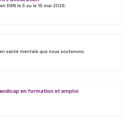
 en DSN le 5 ou le 15 mai 2026.
ts en santé mentale que nous soutenons.
andicap en formation et emploi