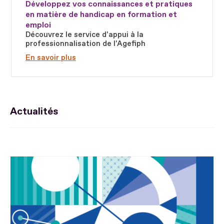
Développez vos connaissances et pratiques
en matière de handicap en formation et
emploi
Découvrez le service d'appui à la
professionnalisation de l'Agefiph
En savoir plus
Actualités