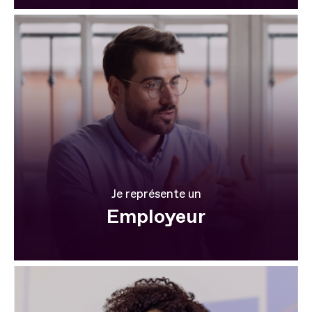
Je représente un
Employeur