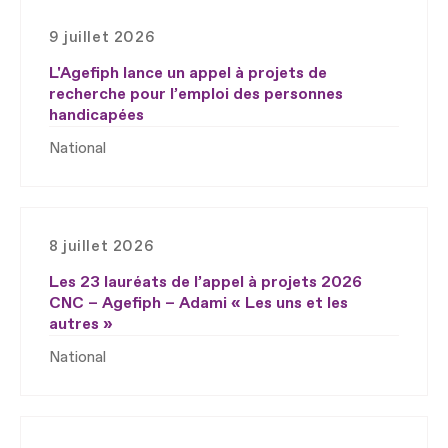
9 juillet 2026
L'Agefiph lance un appel à projets de
recherche pour l’emploi des personnes
handicapées
National
8 juillet 2026
Les 23 lauréats de l’appel à projets 2026
CNC – Agefiph – Adami « Les uns et les
autres »
National