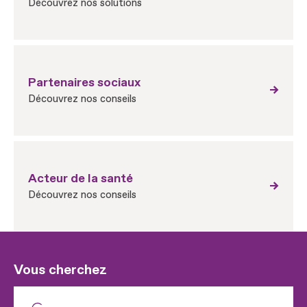
Découvrez nos solutions
Partenaires sociaux
Découvrez nos conseils
Acteur de la santé
Découvrez nos conseils
Vous cherchez