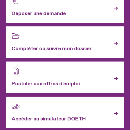
Déposer une demande
Compléter ou suivre mon dossier
Postuler aux offres d'emploi
Accéder au simulateur DOETH