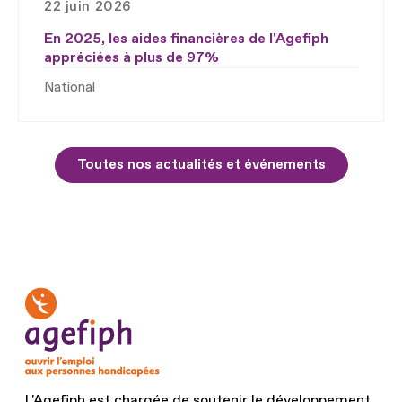
22 juin 2026
En 2025, les aides financières de l'Agefiph
appréciées à plus de 97%
National
Toutes nos actualités et événements
L'Agefiph est chargée de soutenir le développement