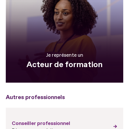
Je représente un
Acteur de formation
Autres professionnels
Conseiller professionnel