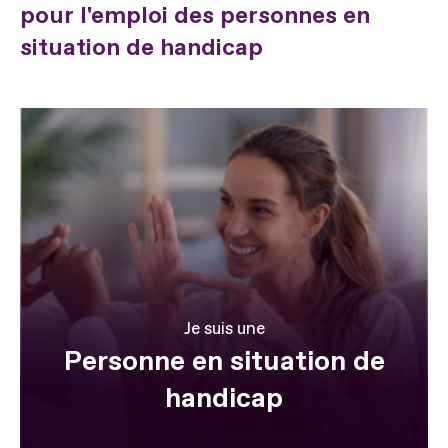
pour l'emploi des personnes en
situation de handicap
Je suis une
Personne en situation de
handicap