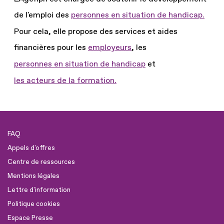
de l'emploi des
personnes en situation de handicap.
Pour cela, elle propose des services et aides
financières pour les
employeurs
, les
personnes en situation de handicap
et
les acteurs de la formation.
FAQ
Appels d'offres
Centre de ressources
Mentions légales
Lettre d'information
Politique cookies
Espace Presse