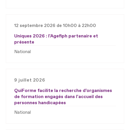
12 septembre 2026 de 10h00 à 22h00
Uniques 2026 : l'Agefiph partenaire et
présente
National
9 juillet 2026
QuiForme facilite la recherche d'organismes
de formation engagés dans l'accueil des
personnes handicapées
National