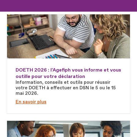
Fichier
DOETH 2026 : l'Agefiph vous informe et vous
outille pour votre déclaration
Information, conseils et outils pour réussir
votre DOETH à effectuer en DSN le 5 ou le 15
mai 2026.
En savoir plus
Fichier