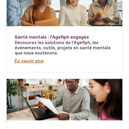
Santé mentale : l'Agefiph engagée
Découvrez les solutions de l'Agefiph, les
évènements, outils, projets en santé mentale
que nous soutenons.
En savoir plus
Fichier