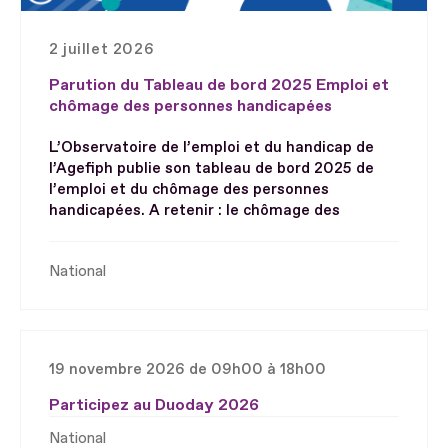
2 juillet 2026
Parution du Tableau de bord 2025 Emploi et
chômage des personnes handicapées
L’Observatoire de l’emploi et du handicap de
l’Agefiph publie son tableau de bord 2025 de
l’emploi et du chômage des personnes
handicapées. A retenir : le chômage des
National
19 novembre 2026 de 09h00 à 18h00
Participez au Duoday 2026
National