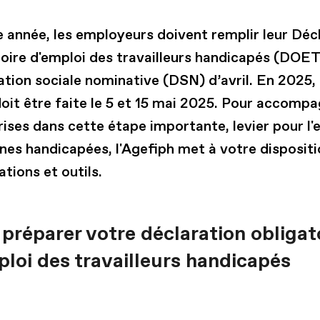
 année, les employeurs doivent remplir leur Déc
toire d'emploi des travailleurs handicapés (DOET
ation sociale nominative (DSN) d’avril. En 2025
oit être faite le 5 et 15 mai 2025. Pour accompa
ises dans cette étape importante, levier pour l'
nes handicapées, l'Agefiph met à votre dispositi
tions et outils.
préparer votre déclaration obligat
ploi des travailleurs handicapés