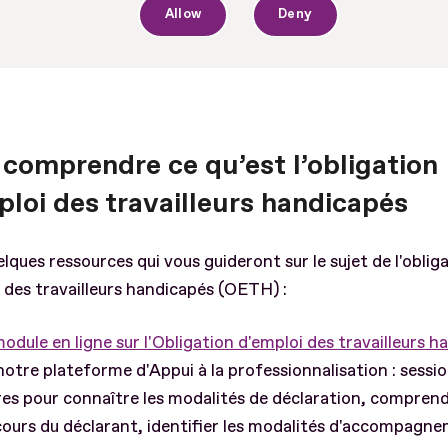
Allow
Deny
 comprendre ce qu’est l’obligation
ploi des travailleurs handicapés
elques ressources qui vous guideront sur le sujet de l'oblig
 des travailleurs handicapés (OETH) :
odule en ligne sur l'Obligation d'emploi des travailleurs 
notre plateforme d'Appui à la professionnalisation : sessi
es pour connaître les modalités de déclaration, comprend
ours du déclarant, identifier les modalités d'accompagn