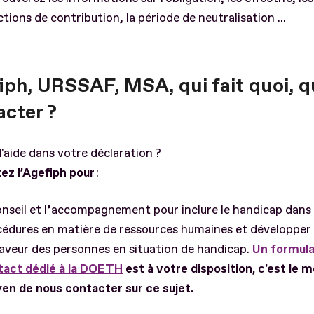
tions de contribution, la période de neutralisation ...
iph, URSSAF, MSA, qui fait quoi, q
acter ?
'aide dans votre déclaration ?
ez l’Agefiph pour
:
onseil et l’accompagnement pour inclure le handicap dans
édures en matière de ressources humaines et développer 
aveur des personnes en situation de handicap.
Un formula
tact dédié à la DOETH
est à votre disposition, c'est le m
en de nous contacter sur ce sujet.