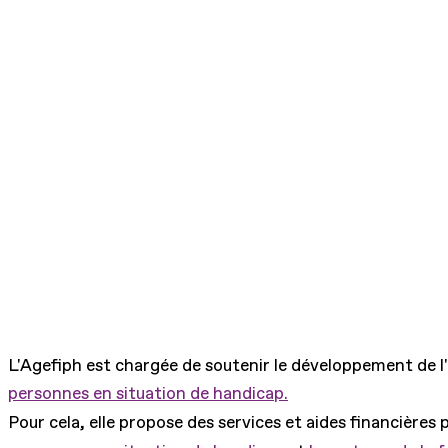
L'Agefiph est chargée de soutenir le développement de l
personnes en situation de handicap.
Pour cela, elle propose des services et aides financières 