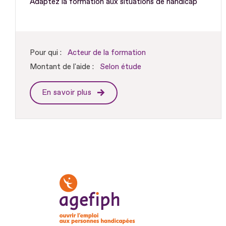
Adaptez la formation aux situations de handicap
Pour qui :
Acteur de la formation
Montant de l'aide :
Selon étude
En savoir plus