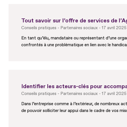
Tout savoir sur l’offre de services de l’
Conseils pratiques
Partenaires sociaux
17 avril 2025
En tant qu’élu, mandataire ou représentant d’une organ
confrontés à une problématique en lien avec le handic
Identifier les acteurs-clés pour accomp
Conseils pratiques
Partenaires sociaux
17 avril 2025
Dans l’entreprise comme à l’extérieur, de nombreux acte
de pouvoir solliciter leur appui dans le cadre de vos mis