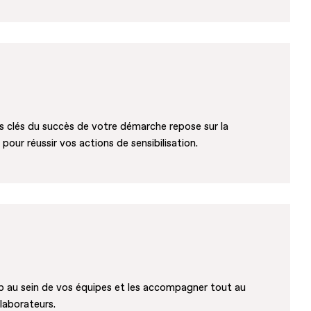
es clés du succès de votre démarche repose sur la
pour réussir vos actions de sensibilisation.
ap au sein de vos équipes et les accompagner tout au
llaborateurs.