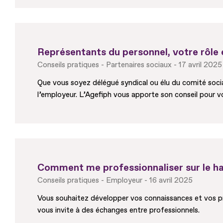
Représentants du personnel, votre rôle
Conseils pratiques
Partenaires sociaux
17 avril 2025
Que vous soyez délégué syndical ou élu du comité socia
l’employeur. L’Agefiph vous apporte son conseil pour v
Comment me professionnaliser sur le ha
Conseils pratiques
Employeur
16 avril 2025
Vous souhaitez développer vos connaissances et vos pr
vous invite à des échanges entre professionnels.