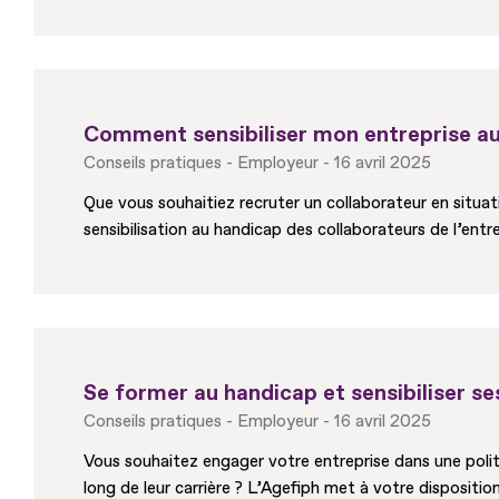
Comment sensibiliser mon entreprise au
Conseils pratiques
Employeur
16 avril 2025
Que vous souhaitiez recruter un collaborateur en situa
sensibilisation au handicap des collaborateurs de l’entr
Se former au handicap et sensibiliser se
Conseils pratiques
Employeur
16 avril 2025
Vous souhaitez engager votre entreprise dans une polit
long de leur carrière ? L’Agefiph met à votre dispositio