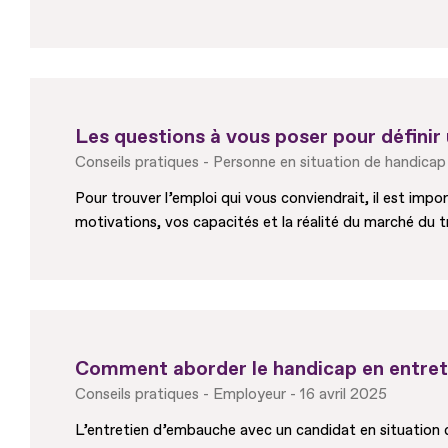
Les questions à vous poser pour définir
Conseils pratiques
Personne en situation de handicap
Pour trouver l’emploi qui vous conviendrait, il est im
motivations, vos capacités et la réalité du marché du tr
Comment aborder le handicap en entret
Conseils pratiques
Employeur
16 avril 2025
L’entretien d’embauche avec un candidat en situation d