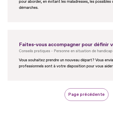
pour aborder, en évitant les maladresses, les possible
démarches.
Faites-vous accompagner pour définir v
Conseils pratiques
Personne en situation de handicap
Vous souhaitez prendre un nouveau départ ? Vous envisa
professionnels sont à votre disposition pour vous aider 
Page précédente