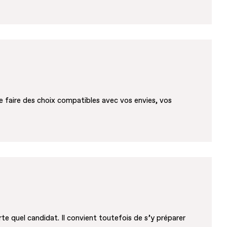
e faire des choix compatibles avec vos envies, vos
e quel candidat. Il convient toutefois de s’y préparer