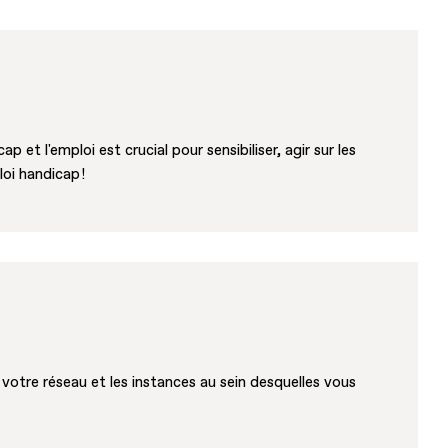
et l'emploi est crucial pour sensibiliser, agir sur les
oi handicap !
votre réseau et les instances au sein desquelles vous