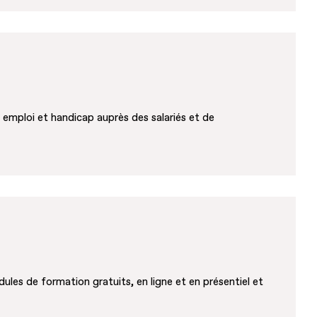
 emploi et handicap auprès des salariés et de
es de formation gratuits, en ligne et en présentiel et