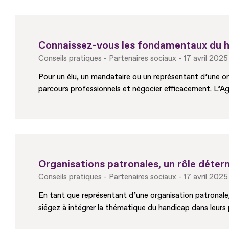
Connaissez-vous les fondamentaux du h
Conseils pratiques
Partenaires sociaux
17 avril 2025
Pour un élu, un mandataire ou un représentant d’une orga
parcours professionnels et négocier efficacement. L’Ag
Organisations patronales, un rôle déter
Conseils pratiques
Partenaires sociaux
17 avril 2025
En tant que représentant d’une organisation patronale, 
siégez à intégrer la thématique du handicap dans leurs p