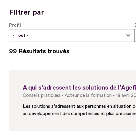
Filtrer par
Profil
99 Résultats trouvés
A qui s’adressent les solutions de l’Agef
Conseils pratiques
Acteur de la formation
18 avril 
Les solutions s’adressent aux personnes en situation d
au développement des compétences et plus préciséme