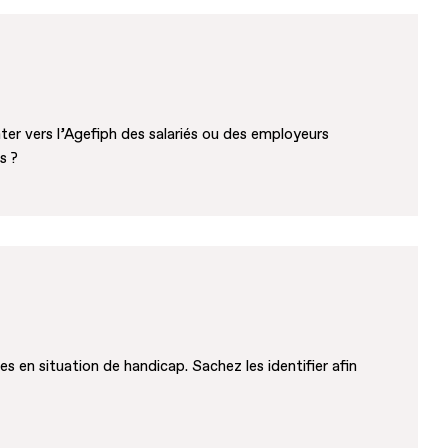
ter vers l’Agefiph des salariés ou des employeurs
s ?
 en situation de handicap. Sachez les identifier afin