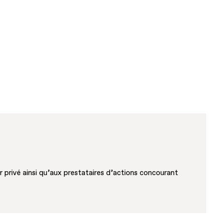
 privé ainsi qu’aux prestataires d’actions concourant