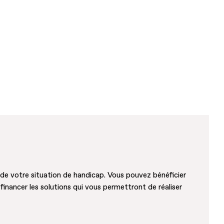
 de votre situation de handicap. Vous pouvez bénéficier
inancer les solutions qui vous permettront de réaliser