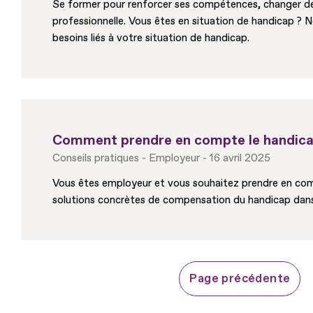
Se former pour renforcer ses compétences, changer de 
professionnelle. Vous êtes en situation de handicap ?
besoins liés à votre situation de handicap.
Comment prendre en compte le handicap
Conseils pratiques
Employeur
16 avril 2025
Vous êtes employeur et vous souhaitez prendre en com
solutions concrètes de compensation du handicap dans 
Page précédente