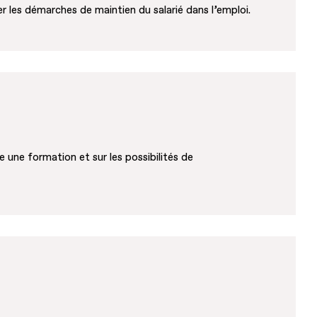
er les démarches de maintien du salarié dans l’emploi.
 une formation et sur les possibilités de