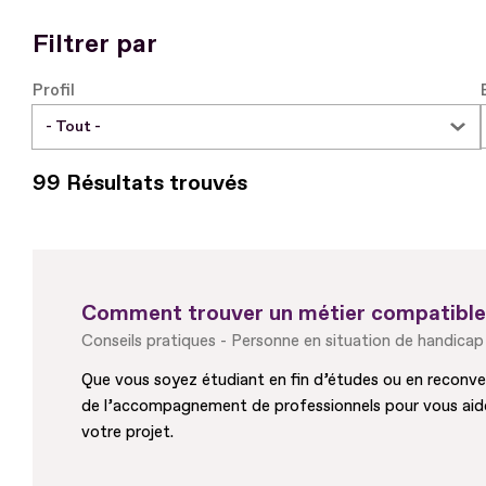
Filtrer par
Profil
99 Résultats trouvés
Comment trouver un métier compatible 
Conseils pratiques
Personne en situation de handicap
Que vous soyez étudiant en fin d’études ou en reconver
de l’accompagnement de professionnels pour vous aider à
votre projet.