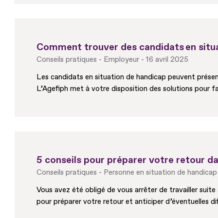
Comment trouver des candidats en situ
Conseils pratiques
Employeur
16 avril 2025
Les candidats en situation de handicap peuvent présent
L’Agefiph met à votre disposition des solutions pour fac
5 conseils pour préparer votre retour da
Conseils pratiques
Personne en situation de handicap
Vous avez été obligé de vous arrêter de travailler suit
pour préparer votre retour et anticiper d’éventuelles dif