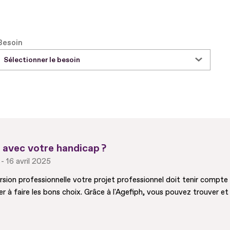
Besoin
Sélectionner le besoin
avec votre handicap ?
16 avril 2025
sion professionnelle votre projet professionnel doit tenir compte
 faire les bons choix. Grâce à l'Agefiph, vous pouvez trouver et f