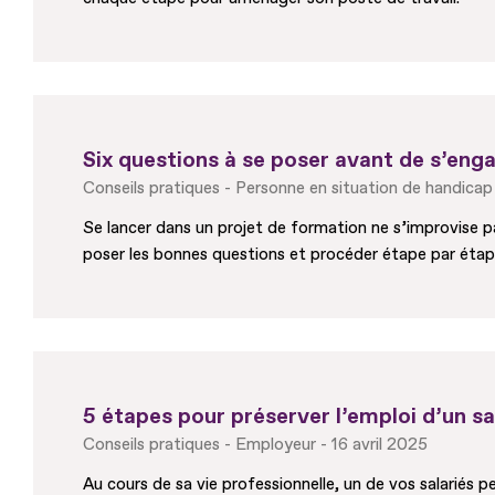
Six questions à se poser avant de s’eng
Conseils pratiques
Personne en situation de handicap
Se lancer dans un projet de formation ne s’improvise p
poser les bonnes questions et procéder étape par étap
5 étapes pour préserver l’emploi d’un sa
Conseils pratiques
Employeur
16 avril 2025
Au cours de sa vie professionnelle, un de vos salariés 