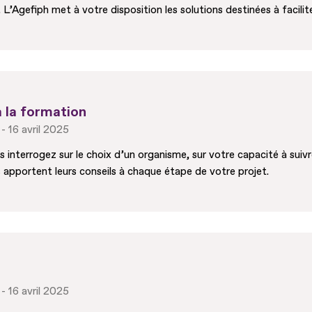
L’Agefiph met à votre disposition les solutions destinées à facilit
à la formation
16 avril 2025
nterrogez sur le choix d’un organisme, sur votre capacité à suivre
 apportent leurs conseils à chaque étape de votre projet.
16 avril 2025