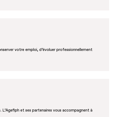
onserver votre emploi, d’évoluer professionnellement
e. L’Agefiph et ses partenaires vous accompagnent à