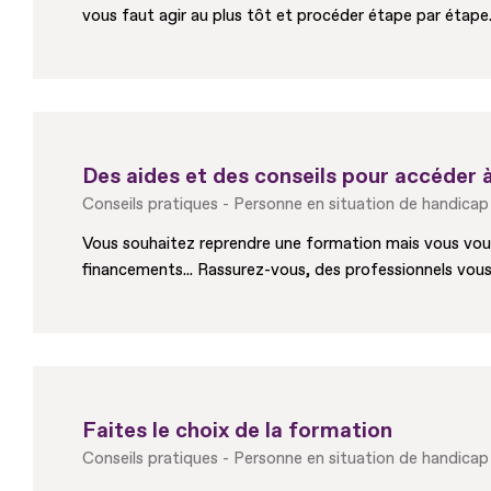
vous faut agir au plus tôt et procéder étape par étape. 
Des aides et des conseils pour accéder 
Conseils pratiques
Personne en situation de handicap
Vous souhaitez reprendre une formation mais vous vous i
financements... Rassurez-vous, des professionnels vous
Faites le choix de la formation
Conseils pratiques
Personne en situation de handicap