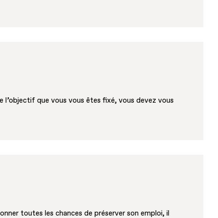
e l’objectif que vous vous êtes fixé, vous devez vous
donner toutes les chances de préserver son emploi, il