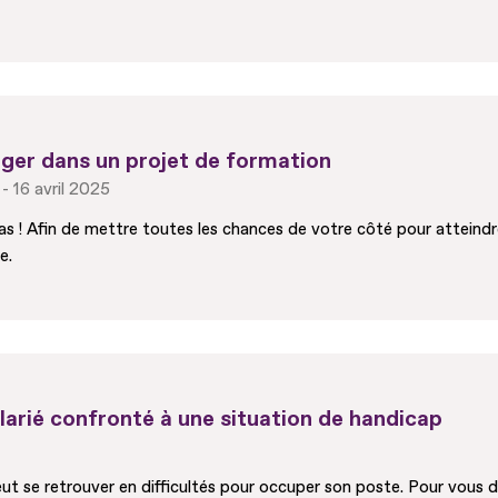
ager dans un projet de formation
16 avril 2025
as ! Afin de mettre toutes les chances de votre côté pour atteindr
e.
larié confronté à une situation de handicap
peut se retrouver en difficultés pour occuper son poste. Pour vous 