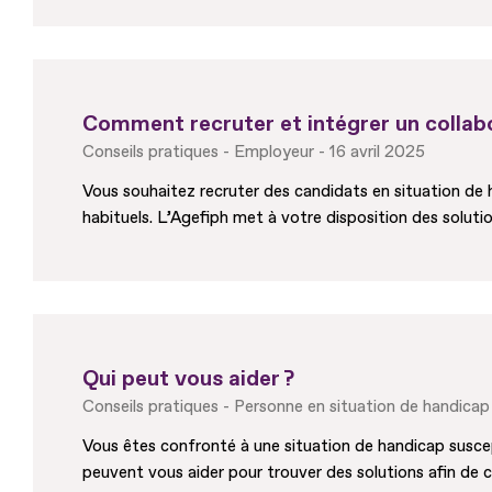
Comment recruter et intégrer un collab
Conseils pratiques
Employeur
16 avril 2025
Vous souhaitez recruter des candidats en situation de
habituels. L’Agefiph met à votre disposition des solutio
Qui peut vous aider ?
Conseils pratiques
Personne en situation de handicap
Vous êtes confronté à une situation de handicap suscep
peuvent vous aider pour trouver des solutions afin de