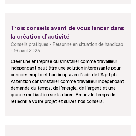
Trois conseils avant de vous lancer dans
la création d’activité
Conseils pratiques
Personne en situation de handicap
16 avril 2025
Créer une entreprise ou s’installer comme travailleur
indépendant peut être une solution intéressante pour
concilier emploi et handicap avec l’aide de l’Agefiph.
Attention car s’installer comme travailleur indépendant
demande du temps, de l’énergie, de l’argent et une
grande motivation sur la durée. Prenez le temps de
réfléchir à votre projet et suivez nos conseils.