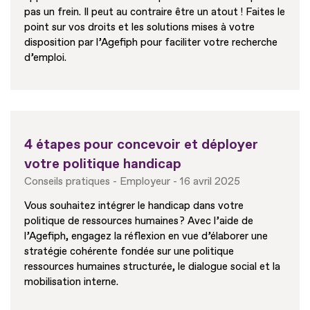
pas un frein. Il peut au contraire être un atout ! Faites le
point sur vos droits et les solutions mises à votre
disposition par l’Agefiph pour faciliter votre recherche
d’emploi.
4 étapes pour concevoir et déployer
votre politique handicap
Conseils pratiques
Employeur
16 avril 2025
Vous souhaitez intégrer le handicap dans votre
politique de ressources humaines ? Avec l’aide de
l’Agefiph, engagez la réflexion en vue d’élaborer une
stratégie cohérente fondée sur une politique
ressources humaines structurée, le dialogue social et la
mobilisation interne.