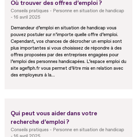
Où trouver des offres d’emploi ?
Conseils pratiques
Personne en situation de handicap
16 avril 2025
Demandeur d’emploi en situation de handicap vous
pouvez postuler sur n’importe quelle offre d’emploi.
Cependant, vos chances de décrocher un emploi sont
plus importantes si vous choisissez de répondre à des
offres proposées par des entreprises engagées pour
l’emploi des personnes handicapées. L’espace emploi du
site agefiph.fr vous permet d’être mis en relation avec
des employeurs à la…
Qui peut vous aider dans votre
recherche d’emploi ?
Conseils pratiques
Personne en situation de handicap
16 avril 2025