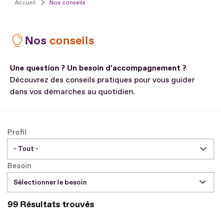
Accueil
Nos conseils
Nos
conseils
Une question ? Un besoin d’accompagnement ?
Découvrez des conseils pratiques pour vous guider
dans vos démarches au quotidien.
Profil
Besoin
Sélectionner le besoin
99 Résultats trouvés