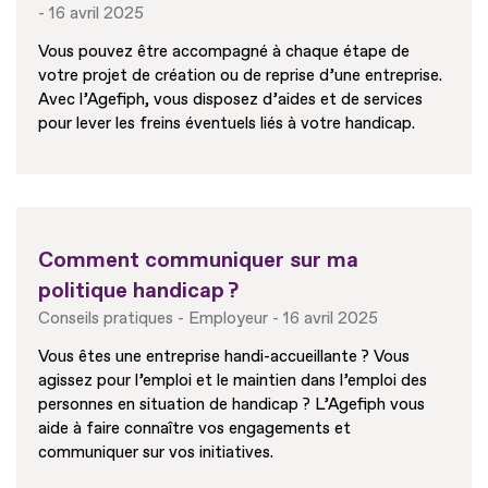
16 avril 2025
Vous pouvez être accompagné à chaque étape de
votre projet de création ou de reprise d’une entreprise.
Avec l’Agefiph, vous disposez d’aides et de services
pour lever les freins éventuels liés à votre handicap.
Comment communiquer sur ma
politique handicap ?
Conseils pratiques
Employeur
16 avril 2025
Vous êtes une entreprise handi-accueillante ? Vous
agissez pour l’emploi et le maintien dans l’emploi des
personnes en situation de handicap ? L’Agefiph vous
aide à faire connaître vos engagements et
communiquer sur vos initiatives.