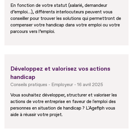
En fonction de votre statut (salarié, demandeur
d’emploi…), différents interlocuteurs peuvent vous
conseiller pour trouver les solutions qui permettront de
compenser votre handicap dans votre emploi ou votre
parcours vers l’emploi.
Développez et valorisez vos actions
handicap
Conseils pratiques
Employeur
16 avril 2025
Vous souhaitez développer, structurer et valoriser les
actions de votre entreprise en faveur de l'emploi des
personnes en situation de handicap ? L'Agefiph vous
aide à réussir votre projet.