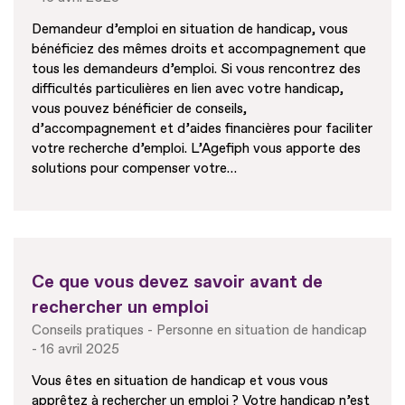
Demandeur d’emploi en situation de handicap, vous
bénéficiez des mêmes droits et accompagnement que
tous les demandeurs d’emploi. Si vous rencontrez des
difficultés particulières en lien avec votre handicap,
vous pouvez bénéficier de conseils,
d’accompagnement et d’aides financières pour faciliter
votre recherche d’emploi. L’Agefiph vous apporte des
solutions pour compenser votre…
Ce que vous devez savoir avant de
rechercher un emploi
Conseils pratiques
Personne en situation de handicap
16 avril 2025
Vous êtes en situation de handicap et vous vous
apprêtez à rechercher un emploi ? Votre handicap n’est