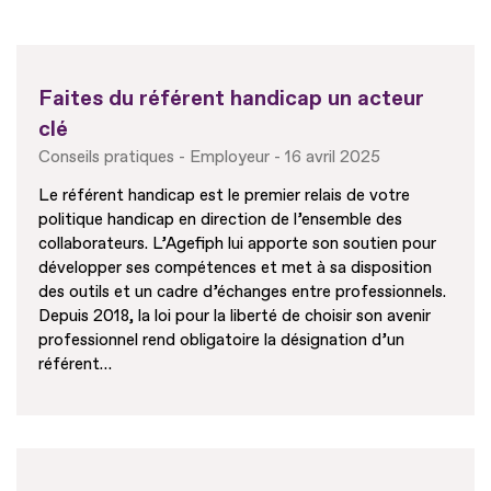
Faites du référent handicap un acteur
clé
Conseils pratiques
Employeur
16 avril 2025
Le référent handicap est le premier relais de votre
politique handicap en direction de l’ensemble des
collaborateurs. L’Agefiph lui apporte son soutien pour
développer ses compétences et met à sa disposition
des outils et un cadre d’échanges entre professionnels.
Depuis 2018, la loi pour la liberté de choisir son avenir
professionnel rend obligatoire la désignation d’un
référent…