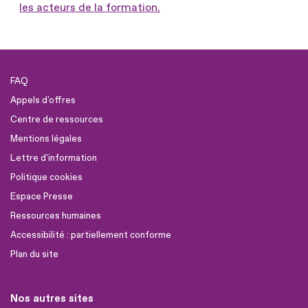
les acteurs de la formation.
FAQ
Appels d'offres
Centre de ressources
Mentions légales
Lettre d'information
Politique cookies
Espace Presse
Ressources humaines
Accessibilité : partiellement conforme
Plan du site
Nos autres sites