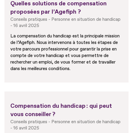
Quelles solutions de compensation
proposées par l’Agefiph ?
Conseils pratiques
Personne en situation de handicap
16 avril 2025
La compensation du handicap est la principale mission
de l’Agefiph. Nous intervenons à toutes les étapes de
votre parcours professionnel pour garantir la prise en
compte de votre handicap et vous permettre de
rechercher un emploi, de vous former et de travailler
dans les meilleures conditions.
Compensation du handicap : qui peut
vous conseiller ?
Conseils pratiques
Personne en situation de handicap
16 avril 2025