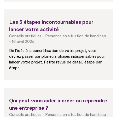
Les 5 étapes incontournables pour
lancer votre activité
Conseils pratiques
Personne en situation de handicap
16 avril 2025
De l’idée à la concrétisation de votre projet, vous
devrez passer par plusieurs phases indispensables pour
lancer votre projet. Petite revue de détail, étape par
étape.
Qui peut vous aider à créer ou reprendre
une entreprise ?
Conseils pratiques
Personne en situation de handicap