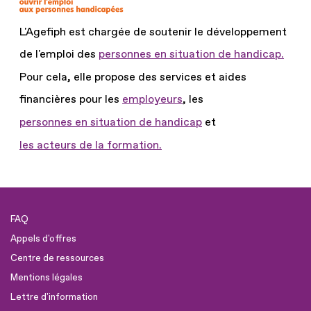
L'Agefiph est chargée de soutenir le développement
de l'emploi des
personnes en situation de handicap.
Pour cela, elle propose des services et aides
financières pour les
employeurs
, les
personnes en situation de handicap
et
les acteurs de la formation.
FAQ
Appels d'offres
Centre de ressources
Mentions légales
Lettre d'information