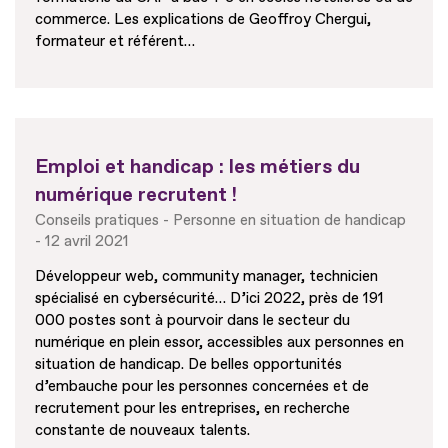
commerce. Les explications de Geoffroy Chergui,
formateur et référent…
Emploi et handicap : les métiers du
numérique recrutent !
Conseils pratiques
Personne en situation de handicap
12 avril 2021
Développeur web, community manager, technicien
spécialisé en cybersécurité… D’ici 2022, près de 191
000 postes sont à pourvoir dans le secteur du
numérique en plein essor, accessibles aux personnes en
situation de handicap. De belles opportunités
d’embauche pour les personnes concernées et de
recrutement pour les entreprises, en recherche
constante de nouveaux talents.