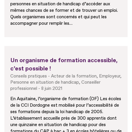
personnes en situation de handicap d’accéder aux
mêmes chances de se former et de trouver un emploi.
Quels organismes sont concernés et qui peut les
accompagner pour remplir les…
Un organisme de formation accessible,
c’est possible !
Conseils pratiques
Acteur de la formation
Employeur
Personne en situation de handicap
Conseiller
professionnel
8 juin 2021
En Aquitaine, l’organisme de formation (OF) Les écoles
de la CCI Dordogne est mobilisé pour l’accessibilité de
ses formations depuis la loi handicap de 2005.
L’établissement accueille près de 300 apprentis dont
une quinzaine en situation de handicap pour des
formations du CAP à bac + 3 en écoles hôtelières ou de