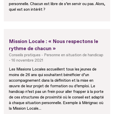
personnelle. Chacun est libre de s’en servir ou pas. Alors,
quel est son intérêt ?
Mission Locale : « Nous respectons le
rythme de chacun »
Conseils pratiques
Personne en situation de handicap
16 novembre 2021
Les Missions Locales accueillent tous les jeunes de
moins de 26 ans qui souhaitent bénéficier d’un
accompagnement dans la définition et la mise en
œuvre de leur projet de formation ou d’emploi. Le
handicap n’est pas un frein pour aller frapper à la porte
de ces structures de proximité où le conseil est adapté
à chaque situation personnelle. Exemple à Mérignac où
la Mission Locale…