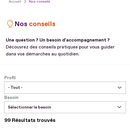
Accueil
Nos conseils
Nos
conseils
Une question ? Un besoin d’accompagnement ?
Découvrez des conseils pratiques pour vous guider
dans vos démarches au quotidien.
Profil
Besoin
Sélectionner le besoin
99 Résultats trouvés