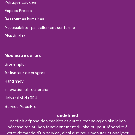
Politique cookies
Espace Presse
Ressources humaines
Accessibilité : partiellement conforme
Plan du site
Nos autres sites
Site emploi
Activateur de progrès
Handinnov
Innovation et recherche
Université du RRH
Service AppuiPro
undefined
Agefiph dépose des cookies et autres technologies similaires
Nous suivre
nécessaires au bon fonctionnement du site ou pour répondre à
Youtube
votre demande d’un service, ainsi que pour mesurer et analyser