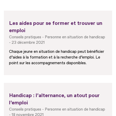
Les aides pour se former et trouver un
emploi
Conseils pratiques
Personne en situation de handicap
23 décembre 2021
Chaque jeune en situation de handicap peut bénéficier
d’aides à la formation et à la recherche d’emploi. Le
point sur les accompagnements disponibles.
Handicap : l’alternance, un atout pour
l’emploi
Conseils pratiques
Personne en situation de handicap
18 novembre 2021