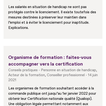
Les salariés en situation de handicap ne sont pas
protégés contre le licenciement. Il existe toutefois des
mesures destinées à préserver leur maintien dans
l’emploi et à éviter le licenciement pour inaptitude.
Explications.
Organisme de formation : faites-vous
accompagner vers la certification
Conseils pratiques
Personne en situation de handicap
Acteur de la formation
Conseiller professionnel
14 juin
2021
Les organismes de formation souhaitant accéder à la
commande publique ont jusqu’au 1er janvier 2022 pour
obtenir leur Certification nationale qualité (Qualiopi).
Une obligation légale permettant notamment aux