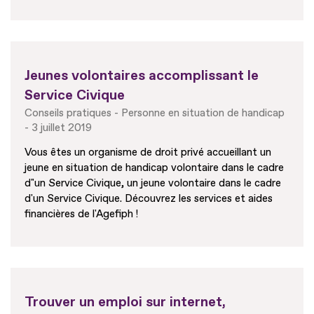
Jeunes volontaires accomplissant le
Service Civique
Conseils pratiques
Personne en situation de handicap
3 juillet 2019
Vous êtes un organisme de droit privé accueillant un
jeune en situation de handicap volontaire dans le cadre
d"un Service Civique, un jeune volontaire dans le cadre
d'un Service Civique. Découvrez les services et aides
financières de l'Agefiph !
Trouver un emploi sur internet,