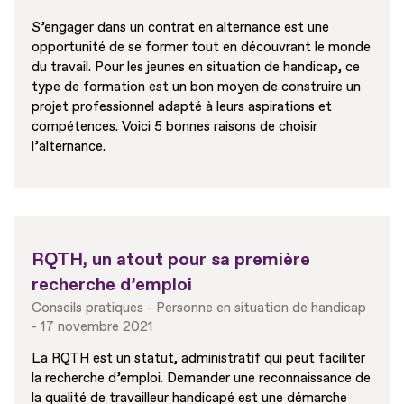
S’engager dans un contrat en alternance est une
opportunité de se former tout en découvrant le monde
du travail. Pour les jeunes en situation de handicap, ce
type de formation est un bon moyen de construire un
projet professionnel adapté à leurs aspirations et
compétences. Voici 5 bonnes raisons de choisir
l’alternance.
RQTH, un atout pour sa première
recherche d’emploi
Conseils pratiques
Personne en situation de handicap
17 novembre 2021
La RQTH est un statut, administratif qui peut faciliter
la recherche d’emploi. Demander une reconnaissance de
la qualité de travailleur handicapé est une démarche