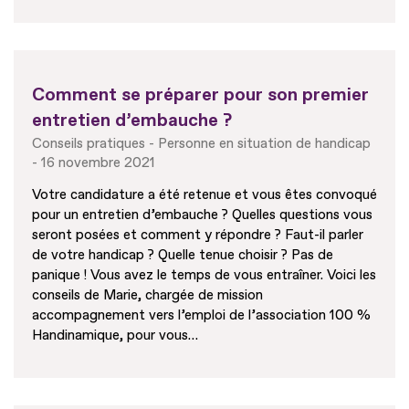
Comment se préparer pour son premier
entretien d’embauche ?
Conseils pratiques
Personne en situation de handicap
16 novembre 2021
Votre candidature a été retenue et vous êtes convoqué
pour un entretien d’embauche ? Quelles questions vous
seront posées et comment y répondre ? Faut-il parler
de votre handicap ? Quelle tenue choisir ? Pas de
panique ! Vous avez le temps de vous entraîner. Voici les
conseils de Marie, chargée de mission
accompagnement vers l’emploi de l’association 100 %
Handinamique, pour vous…