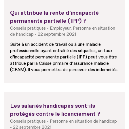
Qui attribue la rente d’incapacité
permanente partielle (IPP) ?
Conseils pratiques
Employeur
Personne en situation
de handicap
22 septembre 2021
Suite à un accident de travail ou à une maladie
professionnelle ayant entraîné des séquelles, un taux
d’incapacité permanente partielle (IPP) peut vous être
attribué par la Caisse primaire d’assurance maladie
(CPAM). Il vous permettra de percevoir des indemnités.
Les salariés handicapés sont-ils
protégés contre le licenciement ?
Conseils pratiques
Personne en situation de handicap
22 septembre 2021