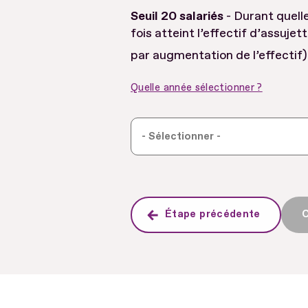
Seuil 20 salariés
- Durant quelle
fois atteint l’effectif d’assujet
par augmentation de l’effectif)
Quelle année sélectionner ?
Étape précédente
C