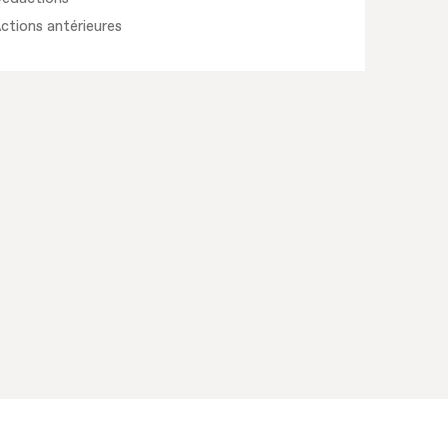
ctions antérieures