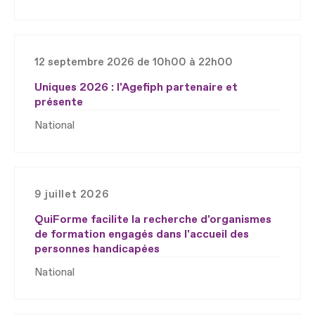
12 septembre 2026 de 10h00 à 22h00
Uniques 2026 : l'Agefiph partenaire et
présente
National
9 juillet 2026
QuiForme facilite la recherche d'organismes
de formation engagés dans l'accueil des
personnes handicapées
National