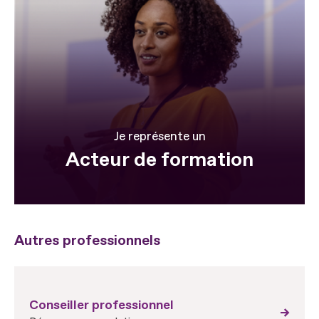
Je représente un
Acteur de formation
Autres professionnels
Conseiller professionnel