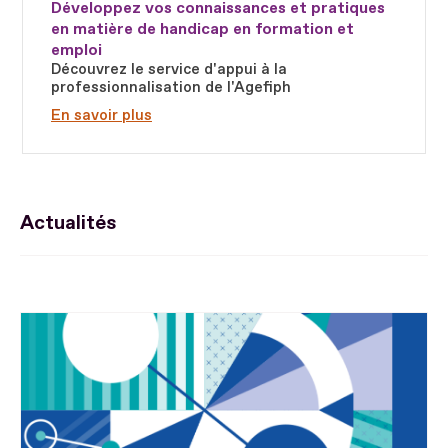
Développez vos connaissances et pratiques
en matière de handicap en formation et
emploi
Découvrez le service d'appui à la
professionnalisation de l'Agefiph
En savoir plus
Actualités