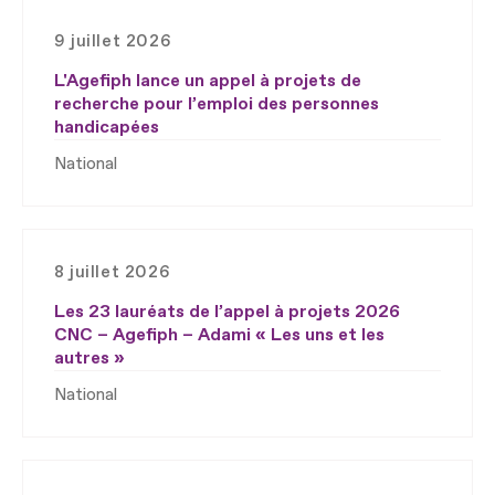
9 juillet 2026
L'Agefiph lance un appel à projets de
recherche pour l’emploi des personnes
handicapées
National
8 juillet 2026
Les 23 lauréats de l’appel à projets 2026
CNC – Agefiph – Adami « Les uns et les
autres »
National