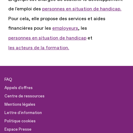
de l'emploi des
personnes en situation de handicap.
Pour cela, elle propose des services et aides
financières pour les
employeurs
, les
personnes en situation de handicap
et
les acteurs de la formation.
FAQ
Appels d'offres
Centre de ressources
Mentions légales
Lettre d'information
Politique cookies
Espace Presse