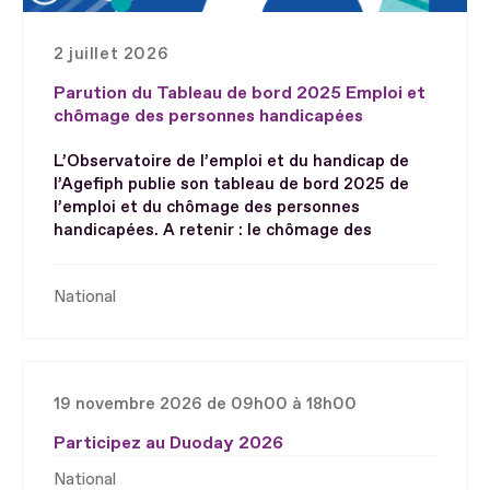
2 juillet 2026
Parution du Tableau de bord 2025 Emploi et
chômage des personnes handicapées
L’Observatoire de l’emploi et du handicap de
l’Agefiph publie son tableau de bord 2025 de
l’emploi et du chômage des personnes
handicapées. A retenir : le chômage des
National
19 novembre 2026 de 09h00 à 18h00
Participez au Duoday 2026
National