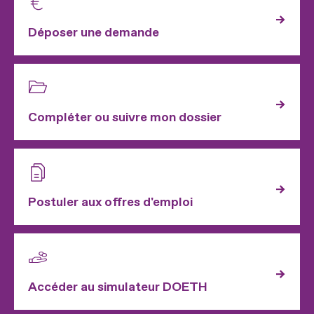
Déposer une demande
Compléter ou suivre mon dossier
Postuler aux offres d'emploi
Accéder au simulateur DOETH