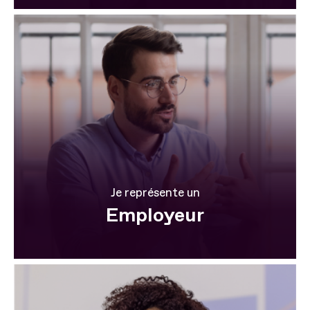
Je représente un
Employeur