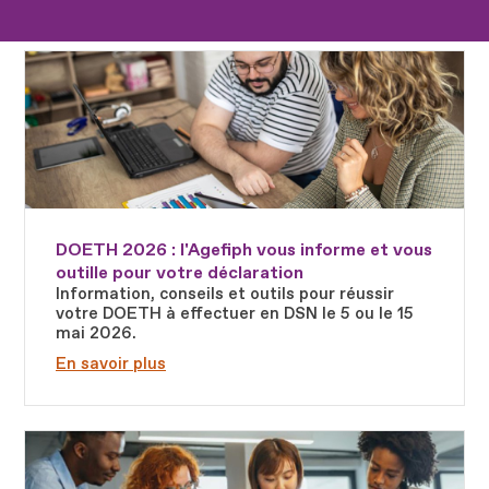
Fichier
DOETH 2026 : l'Agefiph vous informe et vous
outille pour votre déclaration
Information, conseils et outils pour réussir
votre DOETH à effectuer en DSN le 5 ou le 15
mai 2026.
En savoir plus
Fichier