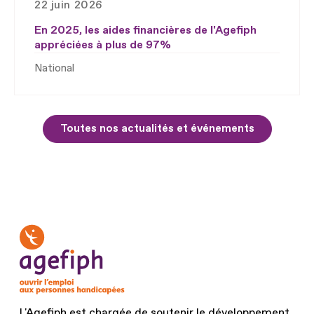
22 juin 2026
En 2025, les aides financières de l'Agefiph
appréciées à plus de 97%
National
Toutes nos actualités et événements
L'Agefiph est chargée de soutenir le développement