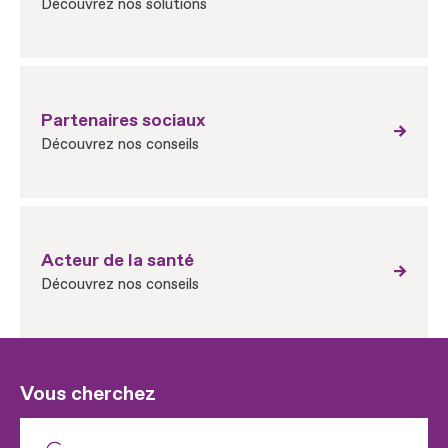
Découvrez nos solutions
Partenaires sociaux
Découvrez nos conseils
Acteur de la santé
Découvrez nos conseils
Vous cherchez