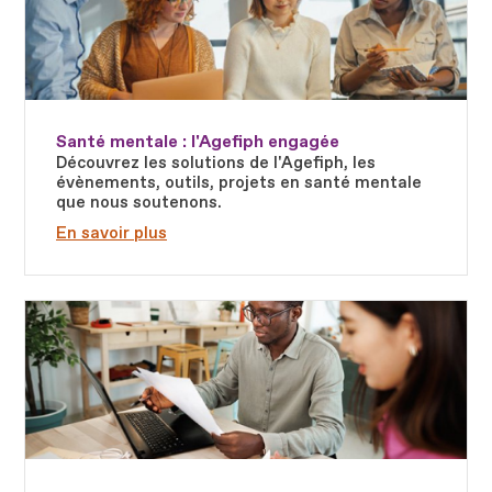
Santé mentale : l'Agefiph engagée
Découvrez les solutions de l'Agefiph, les
évènements, outils, projets en santé mentale
que nous soutenons.
En savoir plus
Fichier