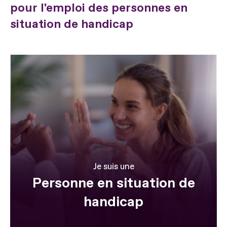
pour l'emploi des personnes en
situation de handicap
Je suis une
Personne en situation de
handicap