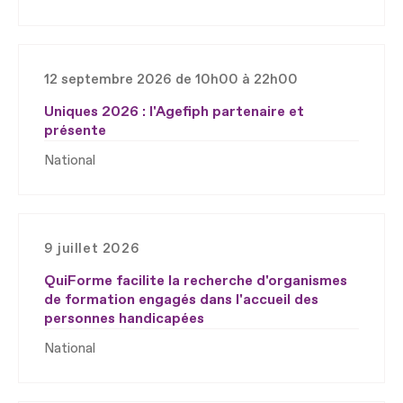
12 septembre 2026 de 10h00 à 22h00
Uniques 2026 : l'Agefiph partenaire et
présente
National
9 juillet 2026
QuiForme facilite la recherche d'organismes
de formation engagés dans l'accueil des
personnes handicapées
National