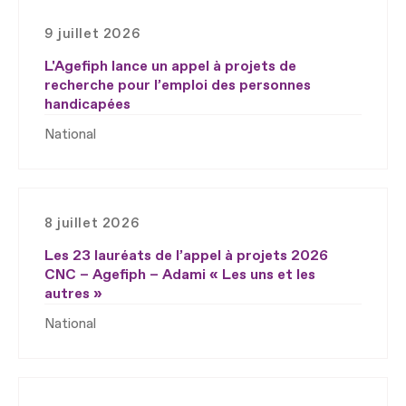
9 juillet 2026
L'Agefiph lance un appel à projets de
recherche pour l’emploi des personnes
handicapées
National
8 juillet 2026
Les 23 lauréats de l’appel à projets 2026
CNC – Agefiph – Adami « Les uns et les
autres »
National