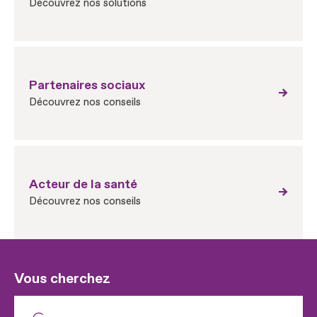
Découvrez nos solutions
Partenaires sociaux
Découvrez nos conseils
Acteur de la santé
Découvrez nos conseils
Vous cherchez