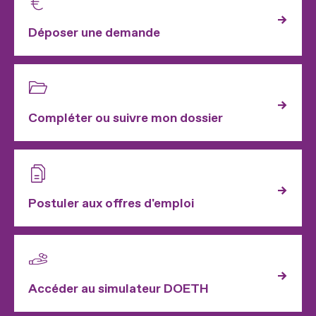
Déposer une demande
Compléter ou suivre mon dossier
Postuler aux offres d'emploi
Accéder au simulateur DOETH