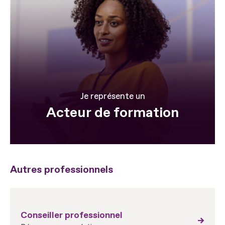
Je représente un
Acteur de formation
Autres professionnels
Conseiller professionnel