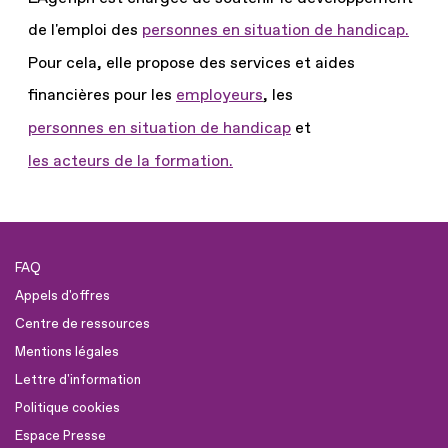
de l'emploi des
personnes en situation de handicap.
Pour cela, elle propose des services et aides
financières pour les
employeurs
, les
personnes en situation de handicap
et
les acteurs de la formation.
FAQ
Appels d'offres
Centre de ressources
Mentions légales
Lettre d'information
Politique cookies
Espace Presse