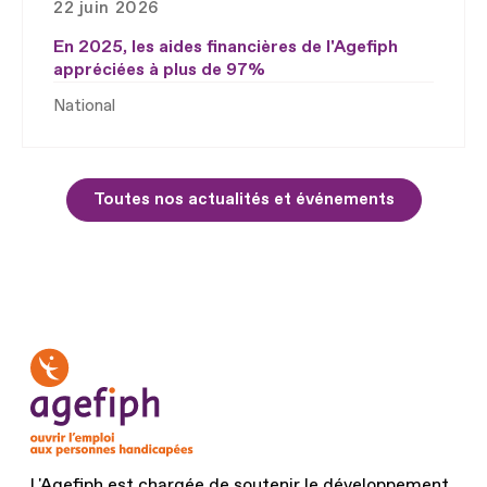
22 juin 2026
En 2025, les aides financières de l'Agefiph
appréciées à plus de 97%
National
Toutes nos actualités et événements
L'Agefiph est chargée de soutenir le développement