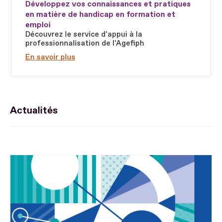
Développez vos connaissances et pratiques
en matière de handicap en formation et
emploi
Découvrez le service d'appui à la
professionnalisation de l'Agefiph
En savoir plus
Actualités