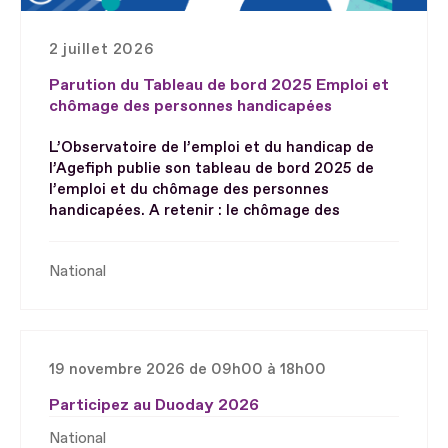
2 juillet 2026
Parution du Tableau de bord 2025 Emploi et
chômage des personnes handicapées
L’Observatoire de l’emploi et du handicap de
l’Agefiph publie son tableau de bord 2025 de
l’emploi et du chômage des personnes
handicapées. A retenir : le chômage des
National
19 novembre 2026 de 09h00 à 18h00
Participez au Duoday 2026
National