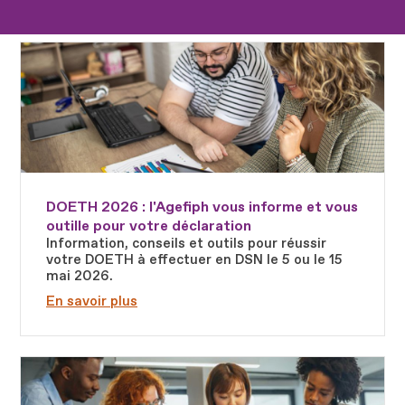
Fichier
DOETH 2026 : l'Agefiph vous informe et vous
outille pour votre déclaration
Information, conseils et outils pour réussir
votre DOETH à effectuer en DSN le 5 ou le 15
mai 2026.
En savoir plus
Fichier