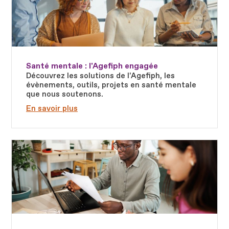
Santé mentale : l'Agefiph engagée
Découvrez les solutions de l'Agefiph, les
évènements, outils, projets en santé mentale
que nous soutenons.
En savoir plus
Fichier