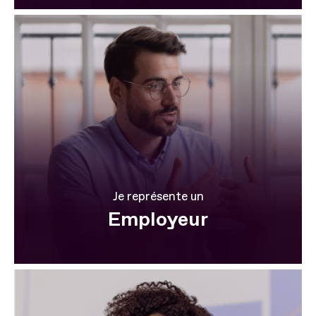
Je représente un
Employeur