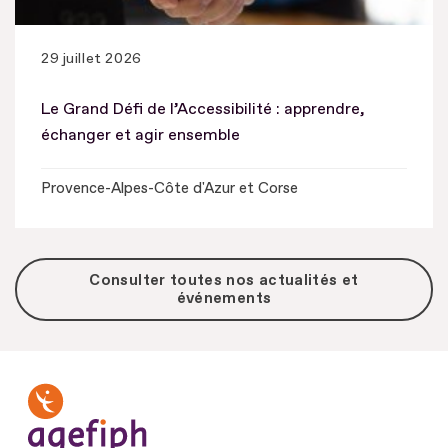
29 juillet 2026
Le Grand Défi de l’Accessibilité : apprendre,
échanger et agir ensemble
Provence-Alpes-Côte d'Azur et Corse
Consulter toutes nos actualités et
événements