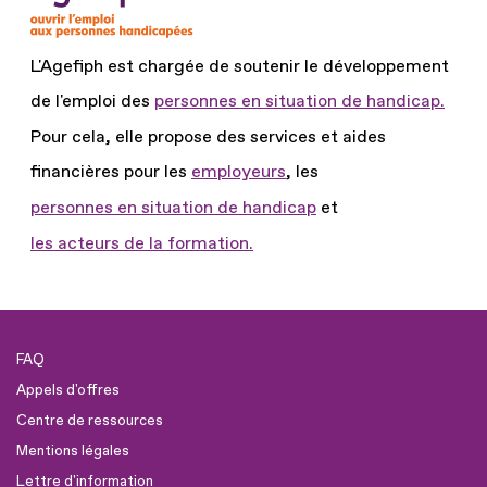
L'Agefiph est chargée de soutenir le développement
de l'emploi des
personnes en situation de handicap.
Pour cela, elle propose des services et aides
financières pour les
employeurs
, les
personnes en situation de handicap
et
les acteurs de la formation.
FAQ
Appels d'offres
Centre de ressources
Mentions légales
Lettre d'information