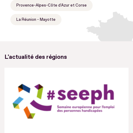
Provence-Alpes-Côte d'Azur et Corse
La Réunion - Mayotte
L'actualité des régions