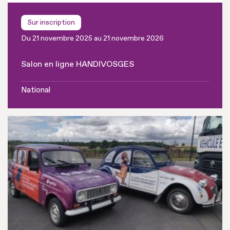
Sur inscription
Du 21 novembre 2025 au 21 novembre 2026
Salon en ligne HANDIVOSGES
National