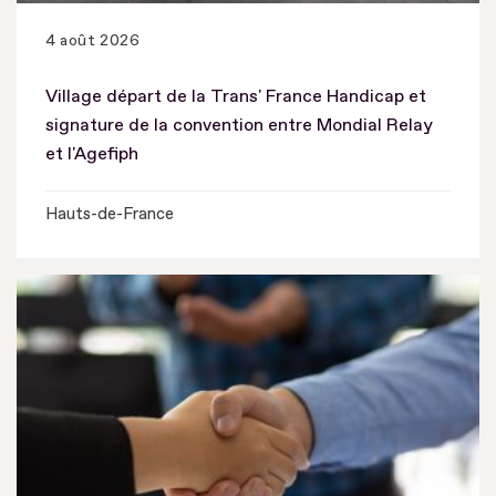
4 août 2026
Village départ de la Trans' France Handicap et
signature de la convention entre Mondial Relay
et l'Agefiph
Hauts-de-France