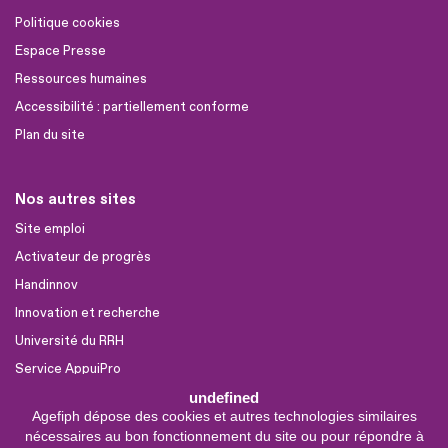
Politique cookies
Espace Presse
Ressources humaines
Accessibilité : partiellement conforme
Plan du site
Nos autres sites
Site emploi
Activateur de progrès
Handinnov
Innovation et recherche
Université du RRH
Service AppuiPro
undefined
Agefiph dépose des cookies et autres technologies similaires
Nous suivre
nécessaires au bon fonctionnement du site ou pour répondre à