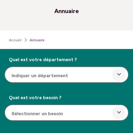
Annuaire
Accueil
Annuaire
Quel est votre département ?
Quel est votre besoin ?