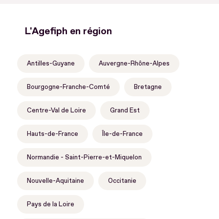
L'Agefiph en région
Antilles-Guyane
Auvergne-Rhône-Alpes
Bourgogne-Franche-Comté
Bretagne
Centre-Val de Loire
Grand Est
Hauts-de-France
Île-de-France
Normandie - Saint-Pierre-et-Miquelon
Nouvelle-Aquitaine
Occitanie
Pays de la Loire