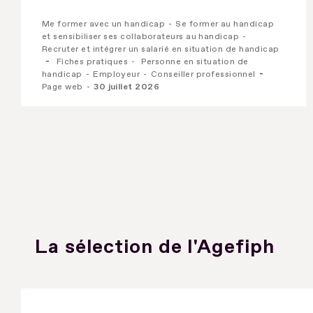
Me former avec un handicap
Se former au handicap
et sensibiliser ses collaborateurs au handicap
Recruter et intégrer un salarié en situation de handicap
Fiches pratiques
Personne en situation de
handicap
Employeur
Conseiller professionnel
Page web
30 juillet 2026
La sélection de l'Agefiph