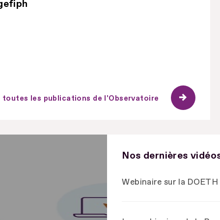
gefiph
 toutes les publications de l'Observatoire
Nos dernières vidéo
Webinaire sur la DOETH 