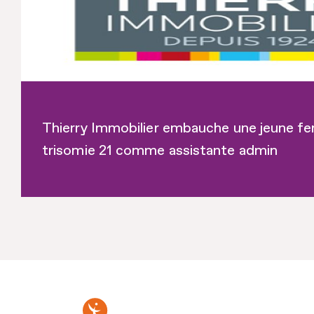
Thierry Immobilier embauche une jeune 
trisomie 21 comme assistante admin