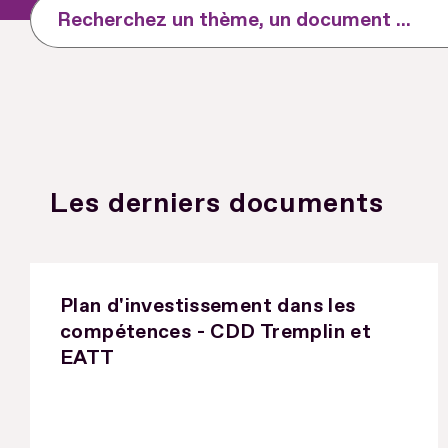
Recherchez un thème, un document ...
Les derniers documents
Plan d'investissement dans les
compétences - CDD Tremplin et
EATT