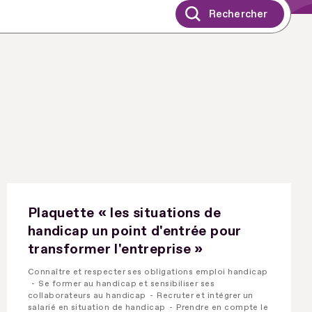
Plaquette « les situations de
handicap un point d'entrée pour
transformer l'entreprise »
Connaître et respecter ses obligations emploi handicap
Se former au handicap et sensibiliser ses
collaborateurs au handicap
Recruter et intégrer un
salarié en situation de handicap
Prendre en compte le