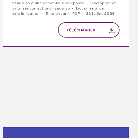
handicap d'une personne à son poste
Développer et
valoriser vos actions handicap
Documents de
sensibilisation
Employeur
PDF
22 juillet 2026
TÉLÉCHARGER