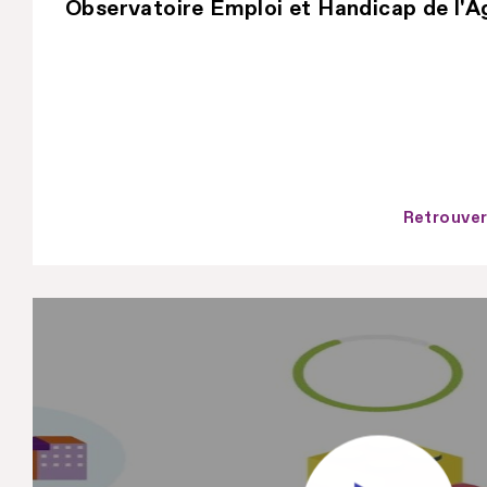
Observatoire Emploi et Handicap de l'A
Retrouver