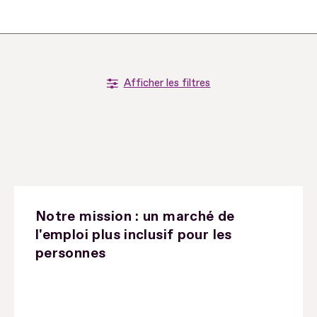
Afficher les filtres
Notre mission : un marché de
l'emploi plus inclusif pour les
personnes