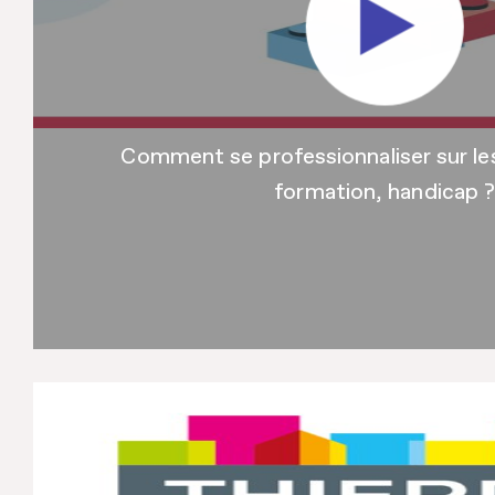
Comment se professionnaliser sur les
formation, handicap 