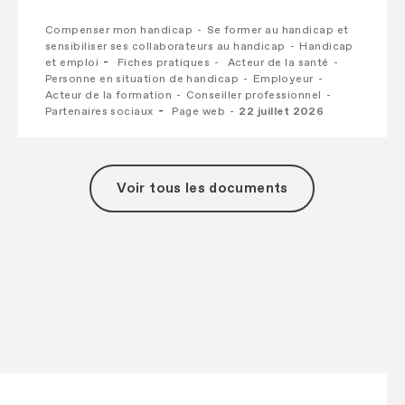
Compenser mon handicap
Se former au handicap et
sensibiliser ses collaborateurs au handicap
Handicap
et emploi
Fiches pratiques
Acteur de la santé
Personne en situation de handicap
Employeur
Acteur de la formation
Conseiller professionnel
Partenaires sociaux
Page web
22 juillet 2026
Voir tous les documents