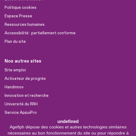
Politique cookies
Espace Presse
Ressources humaines
Accessibilité : partiellement conforme
Plan du site
Nos autres sites
Site emploi
Activateur de progrès
Handinnov
Innovation et recherche
Université du RRH
Service AppuiPro
undefined
Agefiph dépose des cookies et autres technologies similaires
Nous suivre
nécessaires au bon fonctionnement du site ou pour répondre à