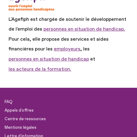
L'Agefiph est chargée de soutenir le développement
de l'emploi des
personnes en situation de handicap.
Pour cela, elle propose des services et aides
financières pour les
employeurs
, les
personnes en situation de handicap
et
les acteurs de la formation.
FAQ
Appels d'offres
Centre de ressources
Mentions légales
Lettre d'information