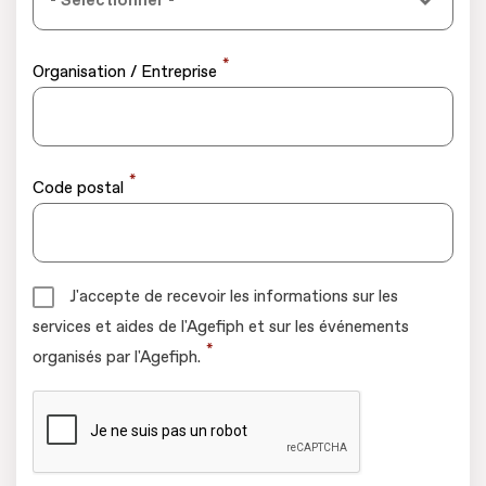
*
Organisation / Entreprise
*
Code postal
J'accepte de recevoir les informations sur les
services et aides de l'Agefiph et sur les événements
*
organisés par l'Agefiph.