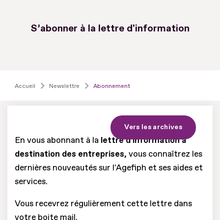
S’abonner à la lettre d'information
Accueil
Newslettre
Abonnement
Vers les archives
En vous abonnant à la
lettre d'information à
destination des entreprises
, vous connaîtrez les
dernières nouveautés sur l'Agefiph et ses aides et
services.
Vous recevrez régulièrement cette lettre dans
votre boite mail.