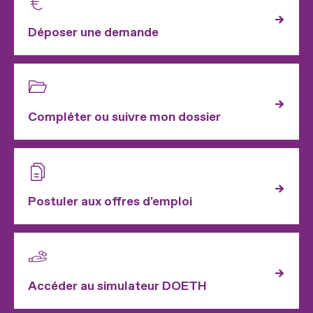
Déposer une demande
Compléter ou suivre mon dossier
Postuler aux offres d'emploi
Accéder au simulateur DOETH