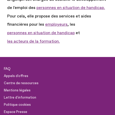
de l'emploi des
personnes en situation de handicap.
Pour cela, elle propose des services et aides
financières pour les
employeurs
, les
personnes en situation de handicap
et
les acteurs de la formation.
FAQ
Appels d'offres
Centre de ressources
Mentions légales
Lettre d'information
Politique cookies
Espace Presse