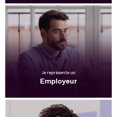
Je représente un
Employeur