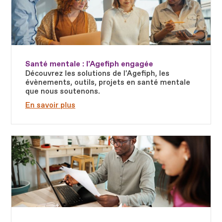
Santé mentale : l'Agefiph engagée
Découvrez les solutions de l'Agefiph, les
évènements, outils, projets en santé mentale
que nous soutenons.
En savoir plus
Fichier