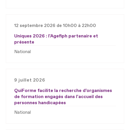
12 septembre 2026 de 10h00 à 22h00
Uniques 2026 : l'Agefiph partenaire et
présente
National
9 juillet 2026
QuiForme facilite la recherche d'organismes
de formation engagés dans l'accueil des
personnes handicapées
National