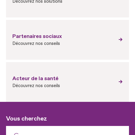
Découvrez nos solutions
Partenaires sociaux
Découvrez nos conseils
Acteur de la santé
Découvrez nos conseils
Vous cherchez