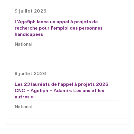
9 juillet 2026
L'Agefiph lance un appel à projets de
recherche pour l’emploi des personnes
handicapées
National
8 juillet 2026
Les 23 lauréats de l’appel à projets 2026
CNC – Agefiph – Adami « Les uns et les
autres »
National