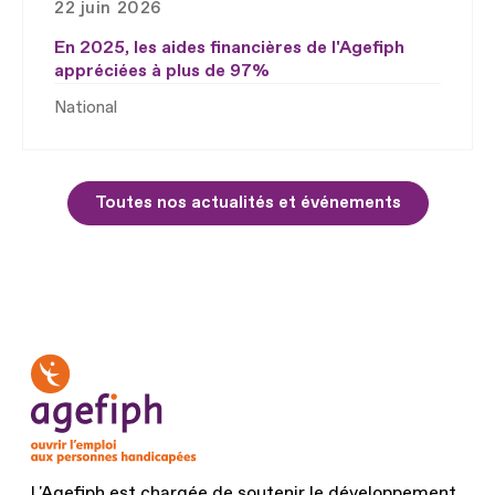
22 juin 2026
En 2025, les aides financières de l'Agefiph
appréciées à plus de 97%
National
Toutes nos actualités et événements
L'Agefiph est chargée de soutenir le développement