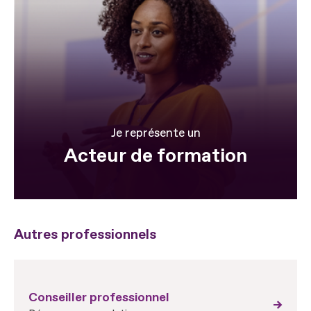
Je représente un
Acteur de formation
Autres professionnels
Conseiller professionnel