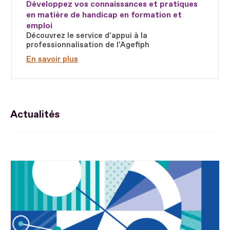
Développez vos connaissances et pratiques
en matière de handicap en formation et
emploi
Découvrez le service d'appui à la
professionnalisation de l'Agefiph
En savoir plus
Actualités