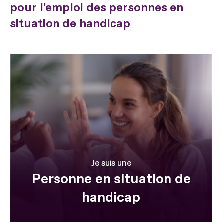
pour l'emploi des personnes en
situation de handicap
Je suis une
Personne en situation de
handicap