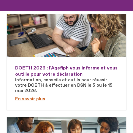
Fichier
DOETH 2026 : l'Agefiph vous informe et vous
outille pour votre déclaration
Information, conseils et outils pour réussir
votre DOETH à effectuer en DSN le 5 ou le 15
mai 2026.
En savoir plus
Fichier