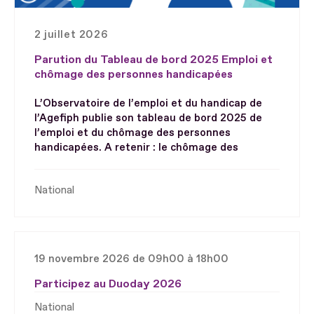
2 juillet 2026
Parution du Tableau de bord 2025 Emploi et
chômage des personnes handicapées
L’Observatoire de l’emploi et du handicap de
l’Agefiph publie son tableau de bord 2025 de
l’emploi et du chômage des personnes
handicapées. A retenir : le chômage des
National
19 novembre 2026 de 09h00 à 18h00
Participez au Duoday 2026
National