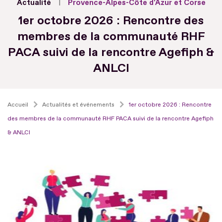
Actualité
Provence-Alpes-Côte d'Azur et Corse
1er octobre 2026 : Rencontre des
membres de la communauté RHF
PACA suivi de la rencontre Agefiph &
ANLCI
Accueil
Actualités et événements
1er octobre 2026 : Rencontre
des membres de la communauté RHF PACA suivi de la rencontre Agefiph
& ANLCI