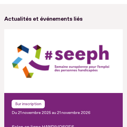
Actualités et événements liés
Sur inscription
Du 21 novembre 2025 au 21 novembre 2026
Salon en ligne HANDIVOSGES