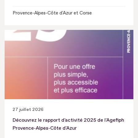
Provence-Alpes-Côte d'Azur et Corse
27 juillet 2026
Découvrez le rapport d'activité 2025 de l'Agefiph
Provence-Alpes-Côte d'Azur