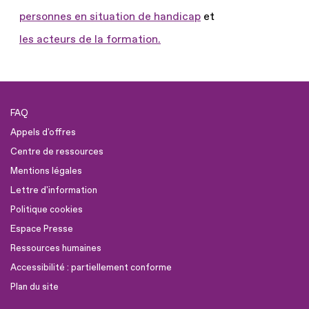
personnes en situation de handicap
et
les acteurs de la formation.
FAQ
Appels d'offres
Centre de ressources
Mentions légales
Lettre d'information
Politique cookies
Espace Presse
Ressources humaines
Accessibilité : partiellement conforme
Plan du site