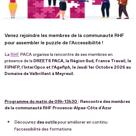
Venez rejoindre les membres de la communauté RHF
pour assembler le puzzle de l'Accessibilité !
La
RHF
PACA organise la rencontre de ses membres en
présence de la
DREETS PACA, la Région Sud, France Travail, le
FIPHFP, l'InterOpco et l’Agefiph, le Jeudi 1er Octobre 2026 au
Domaine de Valbrillant à Meyreuil.
Programme du matin de 09h-13h30
: Rencontre des membres
de la communauté RHF Provence-Alpes-Côte d'Azur
Découvrez
des outils
pour améliorer en continu
l’accessibilité des formations