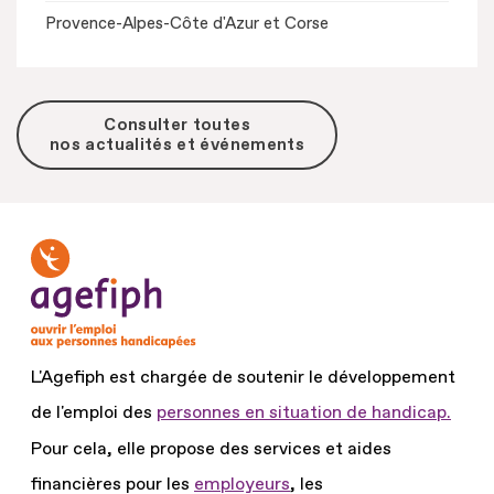
Provence-Alpes-Côte d'Azur et Corse
Consulter toutes
nos actualités et événements
L'Agefiph est chargée de soutenir le développement
de l'emploi des
personnes en situation de handicap.
Pour cela, elle propose des services et aides
financières pour les
employeurs
, les