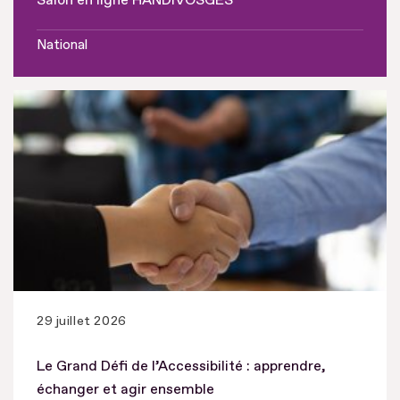
National
29 juillet 2026
Le Grand Défi de l’Accessibilité : apprendre,
échanger et agir ensemble