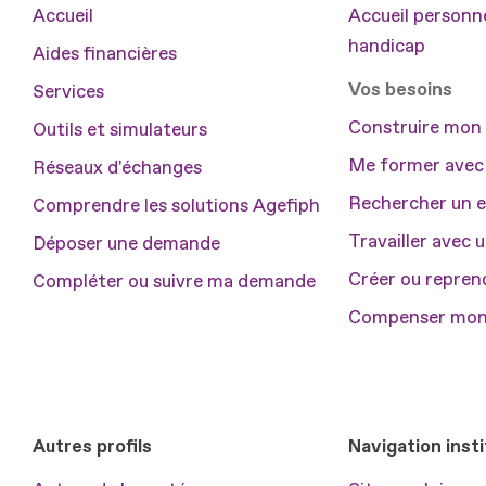
Accueil
Accueil personne
handicap
Aides financières
Vos besoins
Services
Construire mon 
Outils et simulateurs
Me former avec
Réseaux d'échanges
Rechercher un 
Comprendre les solutions Agefiph
Travailler avec 
Déposer une demande
Créer ou repren
Compléter ou suivre ma demande
Compenser mon
Autres profils
Navigation insti