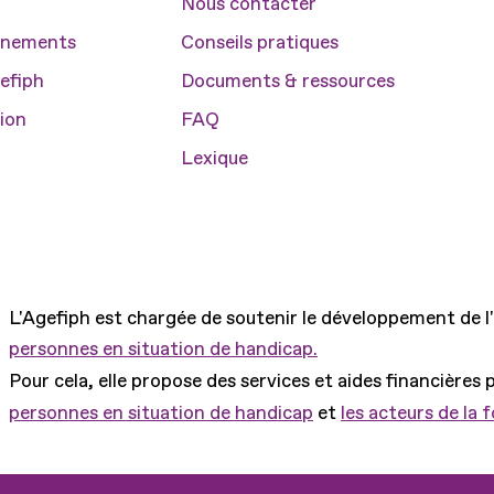
Nous contacter
vénements
Conseils pratiques
gefiph
Documents & ressources
gion
FAQ
Lexique
L'Agefiph est chargée de soutenir le développement de l
personnes en situation de handicap.
Pour cela, elle propose des services et aides financières 
personnes en situation de handicap
et
les acteurs de la 