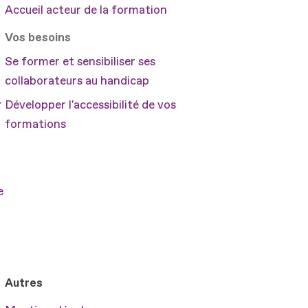
Accueil acteur de la formation
Vos besoins
Se former et sensibiliser ses
collaborateurs au handicap
r
Développer l'accessibilité de vos
formations
e
Autres