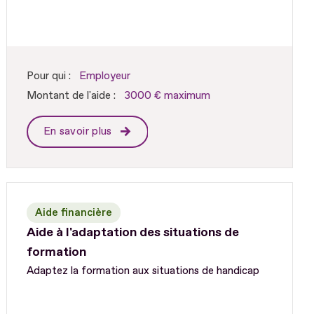
Pour qui :
Employeur
Montant de l'aide :
3000 € maximum
En savoir plus
Aide financière
Aide à l'adaptation des situations de
formation
Adaptez la formation aux situations de handicap