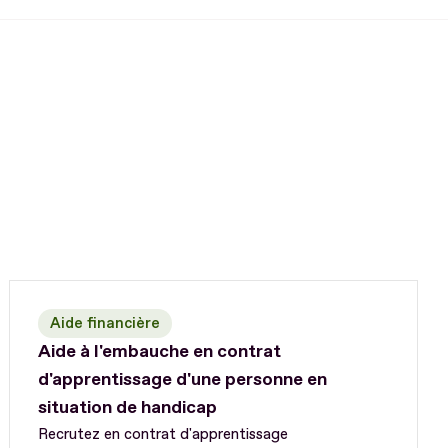
Aide financière
Aide à l'embauche en contrat
d'apprentissage d'une personne en
situation de handicap
Recrutez en contrat d'apprentissage