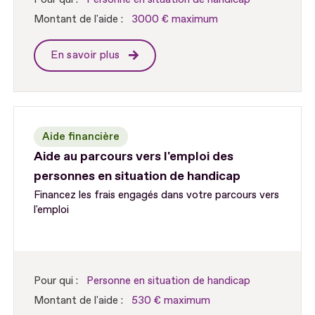
Montant de l'aide :
3000 € maximum
En savoir plus
Aide financière
Aide au parcours vers l'emploi des
personnes en situation de handicap
Financez les frais engagés dans votre parcours vers
l'emploi
Pour qui :
Personne en situation de handicap
Montant de l'aide :
530 € maximum