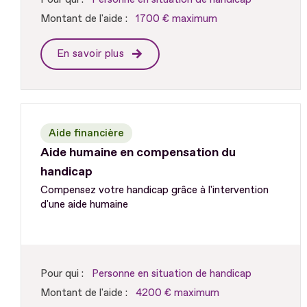
Montant de l'aide :
1700 € maximum
En savoir plus
Aide financière
Aide humaine en compensation du
handicap
Compensez votre handicap grâce à l'intervention
d'une aide humaine
Pour qui :
Personne en situation de handicap
Montant de l'aide :
4200 € maximum