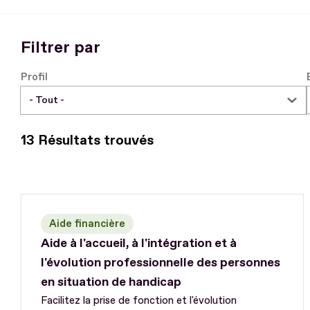
Filtrer par
Profil
13 Résultats trouvés
Aide financière
Aide à l'accueil, à l'intégration et à
l'évolution professionnelle des personnes
en situation de handicap
Facilitez la prise de fonction et l'évolution