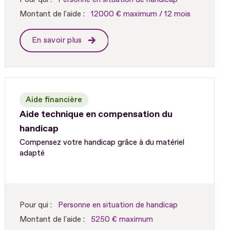
Montant de l'aide :
12000 € maximum / 12 mois
En savoir plus
Aide financière
Aide technique en compensation du
handicap
Compensez votre handicap grâce à du matériel
adapté
Pour qui :
Personne en situation de handicap
Montant de l'aide :
5250 € maximum