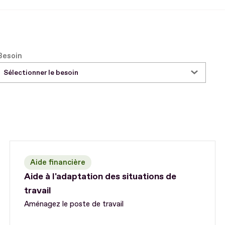
Besoin
Sélectionner le besoin
Aide financière
Aide à l'adaptation des situations de
travail
Aménagez le poste de travail