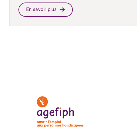
En savoir plus