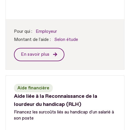
Pour qui :
Employeur
Montant de l'aide :
Selon étude
En savoir plus
Aide financière
Aide liée à la Reconnaissance de la
lourdeur du handicap (RLH)
Financez les surcoûts liés au handicap d'un salarié à
son poste