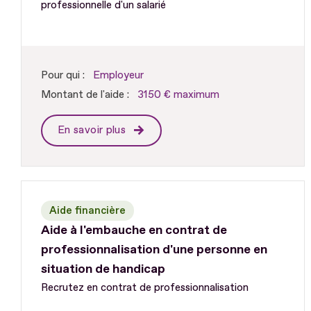
professionnelle d'un salarié
Pour qui :
Employeur
Montant de l'aide :
3150 € maximum
En savoir plus
Aide financière
Aide à l'embauche en contrat de
professionnalisation d'une personne en
situation de handicap
Recrutez en contrat de professionnalisation