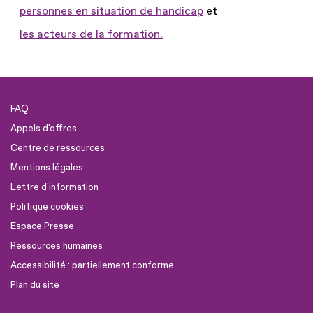
personnes en situation de handicap
et
les acteurs de la formation.
FAQ
Appels d'offres
Centre de ressources
Mentions légales
Lettre d'information
Politique cookies
Espace Presse
Ressources humaines
Accessibilité : partiellement conforme
Plan du site