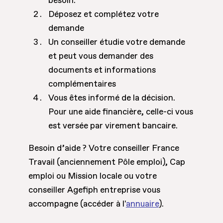
besoin.
Déposez et complétez votre
demande
Un conseiller étudie votre demande
et peut vous demander des
documents et informations
complémentaires
Vous êtes informé de la décision.
Pour une aide financière, celle-ci vous
est versée par virement bancaire.
Besoin d’aide ? Votre conseiller France
Travail (anciennement Pôle emploi), Cap
emploi ou Mission locale ou votre
conseiller Agefiph entreprise vous
accompagne (accéder à l'
annuaire
).