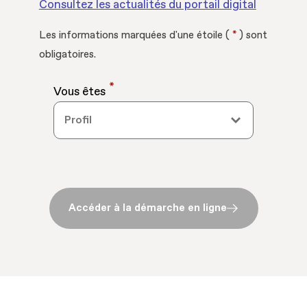
Consultez les actualités du portail digital
Les informations marquées d'une étoile (
*
) sont
obligatoires.
*
Vous êtes
Accéder à la démarche en ligne