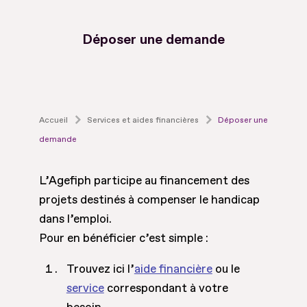
Déposer une demande
Accueil
Services et aides financières
Déposer une
demande
L’Agefiph participe au financement des
projets destinés à compenser le handicap
dans l’emploi.
Pour en bénéficier c’est simple :
Trouvez ici l’
aide financière
ou le
service
correspondant à votre