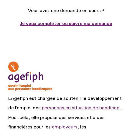
Vous avez une demande en cours ?
Je veux compléter ou suivre ma demande
L'Agefiph est chargée de soutenir le développement
de l'emploi des
personnes en situation de handicap.
Pour cela, elle propose des services et aides
financières pour les
employeurs
, les