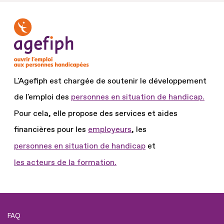
L'Agefiph est chargée de soutenir le développement
de l'emploi des
personnes en situation de handicap.
Pour cela, elle propose des services et aides
financières pour les
employeurs
, les
personnes en situation de handicap
et
les acteurs de la formation.
FAQ