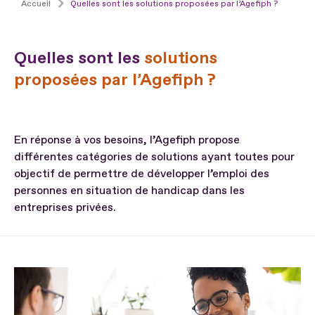
Accueil
Quelles sont les solutions proposées par l’Agefiph ?
Quelles sont les
solutions
proposées par l’Agefiph ?
En réponse à vos besoins, l’Agefiph propose
différentes catégories de solutions ayant toutes pour
objectif de permettre de développer l’emploi des
personnes en situation de handicap dans les
entreprises privées.