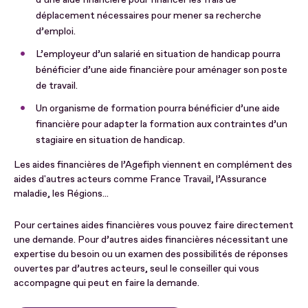
déplacement nécessaires pour mener sa recherche
d’emploi.
L’employeur d’un salarié en situation de handicap pourra
bénéficier d’une aide financière pour aménager son poste
de travail.
Un organisme de formation pourra bénéficier d’une aide
financière pour adapter la formation aux contraintes d’un
stagiaire en situation de handicap.
Les aides financières de l’Agefiph viennent en complément des
aides d'autres acteurs comme France Travail, l’Assurance
maladie, les Régions...
Pour certaines aides financières vous pouvez faire directement
une demande. Pour d’autres aides financières nécessitant une
expertise du besoin ou un examen des possibilités de réponses
ouvertes par d’autres acteurs, seul le conseiller qui vous
accompagne qui peut en faire la demande.