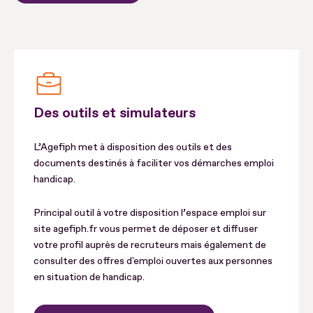
Des outils et simulateurs
L’Agefiph met à disposition des outils et des
documents destinés à faciliter vos démarches emploi
handicap.
Principal outil à votre disposition l’espace emploi sur
site agefiph.fr vous permet de déposer et diffuser
votre profil auprès de recruteurs mais également de
consulter des offres d'emploi ouvertes aux personnes
en situation de handicap.