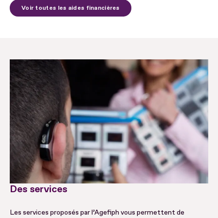
Voir toutes les aides financières
Des services
Les services proposés par l’Agefiph vous permettent de