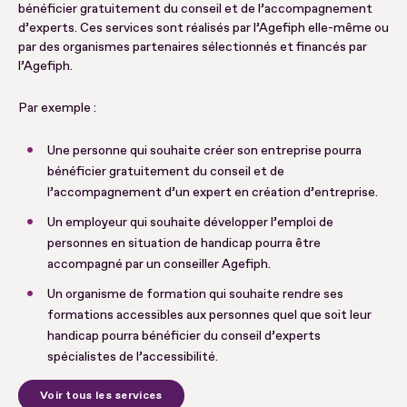
bénéficier gratuitement du conseil et de l’accompagnement
d’experts. Ces services sont réalisés par l’Agefiph elle-même ou
par des organismes partenaires sélectionnés et financés par
l’Agefiph.
Par exemple :
Une personne qui souhaite créer son entreprise pourra
bénéficier gratuitement du conseil et de
l’accompagnement d’un expert en création d’entreprise.
Un employeur qui souhaite développer l’emploi de
personnes en situation de handicap pourra être
accompagné par un conseiller Agefiph.
Un organisme de formation qui souhaite rendre ses
formations accessibles aux personnes quel que soit leur
handicap pourra bénéficier du conseil d’experts
spécialistes de l’accessibilité.
Voir tous les services