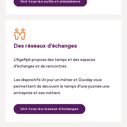
Voir tous les outils et simulateurs
Des réseaux d'échanges
L’Agefiph propose des temps et des espaces
d’échanges et de rencontres.
Les dispositifs Un jour un métier et Duoday vous
permettent de découvrir le temps d’une journée une
entreprise et ses métiers.
Voir tous les réseaux d'échanges