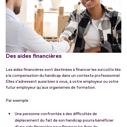
Des aides financières
Les aides financières sont destinées à financer les surcoûts liés
à la compensation du handicap dans un contexte professionnel.
Elles s’adressent aussi bien à vous, à votre employeur ou votre
futur employeur qu'aux organismes de formation.
Par exemple :
Une personne confrontée à des difficultés de
déplacement du fait de son handicap pourra bénéficier
d’une aide financière pour financer les frais de