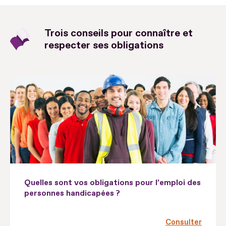
Trois conseils pour connaître et
respecter ses obligations
Quelles sont vos obligations pour l’emploi des
personnes handicapées ?
Consulter