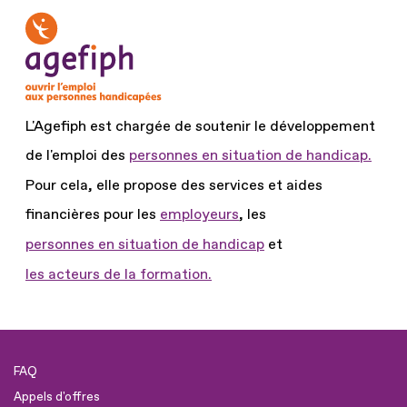
L'Agefiph est chargée de soutenir le développement
de l'emploi des
personnes en situation de handicap.
Pour cela, elle propose des services et aides
financières pour les
employeurs
, les
personnes en situation de handicap
et
les acteurs de la formation.
FAQ
Appels d'offres