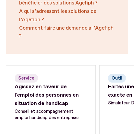
bénéficier des solutions Agefiph ?
A qui s’adressent les solutions de
l’Agefiph ?
Comment faire une demande à l’Agefiph
?
Service
Outil
Agissez en faveur de
Faîtes une
l'emploi des personnes en
exacte en
situation de handicap
Simulateur
Conseil et accompagnement
emploi handicap des entreprises