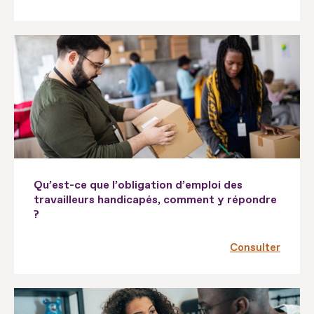
Qu’est-ce que l’obligation d’emploi des
travailleurs handicapés, comment y répondre
?
Consulter