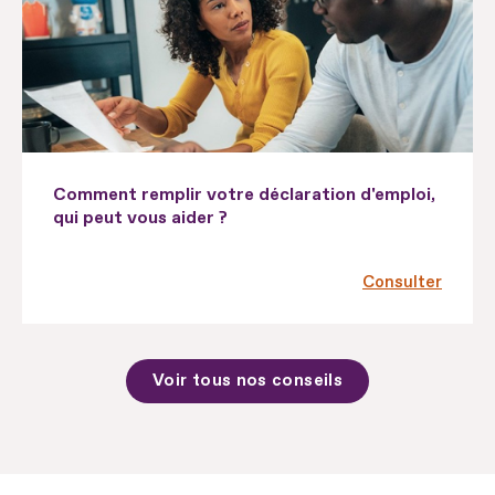
Comment remplir votre déclaration d'emploi,
qui peut vous aider ?
Consulter
Voir tous nos conseils