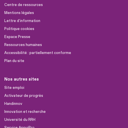
Centre de ressources
Mentions légales
Lettre d'information
Politique cookies
Espace Presse
Ressources humaines
Accessibilité : partiellement conforme
Plan du site
Nos autres sites
Site emploi
Activateur de progrès
Handinnov
Innovation et recherche
Université du RRH
Service AppuiPro