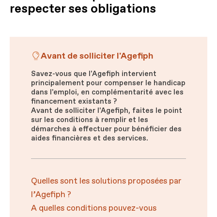
respecter ses obligations
Avant de solliciter l'Agefiph
Savez-vous que l'Agefiph intervient
principalement pour compenser le handicap
dans l'emploi, en complémentarité avec les
financement existants ?
Avant de solliciter l'Agefiph, faites le point
sur les conditions à remplir et les
démarches à effectuer pour bénéficier des
aides financières et des services.
Quelles sont les solutions proposées par
l’Agefiph ?
A quelles conditions pouvez-vous