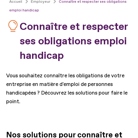
Accueil
Employeur
Connaître et respecter ses obligations
emploi handicap
Connaître et respecter
ses obligations emploi
handicap
Vous souhaitez connaître les obligations de votre
entreprise en matière d'emploi de personnes
handicapées ? Découvrez les solutions pour faire le
point.
Nos solutions pour connaître et