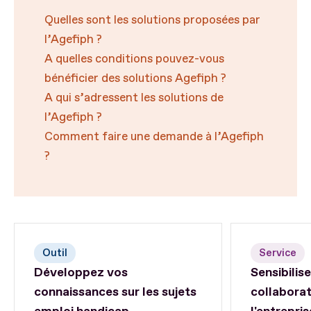
Quelles sont les solutions proposées par
l’Agefiph ?
A quelles conditions pouvez-vous
bénéficier des solutions Agefiph ?
A qui s’adressent les solutions de
l’Agefiph ?
Comment faire une demande à l’Agefiph
?
Outil
Service
Développez vos
Sensibilise
connaissances sur les sujets
collabora