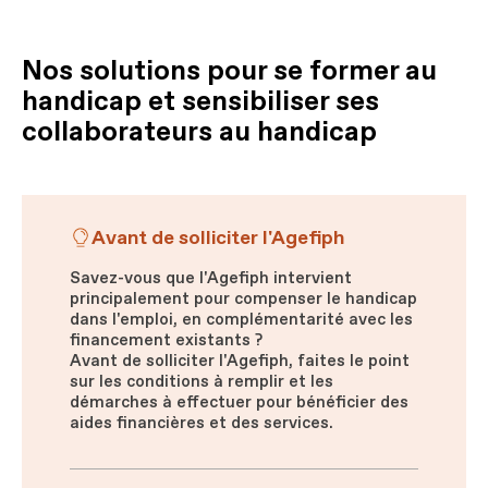
Nos solutions pour se former au
handicap et sensibiliser ses
collaborateurs au handicap
Avant de solliciter l'Agefiph
Savez-vous que l'Agefiph intervient
principalement pour compenser le handicap
dans l'emploi, en complémentarité avec les
financement existants ?
Avant de solliciter l'Agefiph, faites le point
sur les conditions à remplir et les
démarches à effectuer pour bénéficier des
aides financières et des services.