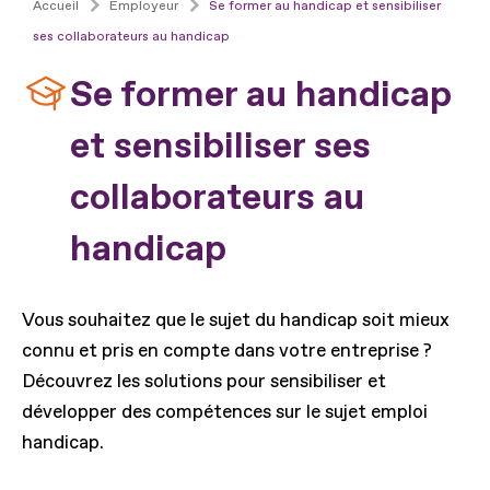
Accueil
Employeur
Se former au handicap et sensibiliser
ses collaborateurs au handicap
Se former au handicap
et sensibiliser ses
collaborateurs au
handicap
Vous souhaitez que le sujet du handicap soit mieux
connu et pris en compte dans votre entreprise ?
Découvrez les solutions pour sensibiliser et
développer des compétences sur le sujet emploi
handicap.