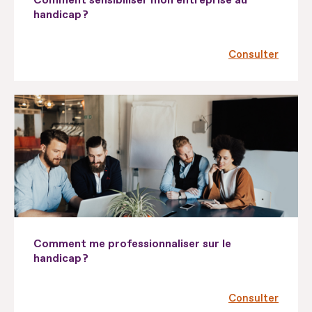
handicap ?
Consulter
Comment me professionnaliser sur le
handicap ?
Consulter