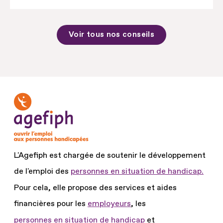
Voir tous nos conseils
L'Agefiph est chargée de soutenir le développement
de l'emploi des
personnes en situation de handicap.
Pour cela, elle propose des services et aides
financières pour les
employeurs
, les
personnes en situation de handicap
et