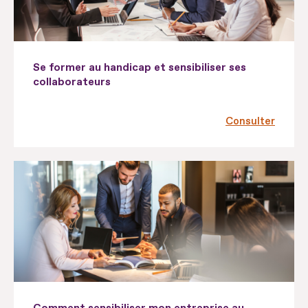
Se former au handicap et sensibiliser ses
collaborateurs
Consulter
Comment sensibiliser mon entreprise au