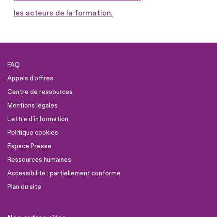
les acteurs de la formation.
FAQ
Appels d'offres
Centre de ressources
Mentions légales
Lettre d'information
Politique cookies
Espace Presse
Ressources humaines
Accessibilité : partiellement conforme
Plan du site