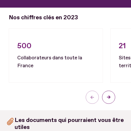
Nos chiffres clés en 2023
500
21
Collaborateurs dans toute la
Sites
France
terri
Les documents qui pourraient vous être
utiles