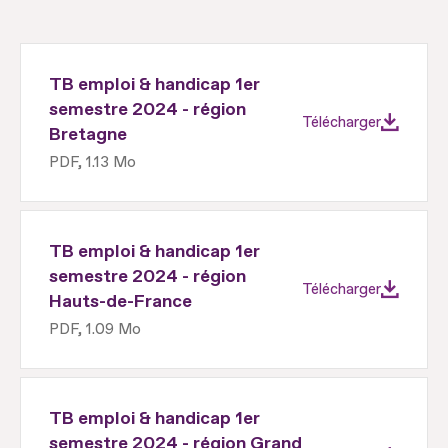
TB emploi & handicap 1er
semestre 2024 - région
Télécharger
Bretagne
PDF, 1.13 Mo
TB emploi & handicap 1er
semestre 2024 - région
Télécharger
Hauts-de-France
PDF, 1.09 Mo
TB emploi & handicap 1er
semestre 2024 - région Grand