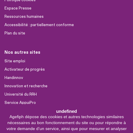
Espace Presse
Ressources humaines
Accessibilité : partiellement conforme
Plan du site
Nos autres sites
Site emploi
Activateur de progrès
Handinnov
Innovation et recherche
Université du RRH
Service AppuiPro
undefined
Agefiph dépose des cookies et autres technologies similaires
Nous suivre
nécessaires au bon fonctionnement du site ou pour répondre à
Youtube
votre demande d’un service, ainsi que pour mesurer et analyser