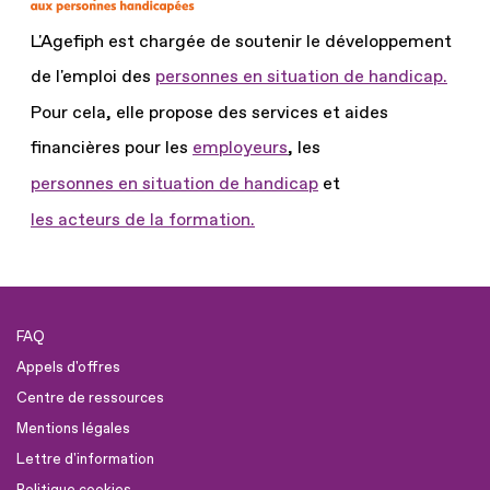
L'Agefiph est chargée de soutenir le développement
de l'emploi des
personnes en situation de handicap.
Pour cela, elle propose des services et aides
financières pour les
employeurs
, les
personnes en situation de handicap
et
les acteurs de la formation.
FAQ
Appels d'offres
Centre de ressources
Mentions légales
Lettre d'information
Politique cookies