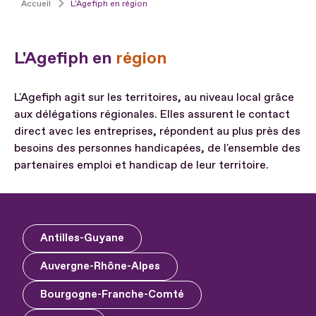
Accueil
L'Agefiph en région
L'Agefiph en
région
L'Agefiph agit sur les territoires, au niveau local grâce
aux délégations régionales. Elles assurent le contact
direct avec les entreprises, répondent au plus près des
besoins des personnes handicapées, de l'ensemble des
partenaires emploi et handicap de leur territoire.
Antilles-Guyane
Auvergne-Rhône-Alpes
Bourgogne-Franche-Comté