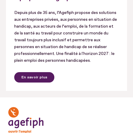
Depuis plus de 35 ans, l’Agefiph propose des solutions
aux entreprises privées, aux personnes en situation de
handicap, aux acteurs de l’emploi, de la formation et
de la santé au travail pour construire un monde du
travail toujours plus inclusif et permettre aux
personnes en situation de handicap de se réaliser
professionnellement. Une finalité à l'horizon 2027 : le
plein emploi des personnes handicapées.
En savoir plus