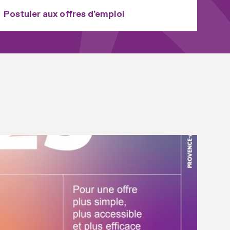
Postuler aux offres d'emploi