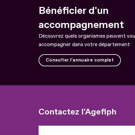
Bénéficier d'un
accompagnement
Découvrez quels organismes peuvent vo
accompagner dans votre département
Consulter l'annuaire complet
Contactez l'Agefiph