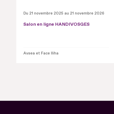
Du 21 novembre 2025 au 21 novembre 2026
Salon en ligne HANDIVOSGES
Avsea et Face Iliha