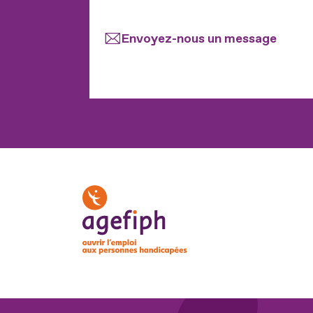
Envoyez-nous un message