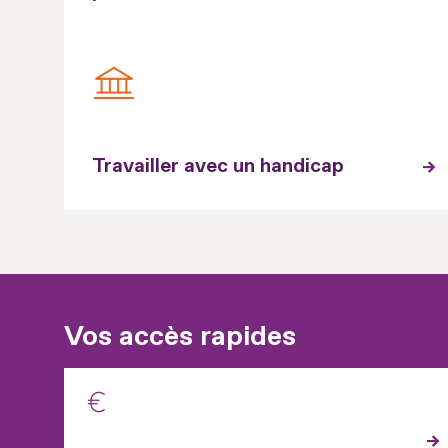
Travailler avec un handicap
Vos accès rapides