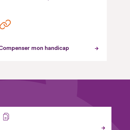
Compenser mon handicap