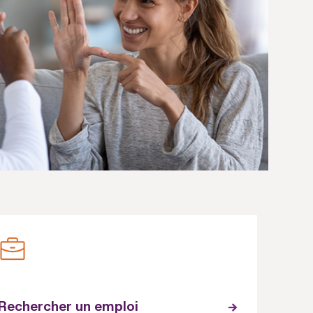
Rechercher un emploi