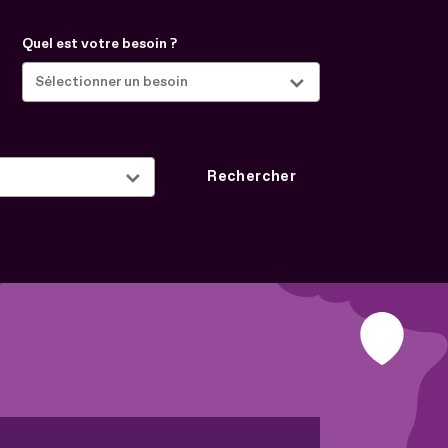
Quel est votre besoin ?