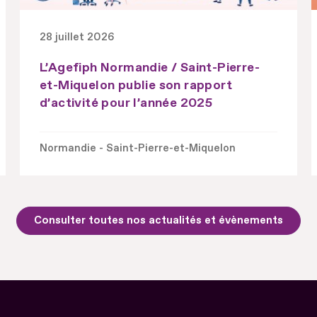
28 juillet 2026
L’Agefiph Normandie / Saint-Pierre-
et-Miquelon publie son rapport
d’activité pour l’année 2025
Normandie - Saint-Pierre-et-Miquelon
Consulter toutes nos actualités et évènements