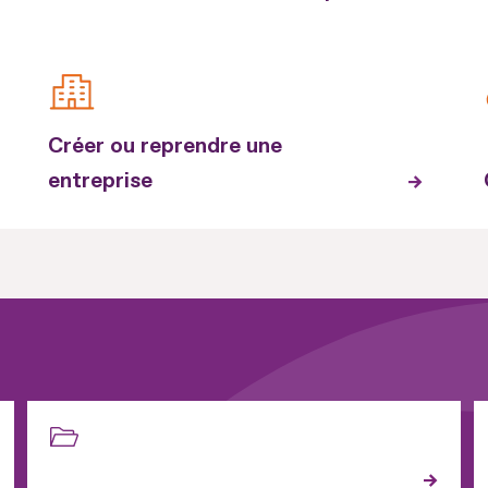
Créer ou reprendre une
entreprise