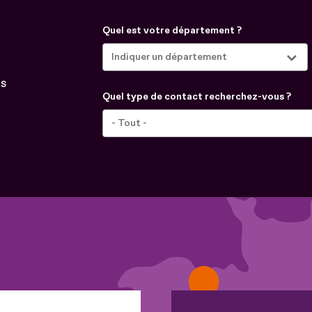
Quel est votre département ?
us
Quel type de contact recherchez-vous ?