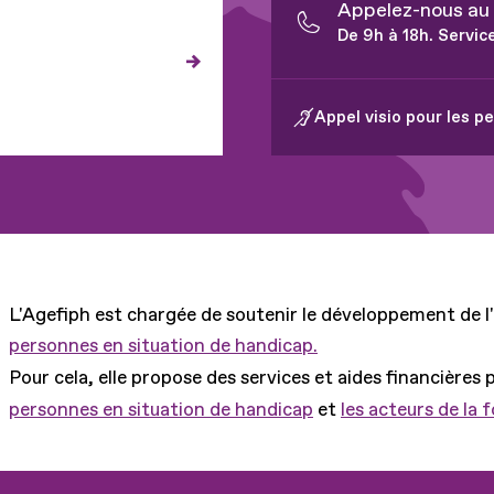
Appelez-nous au
De 9h à 18h. Servic
Appel visio pour les 
L'Agefiph est chargée de soutenir le développement de l
personnes en situation de handicap.
Pour cela, elle propose des services et aides financières 
personnes en situation de handicap
et
les acteurs de la 