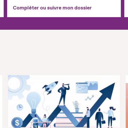
Compléter ou suivre mon dossier