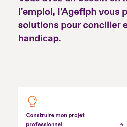
l'emploi, l'Agefiph vous
solutions pour concilier 
handicap.
Construire mon projet
professionnel