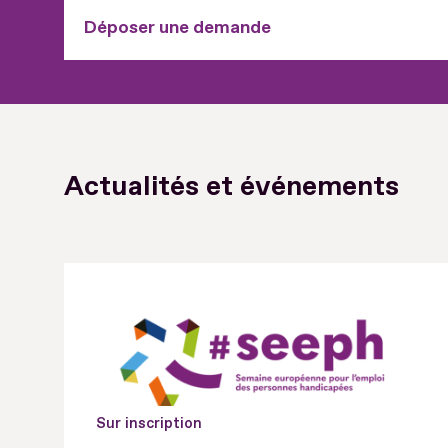
Déposer une demande
Actualités et événements
Sur inscription