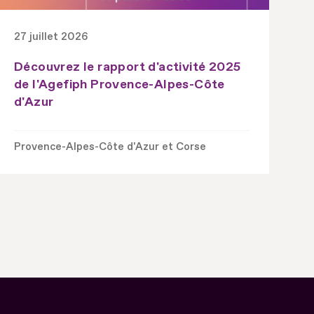
27 juillet 2026
Découvrez le rapport d'activité 2025
de l'Agefiph Provence-Alpes-Côte
d'Azur
Provence-Alpes-Côte d'Azur et Corse