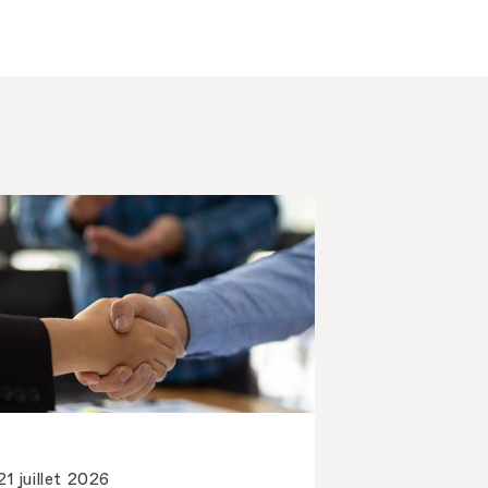
21 juillet 2026