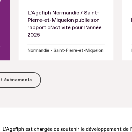
e
L’Agefiph Normandie / Saint-
Pierre-et-Miquelon publie son
rapport d’activité pour l’année
2025
Normandie - Saint-Pierre-et-Miquelon
 et événements
L'Agefiph est chargée de soutenir le développement de l