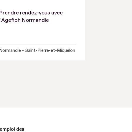
Prendre rendez-vous avec
l'Agefiph Normandie
Normandie - Saint-Pierre-et-Miquelon
'emploi des