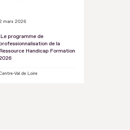
2 mars 2026
Le programme de
professionnalisation de la
Ressource Handicap Formation
2026
Centre-Val de Loire