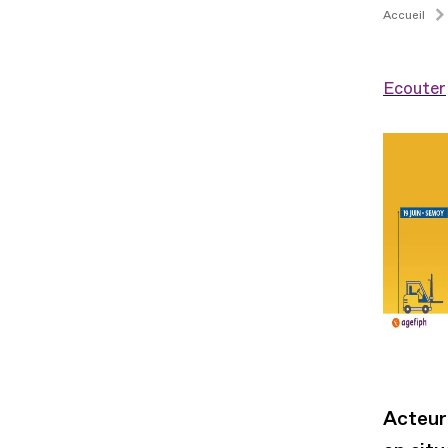
Accueil
Ecouter
Acteur