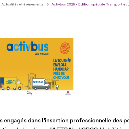
Actualités et événements
Activbus 2025 - Edition spéciale Transport et 
s engagés dans l’insertion professionnelle des 