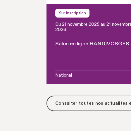
Sur inscription
Du 21 novembre 2025 au 21 novembr
2026
Salon en ligne HANDIVOSGES
National
Consulter toutes
nos actualités