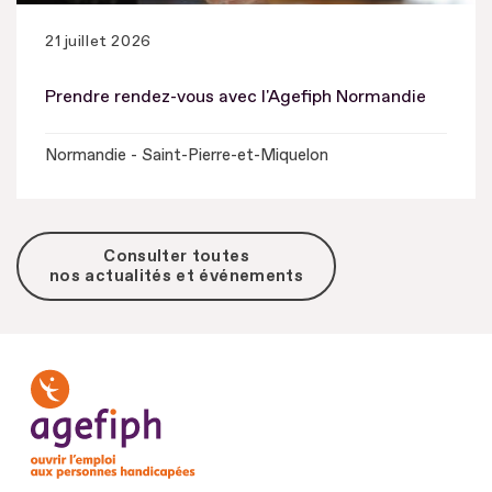
21 juillet 2026
Prendre rendez-vous avec l'Agefiph Normandie
Normandie - Saint-Pierre-et-Miquelon
Consulter toutes
nos actualités et événements