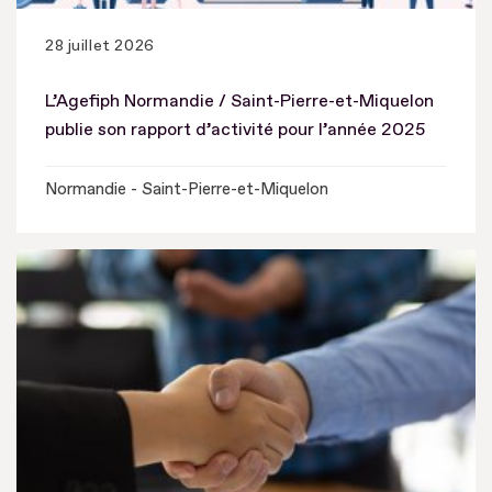
28 juillet 2026
L’Agefiph Normandie / Saint-Pierre-et-Miquelon
publie son rapport d’activité pour l’année 2025
Normandie - Saint-Pierre-et-Miquelon