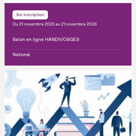
Sur inscription
Du 21 novembre 2025 au 21 novembre 2026
Salon en ligne HANDIVOSGES
National