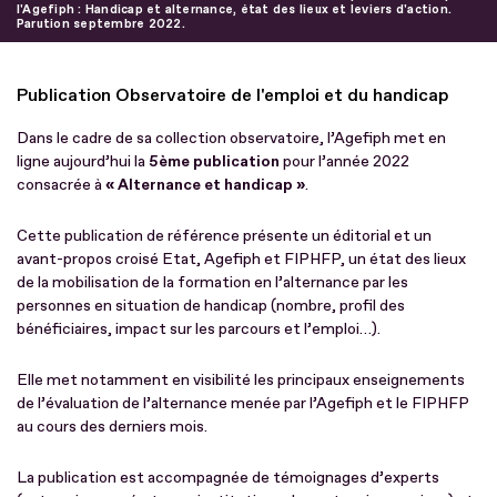
l'Agefiph : Handicap et alternance, état des lieux et leviers d'action.
Parution septembre 2022.
Publication Observatoire de l'emploi et du handicap
Dans le cadre de sa collection observatoire, l’Agefiph met en
ligne aujourd’hui la
5ème publication
pour l’année 2022
consacrée à
« Alternance et handicap »
.
Cette publication de référence présente un éditorial et un
avant-propos croisé Etat, Agefiph et FIPHFP, un état des lieux
de la mobilisation de la formation en l’alternance par les
personnes en situation de handicap (nombre, profil des
bénéficiaires, impact sur les parcours et l’emploi…).
Elle met notamment en visibilité les principaux enseignements
de l’évaluation de l’alternance menée par l’Agefiph et le FIPHFP
au cours des derniers mois.
La publication est accompagnée de témoignages d’experts