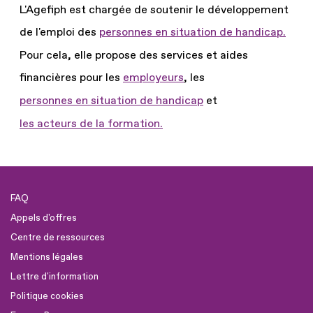
L'Agefiph est chargée de soutenir le développement
de l'emploi des
personnes en situation de handicap.
Pour cela, elle propose des services et aides
financières pour les
employeurs
, les
personnes en situation de handicap
et
les acteurs de la formation.
FAQ
Appels d'offres
Centre de ressources
Mentions légales
Lettre d'information
Politique cookies