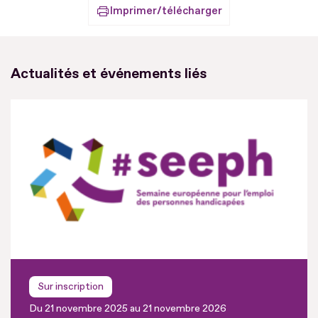
Imprimer/télécharger
Actualités et événements liés
Sur inscription
Du 21 novembre 2025 au 21 novembre 2026