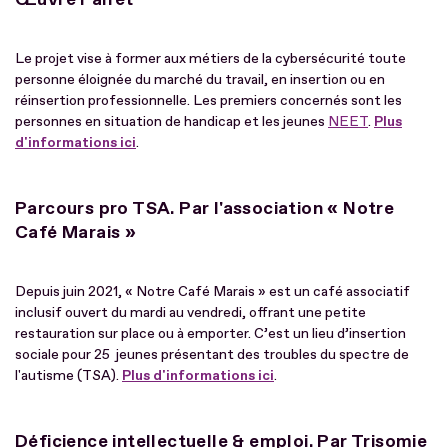
Le projet vise à former aux métiers de la cybersécurité toute
personne éloignée du marché du travail, en insertion ou en
réinsertion professionnelle. Les premiers concernés sont les
personnes en situation de handicap et les jeunes
NEET
.
Plus
d'informations ici
.
Parcours pro TSA. Par l'association « Notre
Café Marais »
Depuis juin 2021, « Notre Café Marais » est un café associatif
inclusif ouvert du mardi au vendredi, offrant une petite
restauration sur place ou à emporter. C’est un lieu d’insertion
sociale pour 25 jeunes présentant des troubles du spectre de
l'autisme (TSA).
Plus d'informations ici
.
Déficience intellectuelle & emploi. Par Trisomie