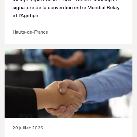
signature de la convention entre Mondial Relay
et l'Agefiph
Hauts-de-France
29 juillet 2026