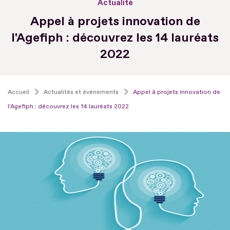
Actualité
Appel à projets innovation de
l'Agefiph : découvrez les 14 lauréats
2022
Accueil
Actualités et événements
Appel à projets innovation de
l'Agefiph : découvrez les 14 lauréats 2022