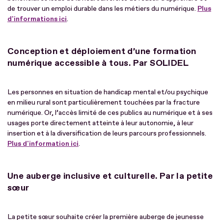
de trouver un emploi durable dans les métiers du numérique.
Plus
d'informations ici
.
Conception et déploiement d’une formation
numérique accessible à tous. Par SOLIDEL
Les personnes en situation de handicap mental et/ou psychique
en milieu rural sont particulièrement touchées par la fracture
numérique. Or, l’accès limité de ces publics au numérique et à ses
usages porte directement atteinte à leur autonomie, à leur
insertion et à la diversification de leurs parcours professionnels.
Plus d'information ici
.
Une auberge inclusive et culturelle. Par la petite
sœur
La petite sœur souhaite créer la première auberge de jeunesse