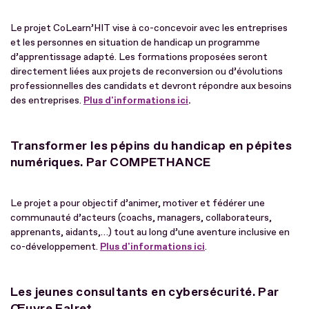
Le projet CoLearn’HIT vise à co-concevoir avec les entreprises
et les personnes en situation de handicap un programme
d’apprentissage adapté. Les formations proposées seront
directement liées aux projets de reconversion ou d’évolutions
professionnelles des candidats et devront répondre aux besoins
des entreprises.
Plus d'informations ici
.
Transformer les pépins du handicap en pépites
numériques. Par COMPETHANCE
Le projet a pour objectif d’animer, motiver et fédérer une
communauté d’acteurs (coachs, managers, collaborateurs,
apprenants, aidants,…) tout au long d’une aventure inclusive en
co-développement.
Plus d'informations ici
.
Les jeunes consultants en cybersécurité. Par
Œuvre Falret