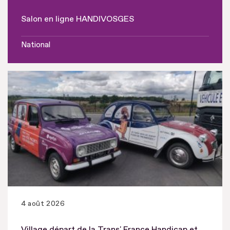
Salon en ligne HANDIVOSGES
National
4 août 2026
Village départ de la Trans' France Handicap et