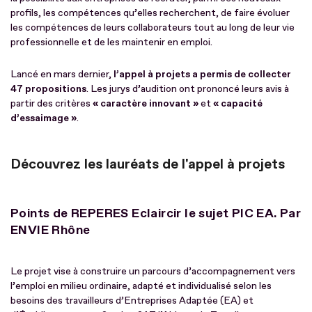
profils, les compétences qu’elles recherchent, de faire évoluer
les compétences de leurs collaborateurs tout au long de leur vie
professionnelle et de les maintenir en emploi.
Lancé en mars dernier,
l’appel à projets a permis de collecter
47 propositions
. Les jurys d’audition ont prononcé leurs avis à
partir des critères
« caractère innovant »
et
« capacité
d’essaimage »
.
Découvrez les lauréats de l'appel à projets
Points de REPERES Eclaircir le sujet PIC EA. Par
ENVIE Rhône
Le projet vise à construire un parcours d’accompagnement vers
l’emploi en milieu ordinaire, adapté et individualisé selon les
besoins des travailleurs d’Entreprises Adaptée (EA) et