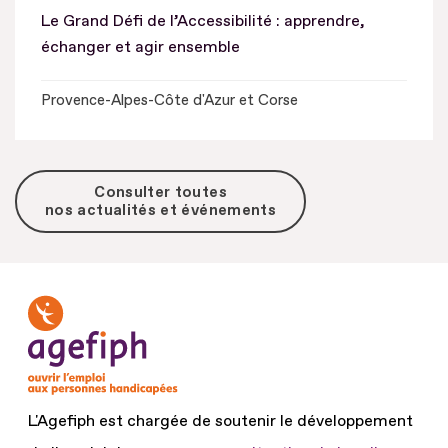
Le Grand Défi de l’Accessibilité : apprendre,
échanger et agir ensemble
Provence-Alpes-Côte d'Azur et Corse
Consulter toutes
nos actualités et événements
L'Agefiph est chargée de soutenir le développement