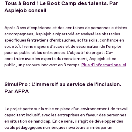
Tous à Bord ! Le Boot Camp des talents. Par
Aspiejob conseil
Après 8 ans d’expérience et des centaines de personnes autistes
accompagnées, Aspiejob a répertorié et analysé les obstacles
spécifiques (entretiens d’embauches, softs skills, confiance en
soi, etc), freins majeurs d’accès et de sécurisation de l’emploi
pour ce public et les entreprises. L’objectif du projet : Co-
construire avec les experts du recrutement, Aspiejob et ce
public, un parcours innovant en 3 temps.
Plus d'informations ici
.
SimulPro : L’immersif au service de l’inclusion.
Par AFPA
Le projet porte sur la mise en place d’un environnement de travail
capacitant inclusif, avec les entreprises en faveur des personnes
en situation de handicap. En ce sens, il s’agit de développer des
outils pédagogiques numériques novateurs animés par un