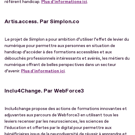
référent handicap.
Plus d'informations ici
.
Artis.access. Par Simplon.co
Le projet de Simplon a pour ambition d’utiliser l’effet de levier du
numérique pour permettre aux personnes en situation de
handicap d’accéder à des formations accessibles et aux
débouchés professionnels intéressants et avérés, les métiers du
numérique offrant de belles perspectives dans un secteur
d’avenir.
Plus d'information ici
.
Inclu4Change. Par WebForce3
Inclu4change propose des actions de formations innovantes et
adjuvantes aux parcours de Webforce3 en utilisant tous les
leviers recenser par les neurosciences, les sciences de
l’éducation et offertes par le digital pour permettre aux
bénéficiaires issus de la neurodiversité de réussir à apprendre et