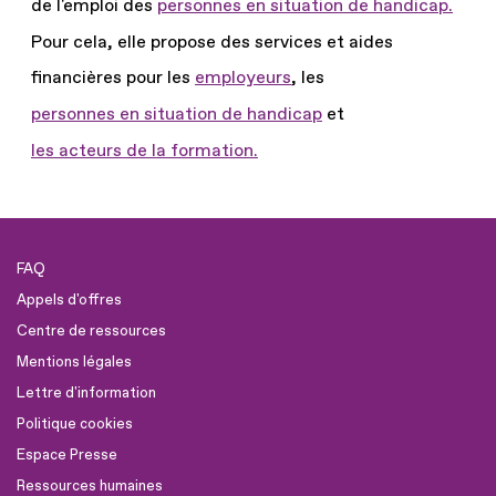
de l'emploi des
personnes en situation de handicap.
Pour cela, elle propose des services et aides
financières pour les
employeurs
, les
personnes en situation de handicap
et
les acteurs de la formation.
FAQ
Appels d'offres
Centre de ressources
Mentions légales
Lettre d'information
Politique cookies
Espace Presse
Ressources humaines