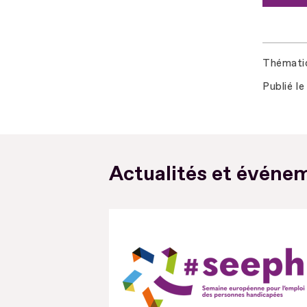
Thémati
Publié le
Actualités et événem