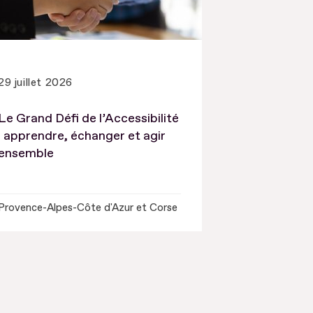
29 juillet 2026
Le Grand Défi de l’Accessibilité
: apprendre, échanger et agir
ensemble
Provence-Alpes-Côte d'Azur et Corse