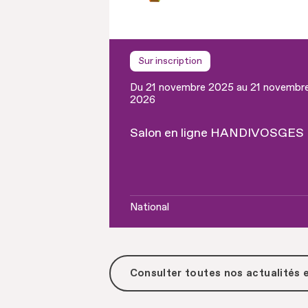
Sur inscription
Du 21 novembre 2025 au 21 novembr
2026
Salon en ligne HANDIVOSGES
National
Consulter toutes
nos actualités