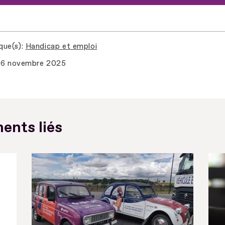
que(s)
Handicap et emploi
6 novembre 2025
ents liés