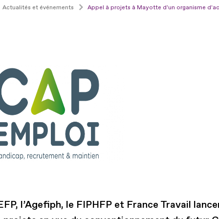
Actualités et événements
Appel à projets à Mayotte d'un organisme d'
FP, l’Agefiph, le FIPHFP et France Travail lance