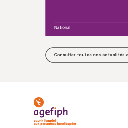
National
Consulter toutes
nos actualités