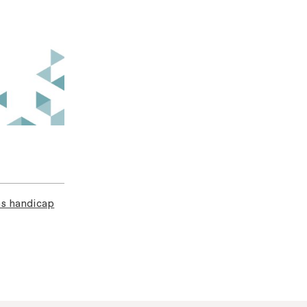
ns handicap