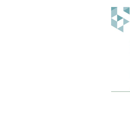
Fichier