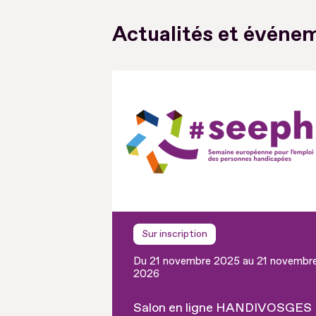
Actualités et événem
Sur inscription
Du 21 novembre 2025 au 21 novembr
2026
Salon en ligne HANDIVOSGES