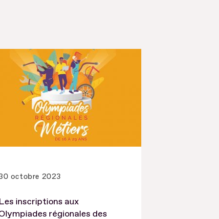
30 octobre 2023
Les inscriptions aux
Olympiades régionales des