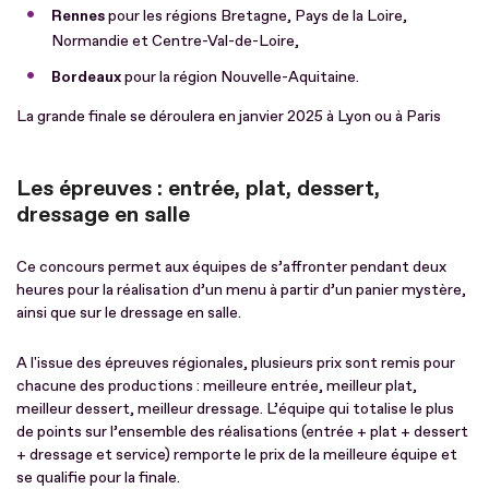
Rennes
pour les régions Bretagne, Pays de la Loire,
Normandie et Centre-Val-de-Loire,
Bordeaux
pour la région Nouvelle-Aquitaine.
La grande finale se déroulera en janvier 2025 à Lyon ou à Paris
Les épreuves : entrée, plat, dessert,
dressage en salle
Ce concours permet aux équipes de s’affronter pendant deux
heures pour la réalisation d’un menu à partir d’un panier mystère,
ainsi que sur le dressage en salle.
A l'issue des épreuves régionales, plusieurs prix sont remis pour
chacune des productions : meilleure entrée, meilleur plat,
meilleur dessert, meilleur dressage. L’équipe qui totalise le plus
de points sur l’ensemble des réalisations (entrée + plat + dessert
+ dressage et service) remporte le prix de la meilleure équipe et
se qualifie pour la finale.