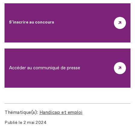
S'inscrire au concours
Accéder au communiqué de presse
Thématique(s)
Handicap et emploi
Publié le
2 mai 2024