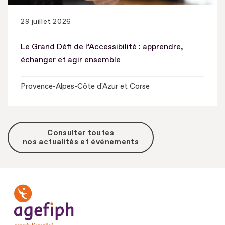
29 juillet 2026
Le Grand Défi de l’Accessibilité : apprendre,
échanger et agir ensemble
Provence-Alpes-Côte d'Azur et Corse
Consulter toutes
nos actualités et événements