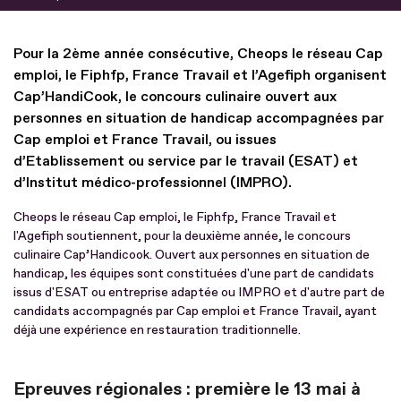
Pour la 2ème année consécutive, Cheops le réseau Cap
emploi, le Fiphfp, France Travail et l’Agefiph organisent
Cap’HandiCook, le concours culinaire ouvert aux
personnes en situation de handicap accompagnées par
Cap emploi et France Travail, ou issues
d’Etablissement ou service par le travail (ESAT) et
d’Institut médico-professionnel (IMPRO).
Cheops le réseau Cap emploi, le Fiphfp, France Travail et
l'Agefiph soutiennent, pour la deuxième année, le concours
culinaire Cap’Handicook. Ouvert aux personnes en situation de
handicap, les équipes sont constituées d'une part de candidats
issus d'ESAT ou entreprise adaptée ou IMPRO et d'autre part de
candidats accompagnés par Cap emploi et France Travail, ayant
déjà une expérience en restauration traditionnelle.
Epreuves régionales : première le 13 mai à