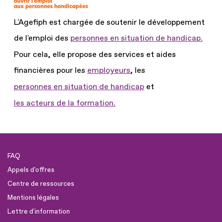
L'Agefiph est chargée de soutenir le développement
de l'emploi des
personnes en situation de handicap.
Pour cela, elle propose des services et aides
financières pour les
employeurs
, les
personnes en situation de handicap
et
les acteurs de la formation.
FAQ
Appels d'offres
Centre de ressources
Mentions légales
Lettre d'information