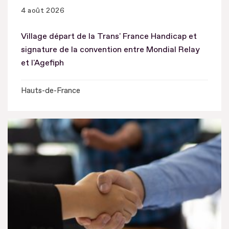
4 août 2026
Village départ de la Trans' France Handicap et
signature de la convention entre Mondial Relay
et l'Agefiph
Hauts-de-France