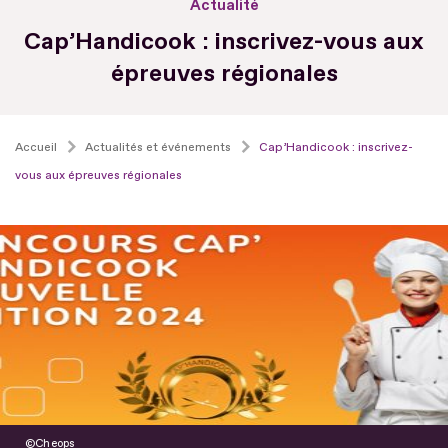
Actualité
Cap’Handicook : inscrivez-vous aux
épreuves régionales
Accueil
Actualités et événements
Cap’Handicook : inscrivez-
vous aux épreuves régionales
Cheops