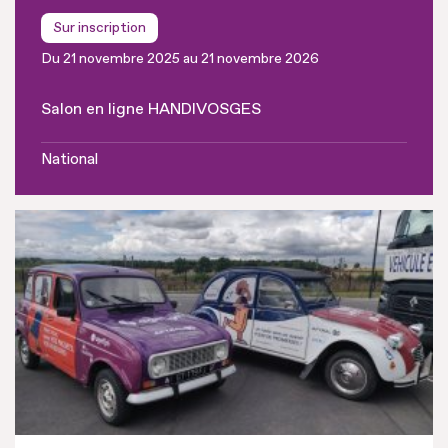
Sur inscription
Du 21 novembre 2025 au 21 novembre 2026
Salon en ligne HANDIVOSGES
National