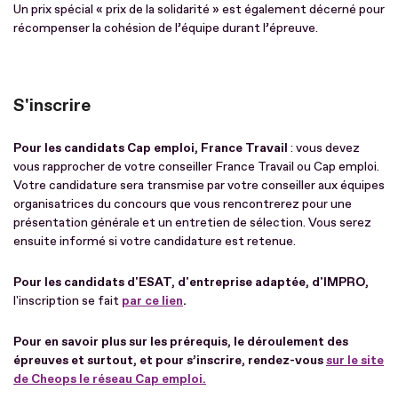
Un prix spécial « prix de la solidarité » est également décerné pour
récompenser la cohésion de l’équipe durant l’épreuve.
S'inscrire
Pour les candidats Cap emploi, France Travail
: vous devez
vous rapprocher de votre conseiller France Travail ou Cap emploi.
Votre candidature sera transmise par votre conseiller aux équipes
organisatrices du concours que vous rencontrerez pour une
présentation générale et un entretien de sélection. Vous serez
ensuite informé si votre candidature est retenue.
Pour les candidats d'ESAT, d'entreprise adaptée, d'IMPRO,
l'inscription se fait
par ce lien
.
Pour en savoir plus sur les prérequis, le déroulement des
épreuves et surtout, et pour s’inscrire, rendez-vous
sur le site
de Cheops le réseau Cap emploi.