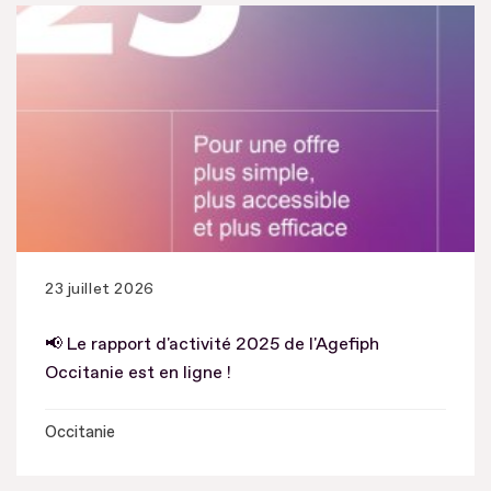
23 juillet 2026
📢 Le rapport d'activité 2025 de l'Agefiph
Occitanie est en ligne !
Occitanie