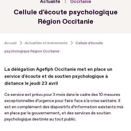
Actualité
Occitanie
Cellule d'écoute psychologique
Région Occitanie
Accueil
Actualités et événements
Cellule d'écoute
psychologique Région Occitanie
La délégation Agefiph Occitanie met en place un
service d'écoute et de soutien psychologique à
distance le jeudi 23 avril
Ce service est prévu pour 3 mois dans le cadre des 10 mesures
exceptionnelles d’urgence pour faire face à la crise sanitaire. Il
est en complément des dispositifs d’information existants mis
en place par le gouvernement, et des services de soutien
psychologique destinés au tout public.