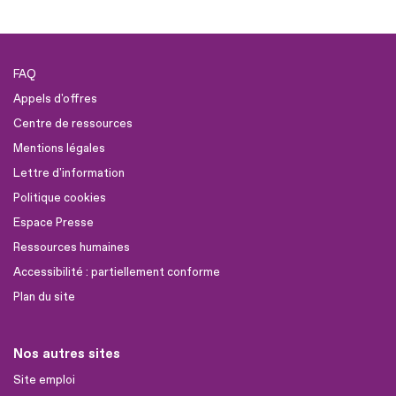
FAQ
Appels d'offres
Centre de ressources
Mentions légales
Lettre d'information
Politique cookies
Espace Presse
Ressources humaines
Accessibilité : partiellement conforme
Plan du site
Nos autres sites
Site emploi