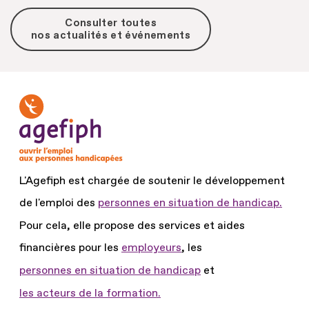
Consulter toutes
nos actualités et événements
L'Agefiph est chargée de soutenir le développement
de l'emploi des
personnes en situation de handicap.
Pour cela, elle propose des services et aides
financières pour les
employeurs
, les
personnes en situation de handicap
et
les acteurs de la formation.