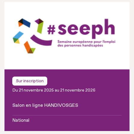
Sur inscription
Du 21 novembre 2025 au 21 novembre 2026
Salon en ligne HANDIVOSGES
National