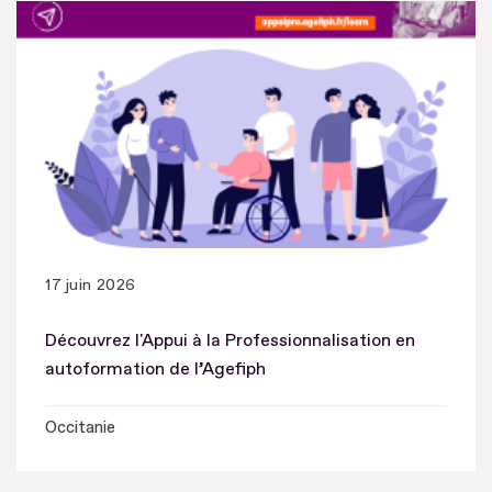
17 juin 2026
Découvrez l'Appui à la Professionnalisation en
autoformation de l’Agefiph
Occitanie