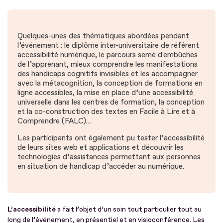
Quelques-unes des thématiques abordées pendant
l’événement : le diplôme inter-universitaire de référent
accessibilité numérique, le parcours semé d'embûches
de l’apprenant, mieux comprendre les manifestations
des handicaps cognitifs invisibles et les accompagner
avec la métacognition, la conception de formations en
ligne accessibles, la mise en place d’une accessibilité
universelle dans les centres de formation, la conception
et la co-construction des textes en Facile à Lire et à
Comprendre (FALC)…
Les participants ont également pu tester l’accessibilité
de leurs sites web et applications et découvrir les
technologies d’assistances permettant aux personnes
en situation de handicap d’accéder au numérique.
L’accessibilité
a fait l’objet d’un soin tout particulier tout au
long de l’événement, en présentiel et en visioconférence. Les