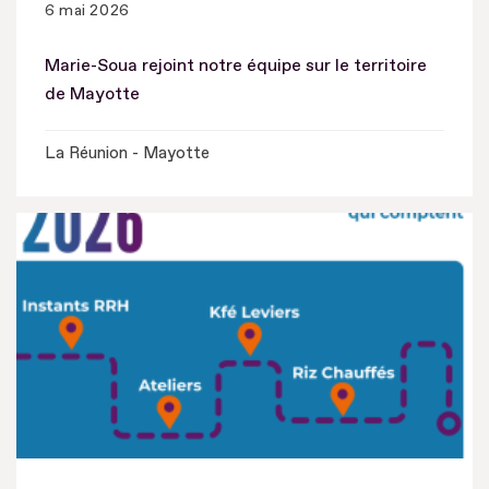
6 mai 2026
Marie-Soua rejoint notre équipe sur le territoire
de Mayotte
La Réunion - Mayotte