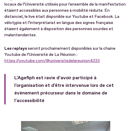
locaux de l’Université utilisés pour l'ensemble de la manifestation
étaient accessibles aux personnes à mobilité réduite. En
distanciel, le live était disponible sur Youtube et Facebook. La
vélotypie et l’interprétariat en langue des signes française
étaient également à disposition des personnes sourdes et
malentendantes.
Les replays
seront prochainement disponibles sur la chaine
Youtube de l’Université de La Réunion
:
https://youtube.com/@universitedelareunion4333
L'Agefiph est ravie d'avoir participé à
l'organisation et d'être intervenue lors de cet
événement précurseur dans le domaine de
l'accessibilité
Fichier