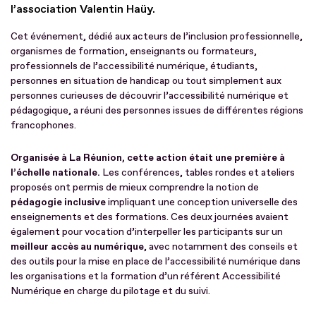
l’association Valentin Haüy.
Cet événement, dédié aux acteurs de l’inclusion professionnelle,
organismes de formation, enseignants ou formateurs,
professionnels de l’accessibilité numérique, étudiants,
personnes en situation de handicap ou tout simplement aux
personnes curieuses de découvrir l’accessibilité numérique et
pédagogique, a réuni des personnes issues de différentes régions
francophones.
Organisée à La Réunion, cette action était une première à
l’échelle nationale.
Les conférences, tables rondes et ateliers
proposés ont permis de mieux comprendre la notion de
pédagogie inclusive
impliquant une conception universelle des
enseignements et des formations. Ces deux journées avaient
également pour vocation d’interpeller les participants sur un
meilleur accès au numérique
, avec notamment des conseils et
des outils pour la mise en place de l’accessibilité numérique dans
les organisations et la formation d’un référent Accessibilité
Numérique en charge du pilotage et du suivi.