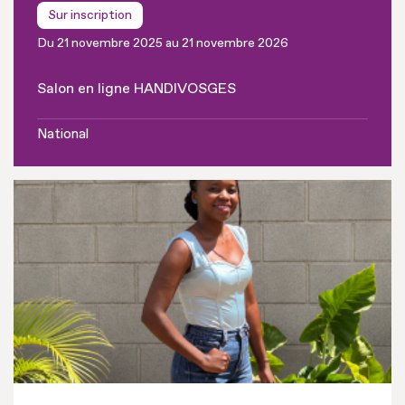
Sur inscription
Du 21 novembre 2025 au 21 novembre 2026
Salon en ligne HANDIVOSGES
National