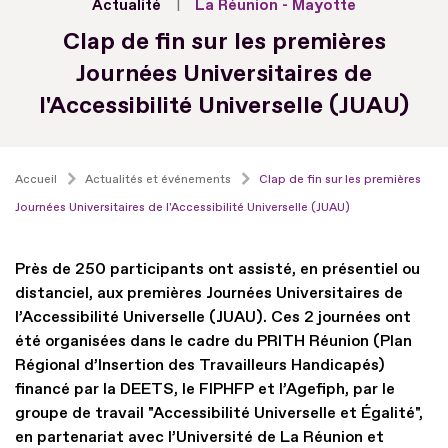
Actualité
La Réunion - Mayotte
Clap de fin sur les premières
Journées Universitaires de
l'Accessibilité Universelle (JUAU)
Accueil
Actualités et événements
Clap de fin sur les premières
Journées Universitaires de l'Accessibilité Universelle (JUAU)
Près de 250 participants ont assisté, en présentiel ou
distanciel, aux premières Journées Universitaires de
l’Accessibilité Universelle (JUAU). Ces 2 journées ont
été organisées dans le cadre du PRITH Réunion (Plan
Régional d’Insertion des Travailleurs Handicapés)
financé par la DEETS, le FIPHFP et l’Agefiph, par le
groupe de travail "Accessibilité Universelle et Égalité",
en partenariat avec l’Université de La Réunion et