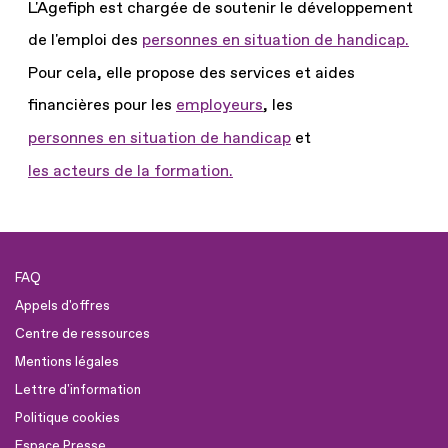
L'Agefiph est chargée de soutenir le développement
de l'emploi des
personnes en situation de handicap.
Pour cela, elle propose des services et aides
financières pour les
employeurs
, les
personnes en situation de handicap
et
les acteurs de la formation.
FAQ
Appels d'offres
Centre de ressources
Mentions légales
Lettre d'information
Politique cookies
Espace Presse