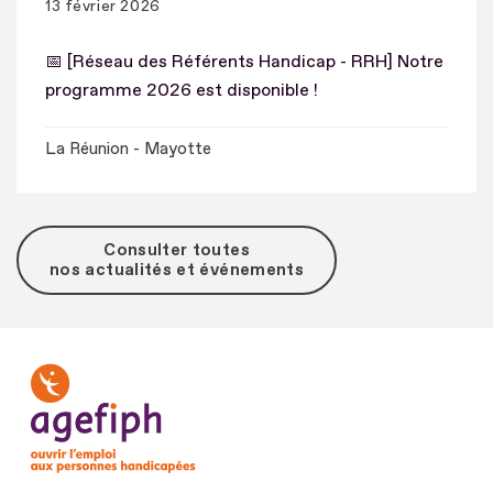
13 février 2026
📅 [Réseau des Référents Handicap - RRH] Notre
programme 2026 est disponible !
La Réunion - Mayotte
Consulter toutes
nos actualités et événements