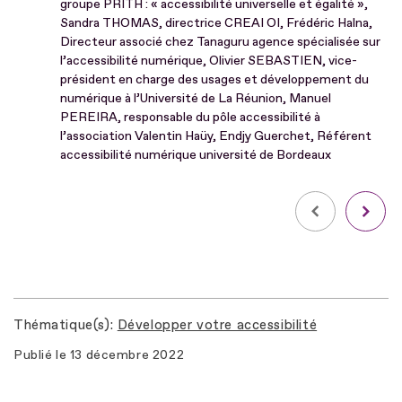
groupe PRITH : « accessibilité universelle et égalité »,
Sandra THOMAS, directrice CREAI OI, Frédéric Halna,
Directeur associé chez Tanaguru agence spécialisée sur
l’accessibilité numérique, Olivier SEBASTIEN, vice-
président en charge des usages et développement du
numérique à l’Université de La Réunion, Manuel
PEREIRA, responsable du pôle accessibilité à
l’association Valentin Haüy, Endjy Guerchet, Référent
accessibilité numérique université de Bordeaux
Thématique(s)
Développer votre accessibilité
Publié le
13 décembre 2022