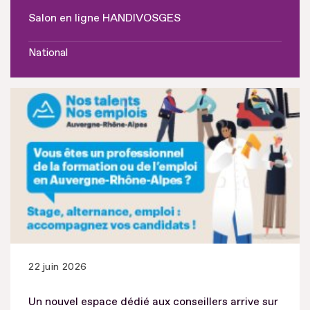
Salon en ligne HANDIVOSGES
National
22 juin 2026
Un nouvel espace dédié aux conseillers arrive sur