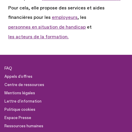
Pour cela, elle propose des services et aides
financières pour les
employeurs
, les
personnes en situation de handicap
et
les acteurs de la formation.
FAQ
Appels d'offres
Centre de ressources
Mentions légales
Lettre d'information
Politique cookies
Espace Presse
Ressources humaines