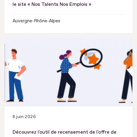
le site « Nos Talents Nos Emplois »
Auvergne-Rhône-Alpes
8 juin 2026
Découvrez l'outil de recensement de l'offre de