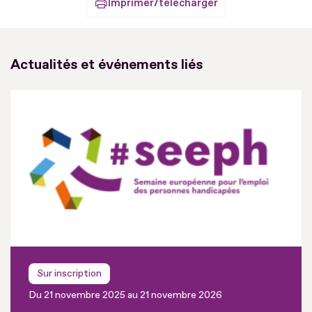
Imprimer/télécharger
Actualités et événements liés
Sur inscription
Du 21 novembre 2025 au 21 novembre 2026