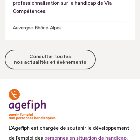
professionnalisation sur le handicap de Via
Compétences.
Auvergne-Rhône-Alpes
Consulter toutes
nos actualités et événements
L'Agefiph est chargée de soutenir le développement
de l'emploi des
personnes en situation de handicap.