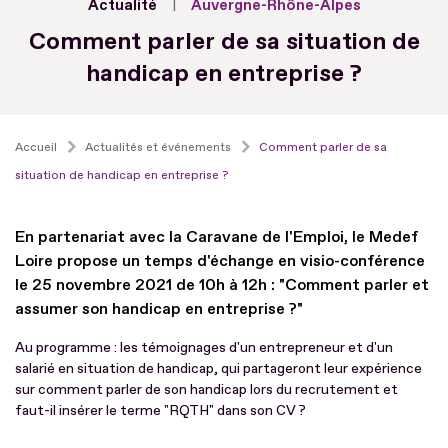
Actualité
Auvergne-Rhône-Alpes
Comment parler de sa situation de
handicap en entreprise ?
Accueil
Actualités et événements
Comment parler de sa
situation de handicap en entreprise ?
En partenariat avec la Caravane de l'Emploi, le Medef
Loire propose un temps d'échange en visio-conférence
le 25 novembre 2021 de 10h à 12h : "Comment parler et
assumer son handicap en entreprise ?"
Au programme : les témoignages d'un entrepreneur et d'un
salarié en situation de handicap, qui partageront leur expérience
sur comment parler de son handicap lors du recrutement et
faut-il insérer le terme "RQTH" dans son CV ?