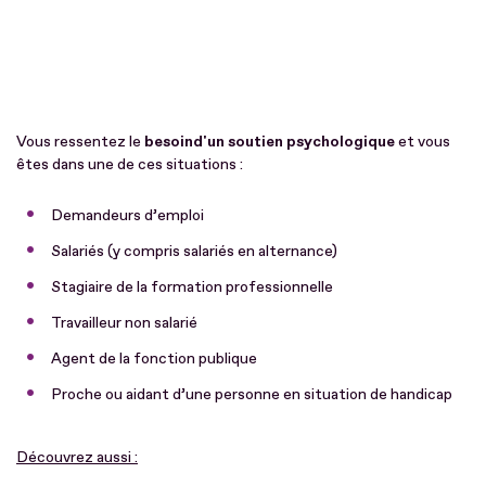
Vous ressentez le
besoin
d'un soutien psychologique
et vous
êtes dans une de ces situations :
Demandeurs d’emploi
Salariés (y compris salariés en alternance)
Stagiaire de la formation professionnelle
Travailleur non salarié
Agent de la fonction publique
Proche ou aidant d’une personne en situation de handicap
Découvrez aussi :