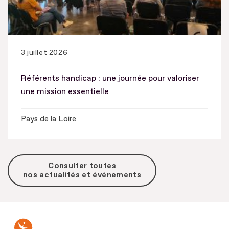
3 juillet 2026
Référents handicap : une journée pour valoriser
une mission essentielle
Pays de la Loire
Consulter toutes
nos actualités et événements