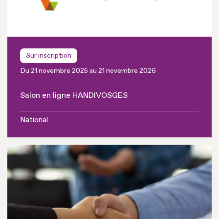
Sur inscription
Du 21 novembre 2025 au 21 novembre 2026
Salon en ligne HANDIVOSGES
National