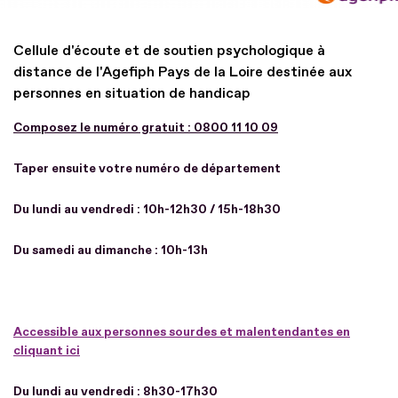
Cellule d'écoute et de soutien psychologique à
distance de l'Agefiph Pays de la Loire destinée aux
personnes en situation de handicap
Composez le numéro gratuit : 0800 11 10 09
Taper ensuite votre numéro de département
Du lundi au vendredi : 10h-12h30 / 15h-18h30
Du samedi au dimanche : 10h-13h
Accessible aux personnes sourdes et malentendantes en
cliquant ici
Du lundi au vendredi : 8h30-17h30