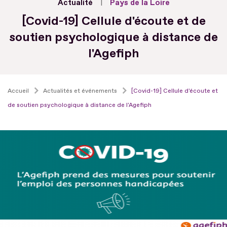
Actualité
Pays de la Loire
[Covid-19] Cellule d'écoute et de
soutien psychologique à distance de
l'Agefiph
Accueil
Actualités et événements
[Covid-19] Cellule d'écoute et
de soutien psychologique à distance de l'Agefiph