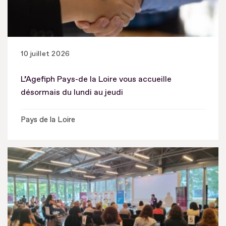
10 juillet 2026
L’Agefiph Pays-de la Loire vous accueille
désormais du lundi au jeudi
Pays de la Loire