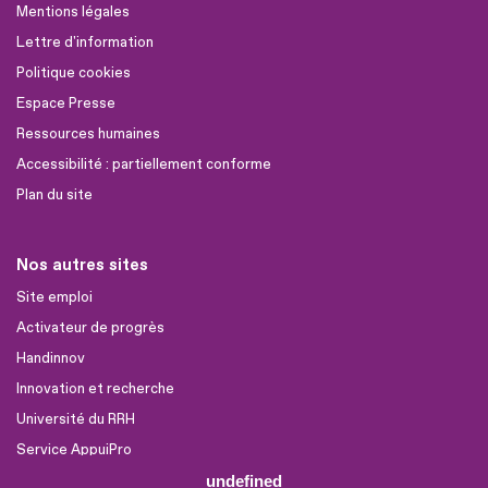
Mentions légales
Lettre d'information
Politique cookies
Espace Presse
Ressources humaines
Accessibilité : partiellement conforme
Plan du site
Nos autres sites
Site emploi
Activateur de progrès
Handinnov
Innovation et recherche
Université du RRH
Service AppuiPro
undefined