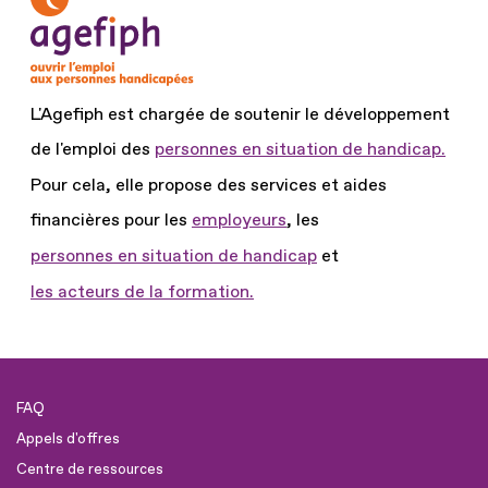
L'Agefiph est chargée de soutenir le développement
de l'emploi des
personnes en situation de handicap.
Pour cela, elle propose des services et aides
financières pour les
employeurs
, les
personnes en situation de handicap
et
les acteurs de la formation.
FAQ
Appels d'offres
Centre de ressources