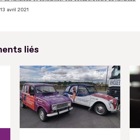
13 avril 2021
ents liés