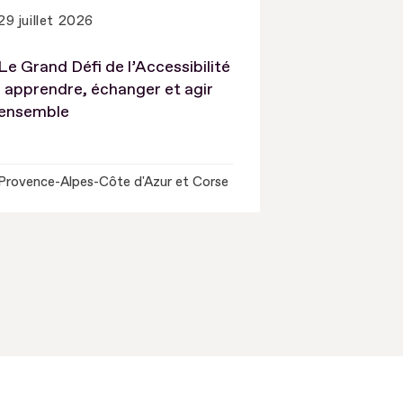
29 juillet 2026
Le Grand Défi de l’Accessibilité
: apprendre, échanger et agir
ensemble
Provence-Alpes-Côte d'Azur et Corse