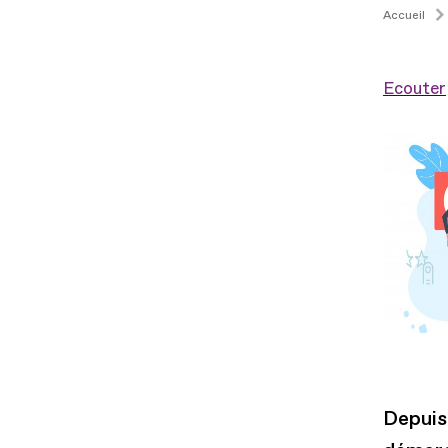
Accueil
Ecouter
Depuis