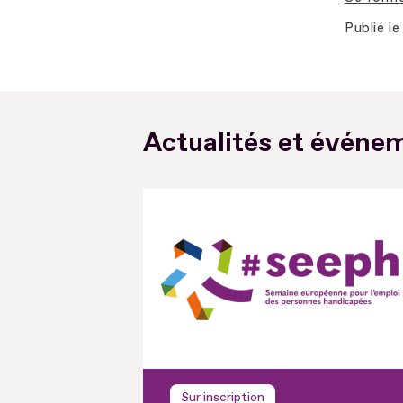
Publié le
Actualités et événem
Sur inscription