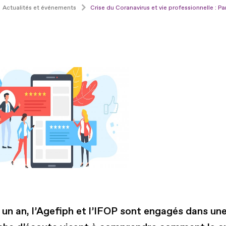
Actualités et événements
Crise du Coranavirus et vie professionnelle : P
 un an, l’Agefiph et l’IFOP sont engagés dans un