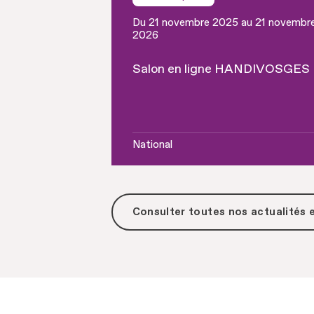
Du 21 novembre 2025 au 21 novembr
2026
Salon en ligne HANDIVOSGES
National
Consulter toutes
nos actualités