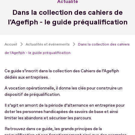
Actualité
Dans la collection des cahiers de
l'Agefiph - le guide préqualification
Accueil
Actualités et événements
Dans la collection des cahiers
de l'Agefiph - le guide préqualification
Ce guide s’inscrit dans la collection des Cahiers de l’Agefiph
dédiés aux entreprises.
A vocation opérationnelle, il donne les clés pour construire un
dispositif de préqualification.
Il s’agit en amont de la période d’alternance en entreprise pour
doter les personnes handicapées de savoirs de base et ainsi
limiter les abandons et sécuriser les parcours.
Retrouvez dans ce guide, les grands principes de la