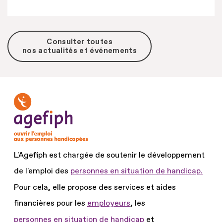
Consulter toutes
nos actualités et événements
L'Agefiph est chargée de soutenir le développement
de l'emploi des
personnes en situation de handicap.
Pour cela, elle propose des services et aides
financières pour les
employeurs
, les
personnes en situation de handicap
et