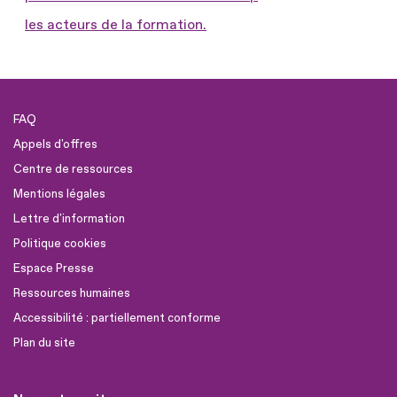
les acteurs de la formation.
FAQ
Appels d'offres
Centre de ressources
Mentions légales
Lettre d'information
Politique cookies
Espace Presse
Ressources humaines
Accessibilité : partiellement conforme
Plan du site