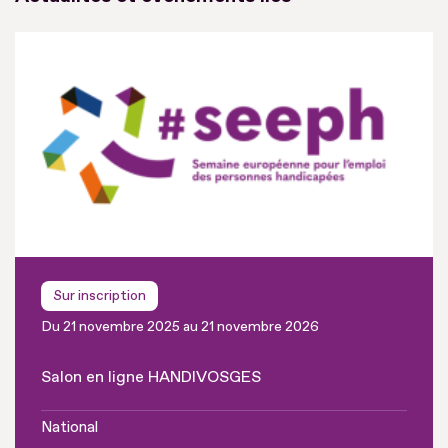
Sur inscription
Du 21 novembre 2025 au 21 novembre 2026
Salon en ligne HANDIVOSGES
National