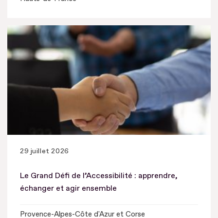
29 juillet 2026
Le Grand Défi de l’Accessibilité : apprendre,
échanger et agir ensemble
Provence-Alpes-Côte d'Azur et Corse