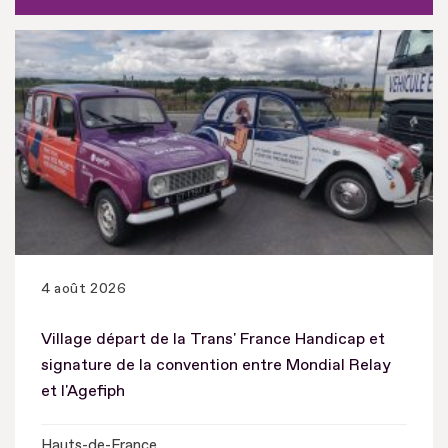
4 août 2026
Village départ de la Trans' France Handicap et
signature de la convention entre Mondial Relay
et l'Agefiph
Hauts-de-France