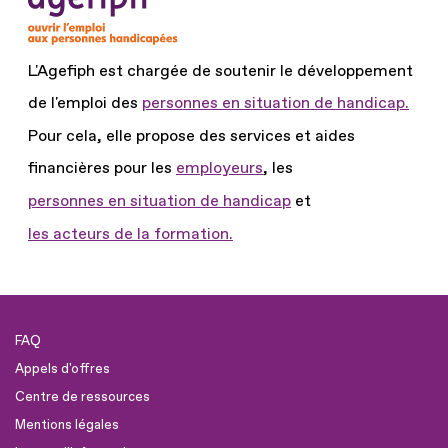
L'Agefiph est chargée de soutenir le développement
de l'emploi des
personnes en situation de handicap.
Pour cela, elle propose des services et aides
financières pour les
employeurs
, les
personnes en situation de handicap
et
les acteurs de la formation.
FAQ
Appels d'offres
Centre de ressources
Mentions légales