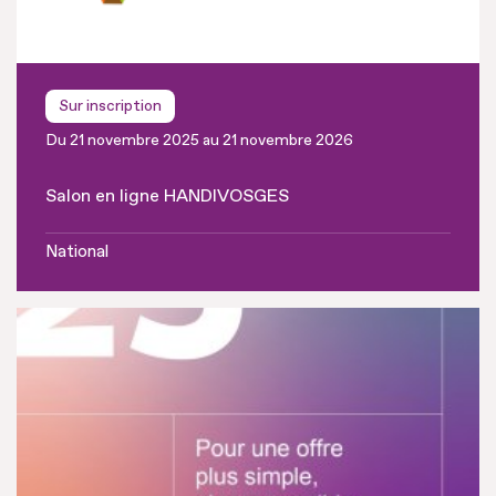
Sur inscription
Du 21 novembre 2025 au 21 novembre 2026
Salon en ligne HANDIVOSGES
National