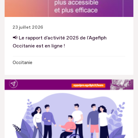
23 juillet 2026
📢 Le rapport d'activité 2025 de l'Agefiph
Occitanie est en ligne !
Occitanie