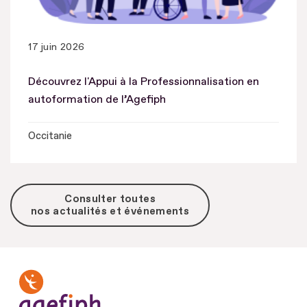
17 juin 2026
Découvrez l'Appui à la Professionnalisation en
autoformation de l’Agefiph
Occitanie
Consulter toutes
nos actualités et événements