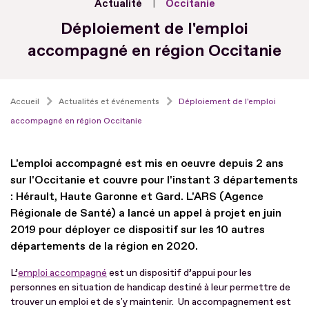
Actualité
Occitanie
Déploiement de l'emploi
accompagné en région Occitanie
Accueil
Actualités et événements
Déploiement de l'emploi
accompagné en région Occitanie
L'emploi accompagné est mis en oeuvre depuis 2 ans
sur l'Occitanie et couvre pour l'instant 3 départements
: Hérault, Haute Garonne et Gard. L'ARS (Agence
Régionale de Santé) a lancé un appel à projet en juin
2019 pour déployer ce dispositif sur les 10 autres
départements de la région en 2020.
L’
emploi accompagné
est un dispositif d’appui pour les
personnes en situation de handicap destiné à leur permettre de
trouver un emploi et de s'y maintenir. Un accompagnement est