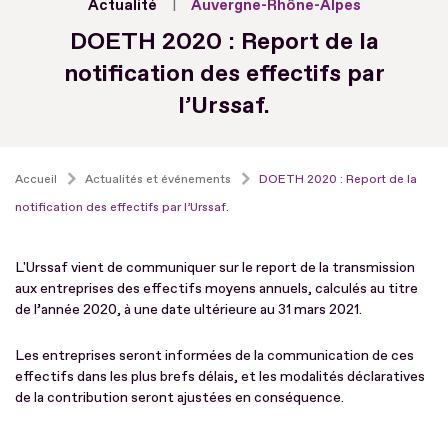
Actualité
Auvergne-Rhône-Alpes
DOETH 2020 : Report de la
notification des effectifs par
l’Urssaf.
Accueil
Actualités et événements
DOETH 2020 : Report de la
notification des effectifs par l’Urssaf.
L'Urssaf vient de communiquer sur le report de la transmission
aux entreprises des effectifs moyens annuels, calculés au titre
de l’année 2020, à une date ultérieure au 31 mars 2021.
Les entreprises seront informées de la communication de ces
effectifs dans les plus brefs délais, et les modalités déclaratives
de la contribution seront ajustées en conséquence.