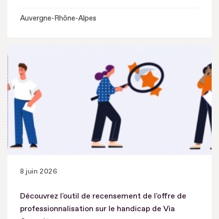
Auvergne-Rhône-Alpes
8 juin 2026
Découvrez l'outil de recensement de l'offre de
professionnalisation sur le handicap de Via