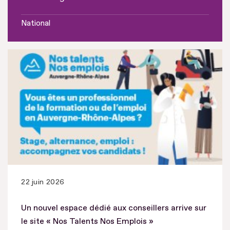
National
22 juin 2026
Un nouvel espace dédié aux conseillers arrive sur
le site « Nos Talents Nos Emplois »