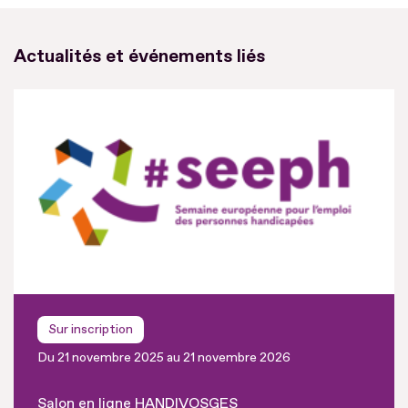
Actualités et événements liés
Sur inscription
Du 21 novembre 2025 au 21 novembre 2026
Salon en ligne HANDIVOSGES