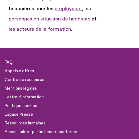
financières pour les
employeurs
, les
personnes en situation de handicap
et
les acteurs de la formation.
FAQ
Appels d'offres
Centre de ressources
Mentions légales
Lettre d'information
Politique cookies
Espace Presse
Ressources humaines
Accessibilité : partiellement conforme