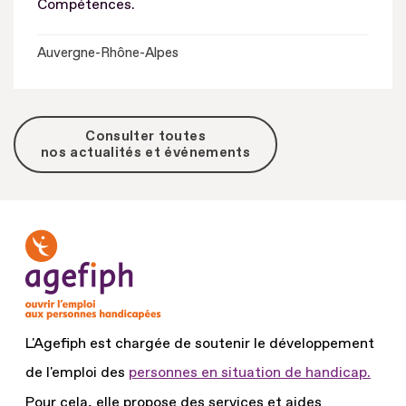
Compétences.
Auvergne-Rhône-Alpes
Consulter toutes
nos actualités et événements
L'Agefiph est chargée de soutenir le développement
de l'emploi des
personnes en situation de handicap.
Pour cela, elle propose des services et aides