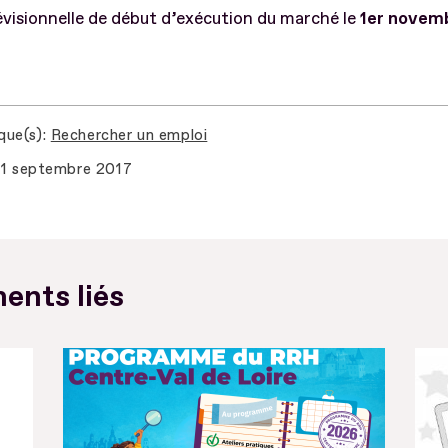
visionnelle de début d’exécution du marché le
1er novem
que(s)
Rechercher un emploi
1 septembre 2017
ents liés