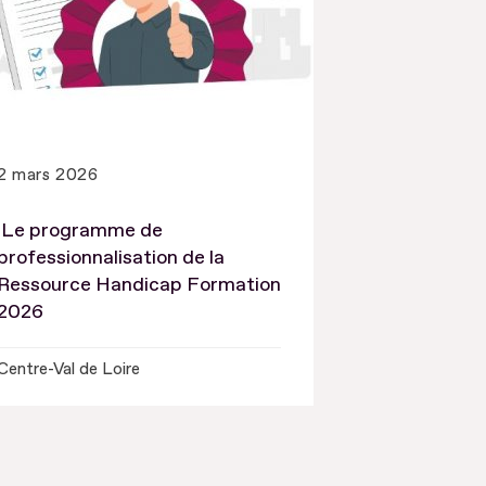
2 mars 2026
Le programme de
professionnalisation de la
Ressource Handicap Formation
2026
Centre-Val de Loire