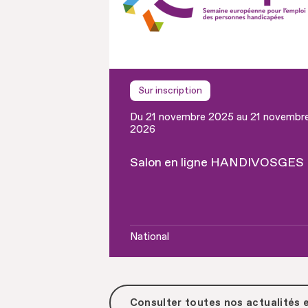
Sur inscription
Du 21 novembre 2025 au 21 novembr
2026
Salon en ligne HANDIVOSGES
National
Consulter toutes
nos actualités