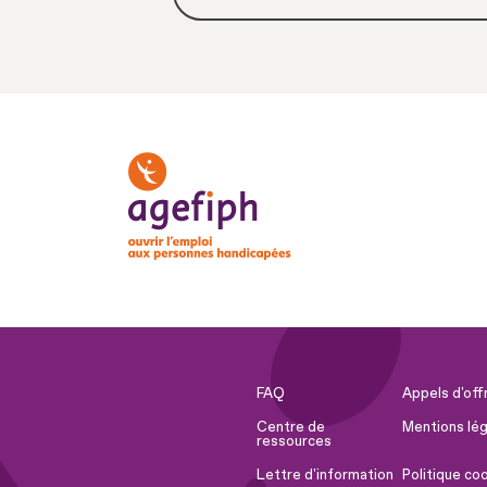
FAQ
Appels d'off
Centre de
Mentions lég
ressources
Lettre d'information
Politique co