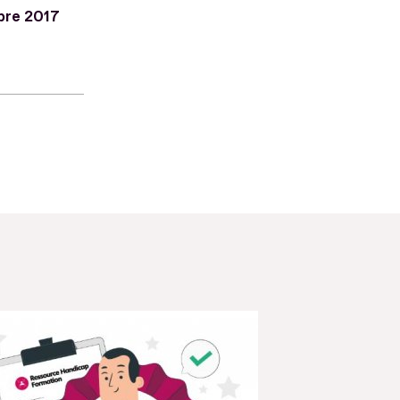
bre 2017