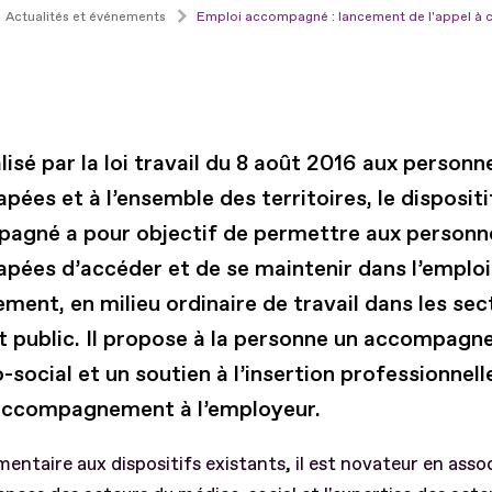
Actualités et événements
Emploi accompagné : lancement de l'appel à c
isé par la loi travail du 8 août 2016 aux personn
pées et à l’ensemble des territoires, le dispositi
agné a pour objectif de permettre aux personn
apées d’accéder et de se maintenir dans l’emploi
ment, en milieu ordinaire de travail dans les sec
et public. Il propose à la personne un accompag
social et un soutien à l’insertion professionnelle
accompagnement à l’employeur.
ntaire aux dispositifs existants, il est novateur en assoc