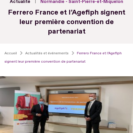
Actualité
Normandie - Saint-Pierre-et-Miquelon
Ferrero France et l’Agefiph signent
leur première convention de
partenariat
Accueil
Actualités et événements
Ferrero France et l’Agefiph
signent leur première convention de partenariat