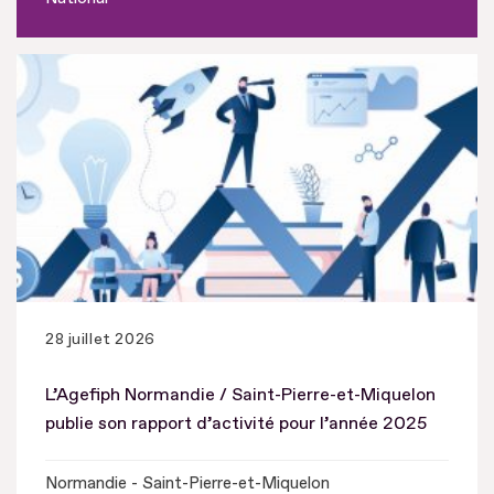
28 juillet 2026
L’Agefiph Normandie / Saint-Pierre-et-Miquelon
publie son rapport d’activité pour l’année 2025
Normandie - Saint-Pierre-et-Miquelon