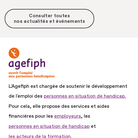
Consulter toutes
nos actualités et événements
L'Agefiph est chargée de soutenir le développement
de l'emploi des
personnes en situation de handicap.
Pour cela, elle propose des services et aides
financières pour les
employeurs
, les
personnes en situation de handicap
et
les acteurs de la formation.