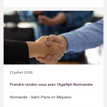
21 juillet 2026
Prendre rendez-vous avec l'Agefiph Normandie
Normandie - Saint-Pierre-et-Miquelon