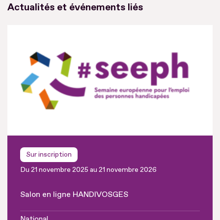
Actualités et événements liés
Sur inscription
Du 21 novembre 2025 au 21 novembre 2026
Salon en ligne HANDIVOSGES
National