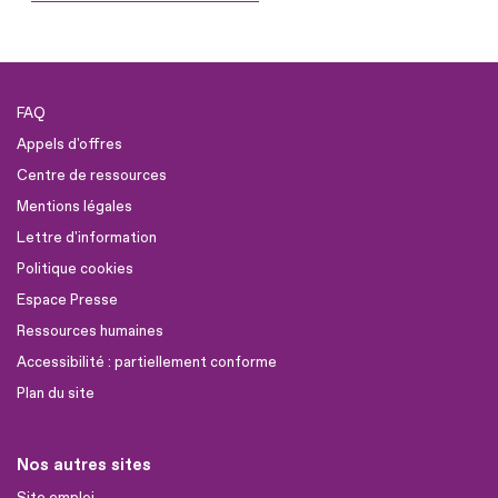
FAQ
Appels d'offres
Centre de ressources
Mentions légales
Lettre d'information
Politique cookies
Espace Presse
Ressources humaines
Accessibilité : partiellement conforme
Plan du site
Nos autres sites