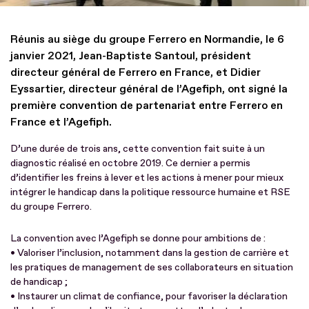
Réunis au siège du groupe Ferrero en Normandie, le 6
janvier 2021, Jean-Baptiste Santoul, président
directeur général de Ferrero en France, et Didier
Eyssartier, directeur général de l’Agefiph, ont signé la
première convention de partenariat entre Ferrero en
France et l’Agefiph.
D’une durée de trois ans, cette convention fait suite à un
diagnostic réalisé en octobre 2019. Ce dernier a permis
d’identifier les freins à lever et les actions à mener pour mieux
intégrer le handicap dans la politique ressource humaine et RSE
du groupe Ferrero.
La convention avec l’Agefiph se donne pour ambitions de :
• Valoriser l’inclusion, notamment dans la gestion de carrière et
les pratiques de management de ses collaborateurs en situation
de handicap ;
• Instaurer un climat de confiance, pour favoriser la déclaration