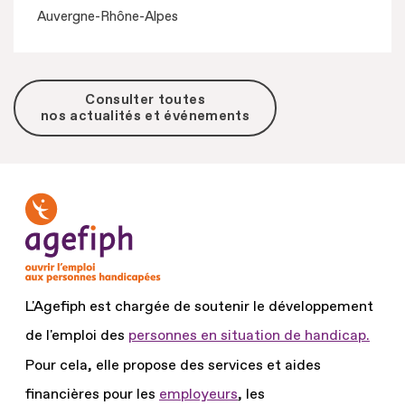
Auvergne-Rhône-Alpes
Consulter toutes
nos actualités et événements
L'Agefiph est chargée de soutenir le développement
de l'emploi des
personnes en situation de handicap.
Pour cela, elle propose des services et aides
financières pour les
employeurs
, les