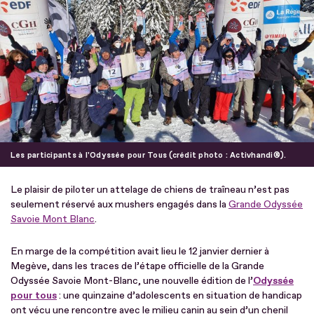
Fichier
Les participants à l'Odyssée pour Tous (crédit photo : Activhandi®).
Le plaisir de piloter un attelage de chiens de traîneau n’est pas
seulement réservé aux mushers engagés dans la
Grande Odyssée
Savoie Mont Blanc
.
En marge de la compétition avait lieu le 12 janvier dernier à
Megève, dans les traces de l’étape officielle de la Grande
Odyssée Savoie Mont-Blanc, une nouvelle édition de l’
Odyssée
pour tous
: une quinzaine d’adolescents en situation de handicap
ont vécu une rencontre avec le milieu canin au sein d’un chenil