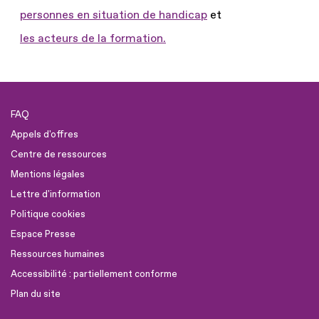
personnes en situation de handicap
et
les acteurs de la formation.
FAQ
Appels d'offres
Centre de ressources
Mentions légales
Lettre d'information
Politique cookies
Espace Presse
Ressources humaines
Accessibilité : partiellement conforme
Plan du site