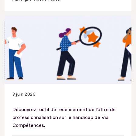
8 juin 2026
Découvrez l'outil de recensement de l'offre de
professionnalisation sur le handicap de Via
Compétences.