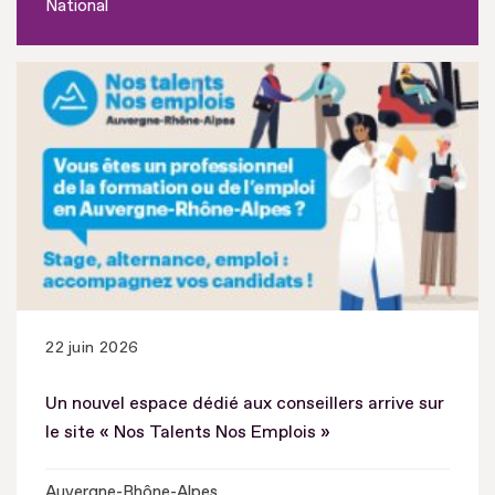
National
22 juin 2026
Un nouvel espace dédié aux conseillers arrive sur
le site « Nos Talents Nos Emplois »
Auvergne-Rhône-Alpes