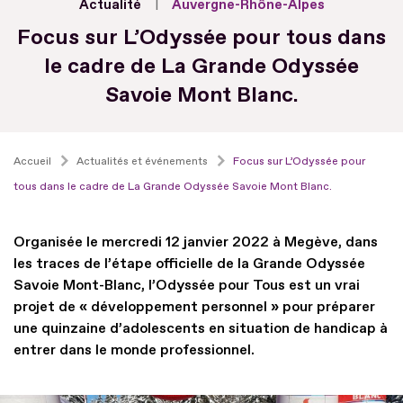
Actualité
Auvergne-Rhône-Alpes
Focus sur L’Odyssée pour tous dans
le cadre de La Grande Odyssée
Savoie Mont Blanc.
Accueil
Actualités et événements
Focus sur L’Odyssée pour
tous dans le cadre de La Grande Odyssée Savoie Mont Blanc.
Organisée le mercredi 12 janvier 2022 à Megève, dans
les traces de l’étape officielle de la Grande Odyssée
Savoie Mont-Blanc, l’Odyssée pour Tous est un vrai
projet de « développement personnel » pour préparer
une quinzaine d’adolescents en situation de handicap à
entrer dans le monde professionnel.