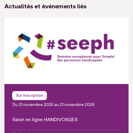
Actualités et événements liés
Sur inscription
Du 21 novembre 2025 au 21 novembre 2026
Salon en ligne HANDIVOSGES