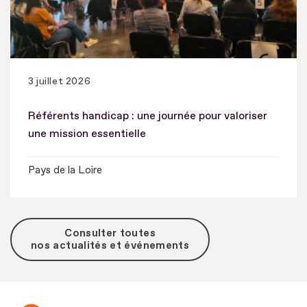
3 juillet 2026
Référents handicap : une journée pour valoriser
une mission essentielle
Pays de la Loire
Consulter toutes
nos actualités et événements