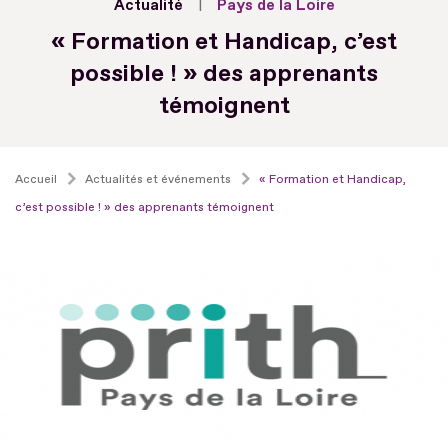
Actualité
Pays de la Loire
« Formation et Handicap, c’est
possible ! » des apprenants
témoignent
Accueil
Actualités et événements
« Formation et Handicap,
c’est possible ! » des apprenants témoignent