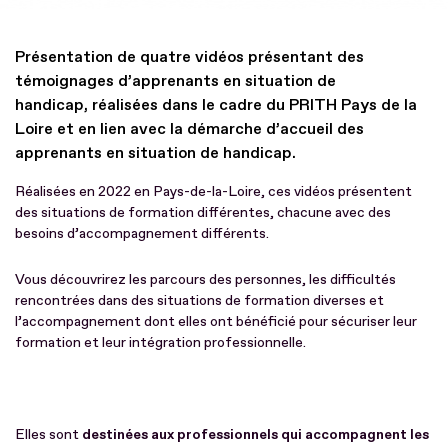
Présentation de quatre vidéos présentant des
témoignages d’apprenants en situation de
handicap, réalisées dans le cadre du PRITH Pays de la
Loire et en lien avec la démarche d’accueil des
apprenants en situation de handicap.
Réalisées en 2022 en Pays-de-la-Loire, ces vidéos présentent
des situations de formation différentes, chacune avec des
besoins d’accompagnement différents.
Vous découvrirez les parcours des personnes, les difficultés
rencontrées dans des situations de formation diverses et
l’accompagnement dont elles ont bénéficié pour sécuriser leur
formation et leur intégration professionnelle.
Elles sont
destinées aux professionnels qui accompagnent les