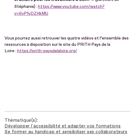
Stéphanie) :
https://www.youtube.com/watch?
v=6vP1yDZHkMU
Vous pourrez aussi retrouver les quatre vidéos et l’ensemble des
ressources à disposition sur le site du PRITH Pays de la
Loire :
https://prith-paysdelaloire.org/
Thématique(s)
Développer l'accessibilité et adapter vos formations
Se former au handicap et sensibiliser ses collaborateurs