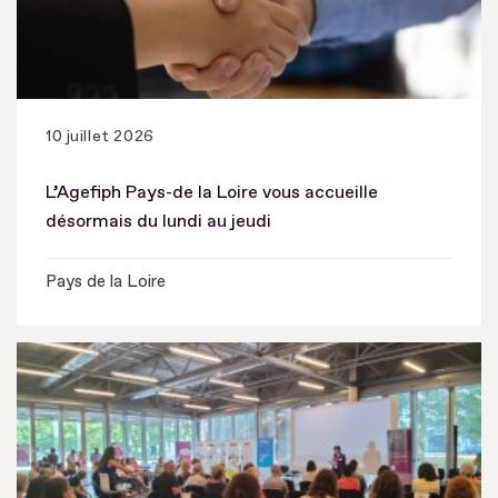
10 juillet 2026
L’Agefiph Pays-de la Loire vous accueille
désormais du lundi au jeudi
Pays de la Loire