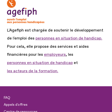
L'Agefiph est chargée de soutenir le développement
de l'emploi des
personnes en situation de handicap.
Pour cela, elle propose des services et aides
financières pour les
employeurs
, les
personnes en situation de handicap
et
les acteurs de la formation.
FAQ
Appels d'offres
Centre de ressources