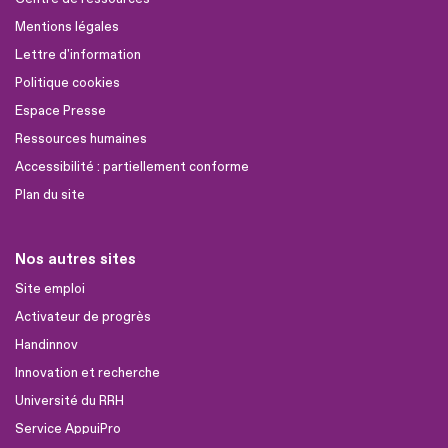
Mentions légales
Lettre d'information
Politique cookies
Espace Presse
Ressources humaines
Accessibilité : partiellement conforme
Plan du site
Nos autres sites
Site emploi
Activateur de progrès
Handinnov
Innovation et recherche
Université du RRH
Service AppuiPro