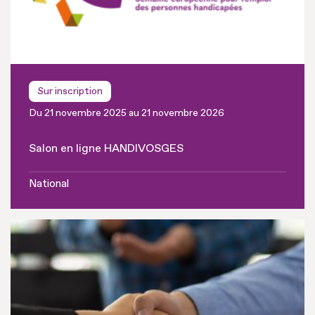
Sur inscription
Du 21 novembre 2025 au 21 novembre 2026
Salon en ligne HANDIVOSGES
National