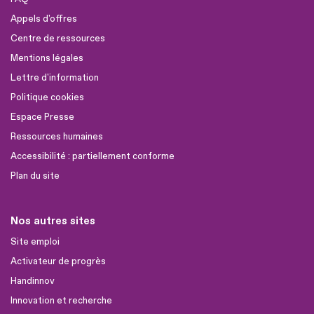
Appels d'offres
Centre de ressources
Mentions légales
Lettre d'information
Politique cookies
Espace Presse
Ressources humaines
Accessibilité : partiellement conforme
Plan du site
Nos autres sites
Site emploi
Activateur de progrès
Handinnov
Innovation et recherche