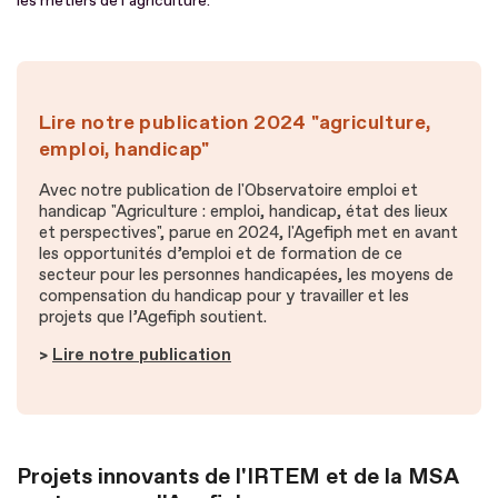
les métiers de l’agriculture.
Lire notre publication 2024 "agriculture,
emploi, handicap"
Avec notre publication de l'Observatoire emploi et
handicap "Agriculture : emploi, handicap, état des lieux
et perspectives", parue en 2024, l'Agefiph met en avant
les opportunités d’emploi et de formation de ce
secteur pour les personnes handicapées, les moyens de
compensation du handicap pour y travailler et les
projets que l’Agefiph soutient.
>
Lire notre publication
Projets innovants de l'IRTEM et de la MSA