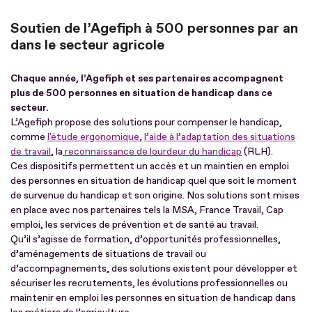
Soutien de l’Agefiph à 500 personnes par an
dans le secteur agricole
Chaque année, l’Agefiph et ses partenaires accompagnent
plus de 500 personnes en situation de handicap dans ce
secteur.
L’Agefiph propose des solutions pour compenser le handicap,
comme
l'étude ergonomique
,
l’aide à l’adaptation des situations
de travail
, la
reconnaissance de lourdeur du handicap
(RLH).
Ces dispositifs permettent un accès et un maintien en emploi
des personnes en situation de handicap quel que soit le moment
de survenue du handicap et son origine. Nos solutions sont mises
en place avec nos partenaires tels la MSA, France Travail, Cap
emploi, les services de prévention et de santé au travail.
Qu’il s’agisse de formation, d’opportunités professionnelles,
d’aménagements de situations de travail ou
d’accompagnements, des solutions existent pour développer et
sécuriser les recrutements, les évolutions professionnelles ou
maintenir en emploi les personnes en situation de handicap dans