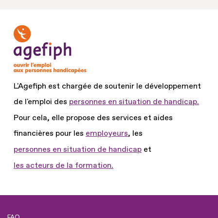
L'Agefiph est chargée de soutenir le développement
de l'emploi des
personnes en situation de handicap.
Pour cela, elle propose des services et aides
financières pour les
employeurs
, les
personnes en situation de handicap
et
les acteurs de la formation.
FAQ