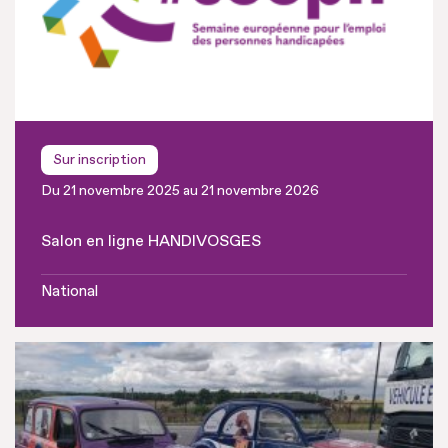
Sur inscription
Du 21 novembre 2025 au 21 novembre 2026
Salon en ligne HANDIVOSGES
National