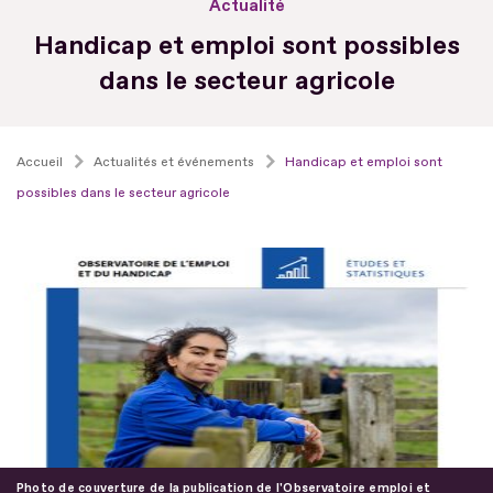
Actualité
Handicap et emploi sont possibles
dans le secteur agricole
Accueil
Actualités et événements
Handicap et emploi sont
possibles dans le secteur agricole
Photo de couverture de la publication de l'Observatoire emploi et