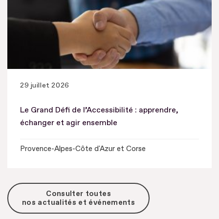
29 juillet 2026
Le Grand Défi de l’Accessibilité : apprendre,
échanger et agir ensemble
Provence-Alpes-Côte d'Azur et Corse
Consulter toutes
nos actualités et événements