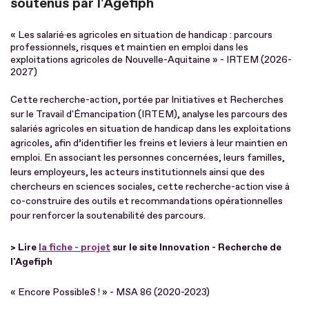
soutenus par l'Agefiph
« Les salarié·es agricoles en situation de handicap : parcours
professionnels, risques et maintien en emploi dans les
exploitations agricoles de Nouvelle-Aquitaine » - IRTEM (2026-
2027)
Cette recherche-action, portée par Initiatives et Recherches
sur le Travail d'Émancipation (IRTEM), analyse les parcours des
salariés agricoles en situation de handicap dans les exploitations
agricoles, afin d’identifier les freins et leviers à leur maintien en
emploi. En associant les personnes concernées, leurs familles,
leurs employeurs, les acteurs institutionnels ainsi que des
chercheurs en sciences sociales, cette recherche-action vise à
co-construire des outils et recommandations opérationnelles
pour renforcer la soutenabilité des parcours.
> Lire
la fiche - projet
sur le site Innovation - Recherche de
l'Agefiph
« Encore PossibleS ! » - MSA 86 (2020-2023)