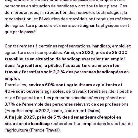
personnes en situation de handicap y ont toute leur place. Ces
dernières années, l’introduction des nouvelles technologies, la
mécanisation, et l’évolution des matériels ont rendu les métiers
de l’agriculture plus sûrs et moins contraignants physiquement
que par le passé.
Contrairement à certaines représentations, handicap, emploi et
agriculture sont compatibles.
Ainsi, en 2022, près de 25 000
travailleurs en situation de handicap exerçaient un emploi
dans l’agriculture, la pêche, l’aquaculture ou encore les
travaux forestiers soit 2,2 % des personnes handicapées en
emploi.
Parmi elles,
environ 60% sont agriculteurs exploitants et
40% sont ouvriers agricole
s, de travaux forestiers, de la pêche
et de l’aquaculture. Les personnes handicapées représentent
3.7% de l’ensemble des personnes relevant de ces professions
(Enquête emploi 2022, Insee, traitement Dares)
A fin juin 2025, près de 5 % des demandeurs d’emploi en
situation de handicap
recherchent un emploi dans le secteur de
l’agriculture (France Travail).