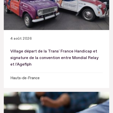
4 août 2026
Village départ de la Trans' France Handicap et
signature de la convention entre Mondial Relay
et l'Agefiph
Hauts-de-France