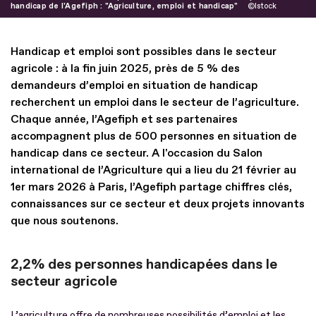
handicap de l'Agefiph : "Agriculture, emploi et handicap"
Istock
Handicap et emploi sont possibles dans le secteur
agricole : à la fin juin 2025, près de 5 % des
demandeurs d’emploi en situation de handicap
recherchent un emploi dans le secteur de l’agriculture.
Chaque année, l’Agefiph et ses partenaires
accompagnent plus de 500 personnes en situation de
handicap dans ce secteur. A l'occasion du Salon
international de l’Agriculture qui a lieu du 21 février au
1er mars 2026 à Paris, l’Agefiph partage chiffres clés,
connaissances sur ce secteur et deux projets innovants
que nous soutenons.
2,2% des personnes handicapées dans le
secteur agricole
L’agriculture offre de nombreuses possibilités d’emploi et les