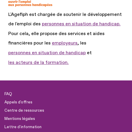
L'Agefiph est chargée de soutenir le développement
de l'emploi des
personnes en situation de handicap.
Pour cela, elle propose des services et aides
financières pour les
employeurs
, les
personnes en situation de handicap
et
les acteurs de la formation.
FAQ
Appels d'offres
Centre de ressources
Mentions légales
Lettre d'information