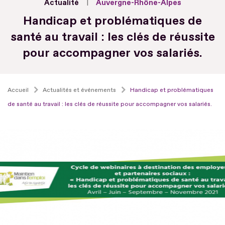
Actualité
Auvergne-Rhône-Alpes
Handicap et problématiques de
santé au travail : les clés de réussite
pour accompagner vos salariés.
Accueil
Actualités et événements
Handicap et problématiques
de santé au travail : les clés de réussite pour accompagner vos salariés.