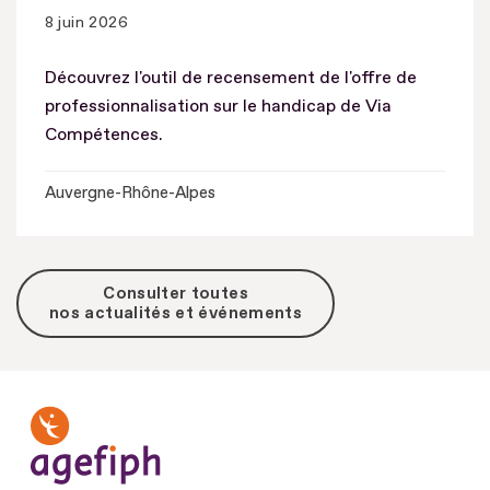
8 juin 2026
Découvrez l'outil de recensement de l'offre de
professionnalisation sur le handicap de Via
Compétences.
Auvergne-Rhône-Alpes
Consulter toutes
nos actualités et événements