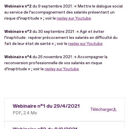
Webinaire n°2
du 9 septembre 2021 : « Mettre le dialogue social
au service de l’accompagnement des salariés présentant un
risque d’inaptitude » ; voir le
replay sur Youtube
Webinaire n°3
du 30 septembre 2021 : « Agir et éviter
l’inaptitude : repérer précocement les salariés en difficulté du
fait de leur état de santé » ; voir le
replay sur Youtube
Webinaire n°4
du 25 novembre 2021 : « Accompagner la
reconversion professionnelle de vos salariés en risque
d’inaptitude » ; voir le
replay sur Youtube
Webinaire n°1 du 29/4/2021
Télécharger
PDF
2.4 Mo