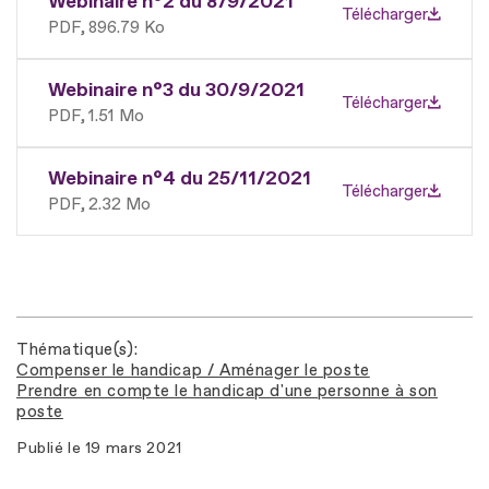
Webinaire n°2 du 8/9/2021
Télécharger
PDF
896.79 Ko
Webinaire n°3 du 30/9/2021
Télécharger
PDF
1.51 Mo
Webinaire n°4 du 25/11/2021
Télécharger
PDF
2.32 Mo
Thématique(s)
Compenser le handicap / Aménager le poste
Prendre en compte le handicap d'une personne à son
poste
Publié le
19 mars 2021