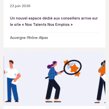
22 juin 2026
Un nouvel espace dédié aux conseillers arrive sur
le site « Nos Talents Nos Emplois »
Auvergne-Rhône-Alpes