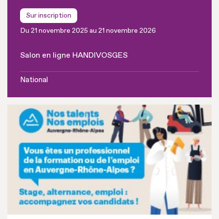
Sur inscription
Du 21 novembre 2025 au 21 novembre 2026
Salon en ligne HANDIVOSGES
National