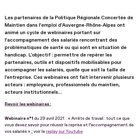
Les partenaires de la Politique Régionale Concertée de
Maintien dans l’emploi d'Auvergne-Rhône-Alpes ont
animé un cycle de webinaires portant sur
l’accompagnement des salariés rencontrant des
problématiques de santé ou qui sont en situation de
handicap. L'objectif : permettre de repérer les
partenaires, outils et dispositifs mobilisables pour
accompagner les salariés, quelle que soit la taille de
l'entreprise. Ces webinaires ont fait intervenir plusieurs
acteurs : employeurs, professionnels du maintien,
acteurs institutionnels…
Revoir les webinaires :
Webinaire n°1
du 29 avril 2021 : « Arrêts de travail : tout ce que
vous devez savoir pour réussir la reprise et l’accompagnement de
vos salariés » ; voir le
replay sur Youtube