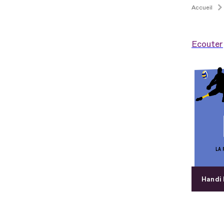
Accueil
Ecouter
Handi